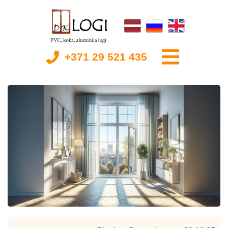
+371 29 521 435