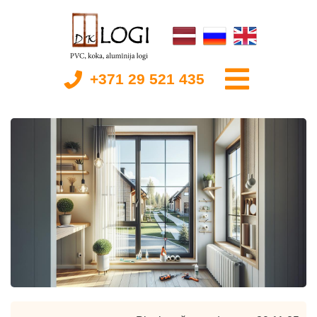
+371 29 521 435