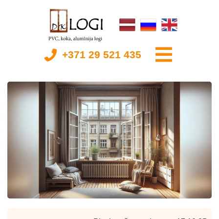
+371 29 521 435