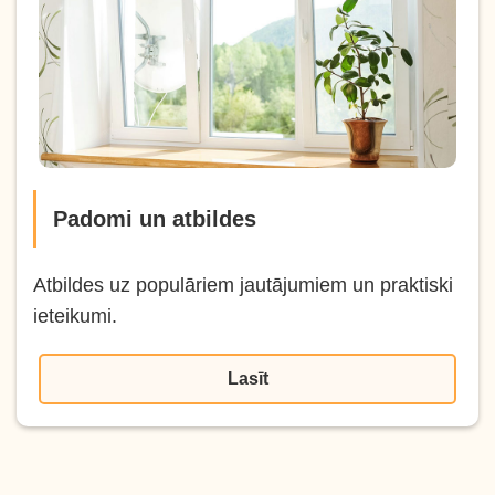
Padomi un atbildes
Atbildes uz populāriem jautājumiem un praktiski
ieteikumi.
Lasīt