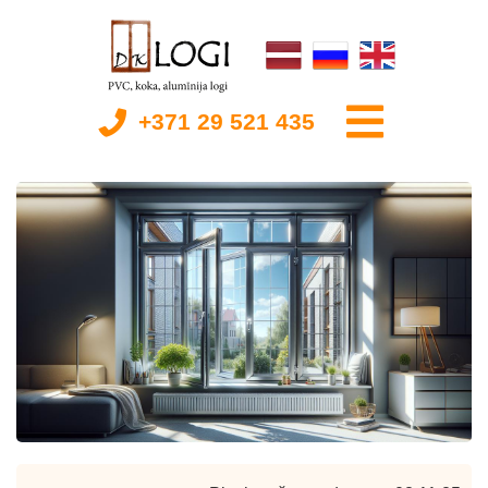
+371 29 521 435