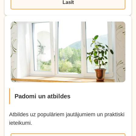
Lasīt
Padomi un atbildes
Atbildes uz populāriem jautājumiem un praktiski
ieteikumi.