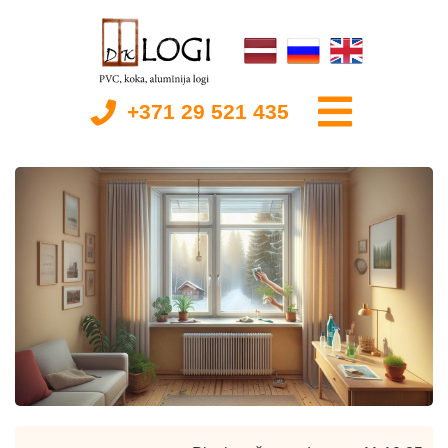
+371 29 521 435