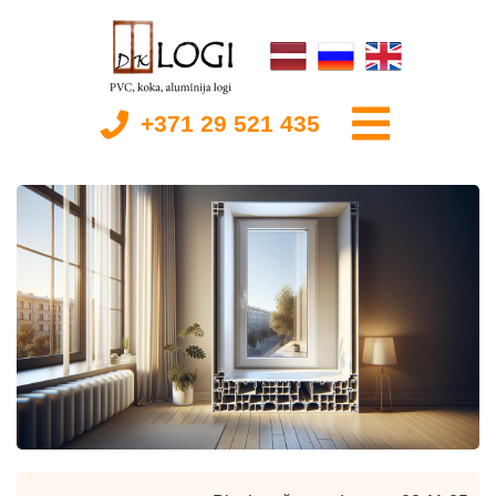
+371 29 521 435