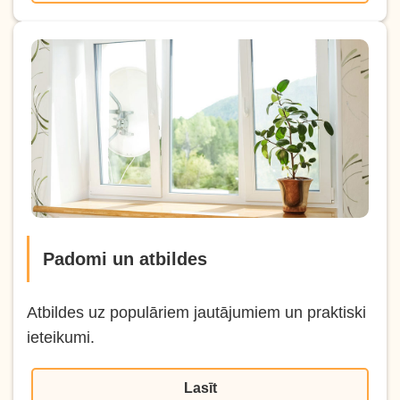
Padomi un atbildes
Atbildes uz populāriem jautājumiem un praktiski
ieteikumi.
Lasīt