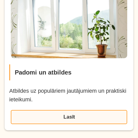
Padomi un atbildes
Atbildes uz populāriem jautājumiem un praktiski
ieteikumi.
Lasīt