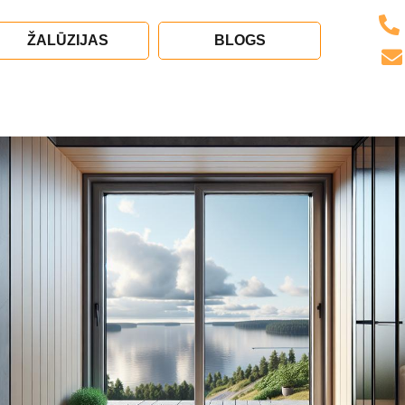
ŽALŪZIJAS
BLOGS