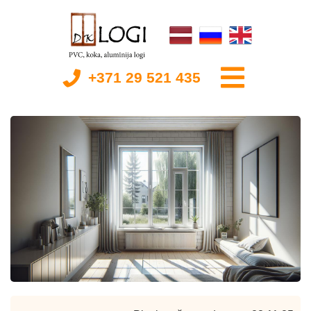
+371 29 521 435