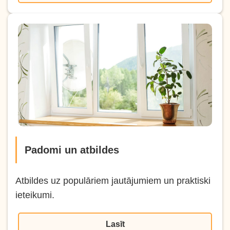
Padomi un atbildes
Atbildes uz populāriem jautājumiem un praktiski
ieteikumi.
Lasīt