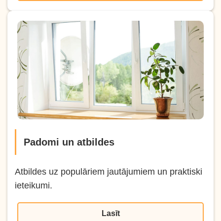
Padomi un atbildes
Atbildes uz populāriem jautājumiem un praktiski
ieteikumi.
Lasīt