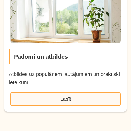
Padomi un atbildes
Atbildes uz populāriem jautājumiem un praktiski
ieteikumi.
Lasīt