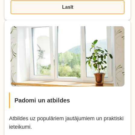
Lasīt
Padomi un atbildes
Atbildes uz populāriem jautājumiem un praktiski
ieteikumi.