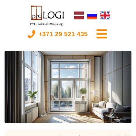
+371 29 521 435