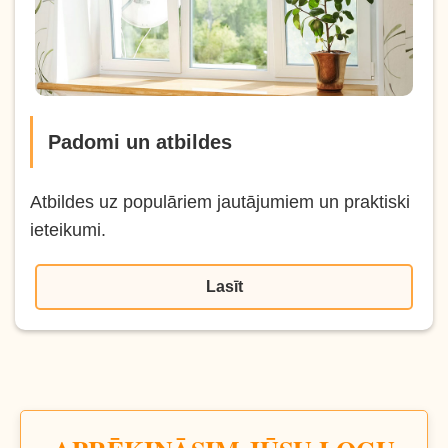
Padomi un atbildes
Atbildes uz populāriem jautājumiem un praktiski
ieteikumi.
Lasīt