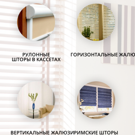
РУЛОННЫЕ
ГОРИЗОНТАЛЬНЫЕ
ЖАЛЮ
ШТОРЫ
В КАССЕТАХ
ВЕРТИКАЛЬНЫЕ
ЖАЛЮЗИ
РИМСКИЕ
ШТОРЫ