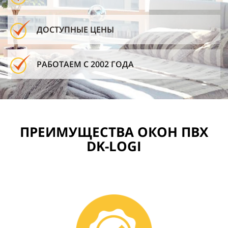
ДОСТУПНЫЕ ЦЕНЫ
РАБОТАЕМ С 2002 ГОДА
ПРЕИМУЩЕСТВА ОКОН ПВХ
DK-LOGI