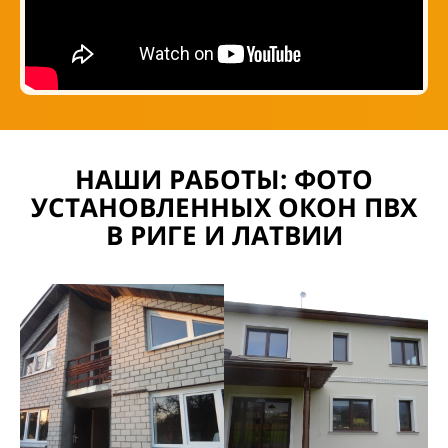
НАШИ РАБОТЫ: ФОТО
УСТАНОВЛЕННЫХ ОКОН ПВХ
В РИГЕ И ЛАТВИИ