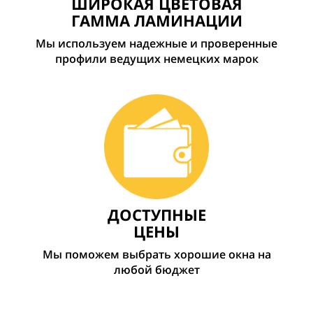
ШИРОКАЯ ЦВЕТОВАЯ
ГАММА ЛАМИНАЦИИ
Мы используем надежные и проверенные
профили ведущих немецких марок
ДОСТУПНЫЕ
ЦЕНЫ
Мы поможем выбрать хорошие окна на
любой бюджет