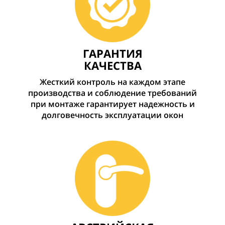
ГАРАНТИЯ
КАЧЕСТВА
Жесткий контроль на каждом этапе
производства и соблюдение требований
при монтаже гарантирует надежность и
долговечность эксплуатации окон