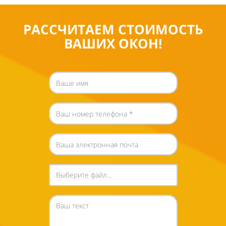
РАССЧИТАЕМ СТОИМОСТЬ
ВАШИХ ОКОН!
Выберите файл...