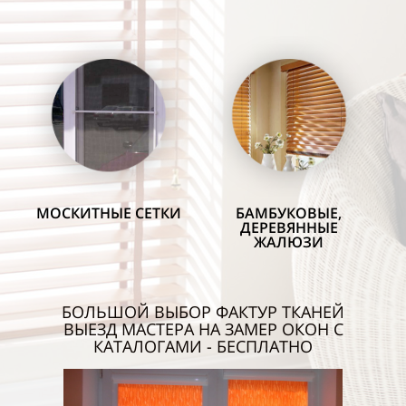
МОСКИТНЫЕ
СЕТКИ
БАМБУКОВЫЕ,
ДЕРЕВЯННЫЕ
ЖАЛЮЗИ
БОЛЬШОЙ ВЫБОР ФАКТУР ТКАНЕЙ
ВЫЕЗД МАСТЕРА НА ЗАМЕР ОКОН С
КАТАЛОГАМИ - БЕСПЛАТНО