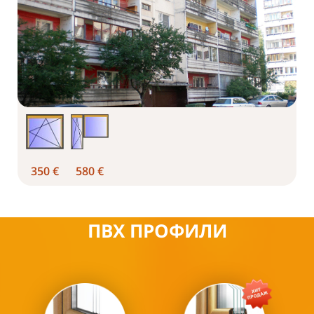
350 €
580 €
ПВХ ПРОФИЛИ