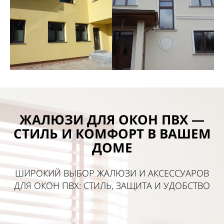
ЖАЛЮЗИ ДЛЯ ОКОН ПВХ —
СТИЛЬ И КОМФОРТ В ВАШЕМ
ДОМЕ
ШИРОКИЙ ВЫБОР ЖАЛЮЗИ И АКСЕССУАРОВ
ДЛЯ ОКОН ПВХ: СТИЛЬ, ЗАЩИТА И УДОБСТВО