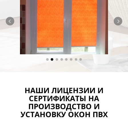
НАШИ ЛИЦЕНЗИИ И
СЕРТИФИКАТЫ НА
ПРОИЗВОДСТВО И
УСТАНОВКУ ОКОН ПВХ