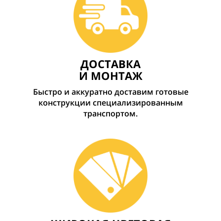
ДОСТАВКА
И
МОНТАЖ
Быстро и аккуратно доставим готовые
конструкции специализированным
транспортом.