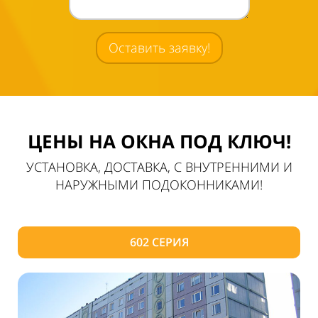
Оставить заявку!
ЦЕНЫ НА ОКНА ПОД КЛЮЧ!
УСТАНОВКА, ДОСТАВКА, С ВНУТРЕННИМИ И
НАРУЖНЫМИ ПОДОКОННИКАМИ!
602 СЕРИЯ