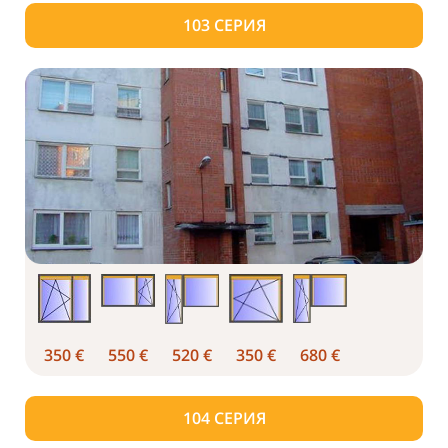
103
СЕРИЯ
350 €
550 €
520 €
350 €
680 €
104 СЕРИЯ