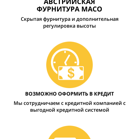
АВСТРИЙСКАЯ
ФУРНИТУРА MACO
Скрытая фурнитура и дополнительная
регулировка высоты
ВОЗМОЖНО ОФОРМИТЬ В КРЕДИТ
Мы сотрудничаем с кредитной компанией с
выгодной кредитной системой