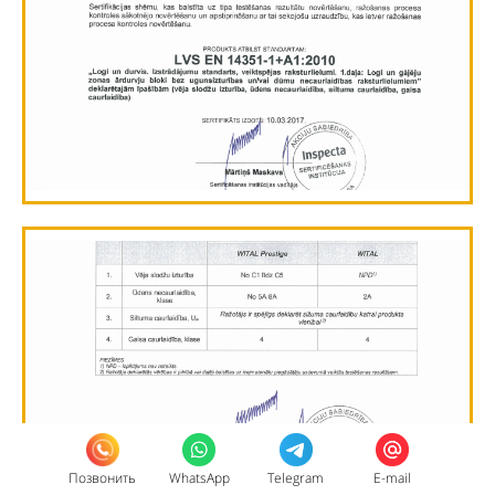
Позвонить
WhatsApp
Telegram
E-mail