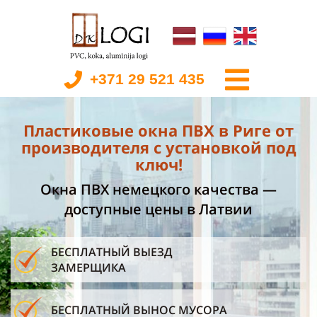
+371 29 521 435
Пластиковые окна ПВХ в Риге от
производителя с установкой под
ключ!
Окна ПВХ немецкого качества —
доступные цены в Латвии
БЕСПЛАТНЫЙ
ВЫЕЗД
ЗАМЕРЩИКА
БЕСПЛАТНЫЙ ВЫНОС МУСОРА