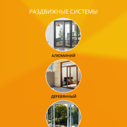
РАЗДВИЖНЫЕ СИСТЕМЫ
АЛЮМИНИЙ
ДЕРЕВЯННЫЙ