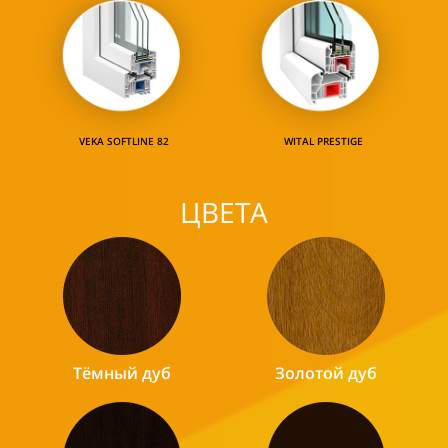
VEKA SOFTLINE 82
WITAL PRESTIGE
ЦВЕТА
Тёмный дуб
Золотой дуб