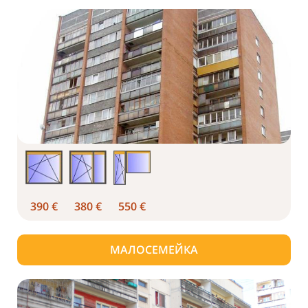
390 €
380 €
550 €
МАЛОСЕМЕЙКА