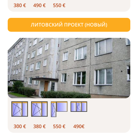
380 €
490 €
550 €
ЛИТОВСКИЙ ПРОЕКТ (НОВЫЙ)
300 €
380 €
550 €
490€