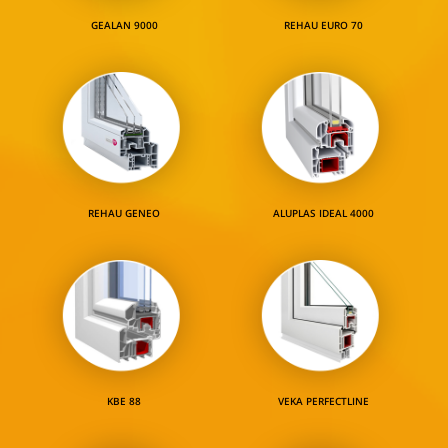
GEALAN 9000
REHAU EURO 70
REHAU GENEO
ALUPLAS IDEAL 4000
KBE 88
VEKA PERFECTLINE