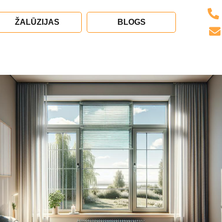
ŽALŪZIJAS
BLOGS