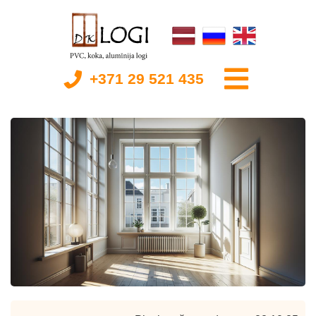
+371 29 521 435