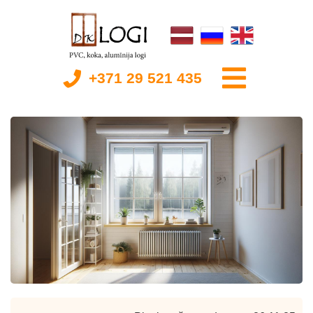
+371 29 521 435