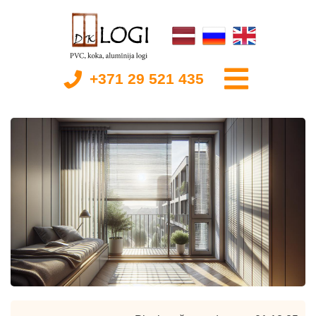
+371 29 521 435