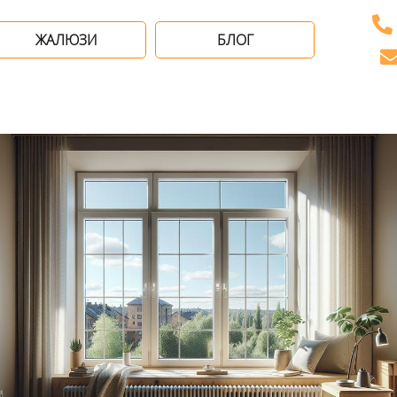
ЖАЛЮЗИ
БЛОГ