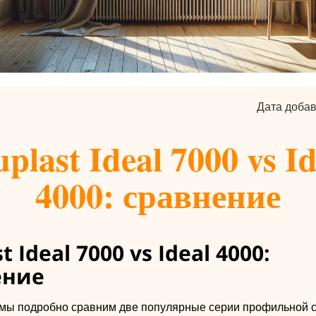
Дата добав
uplast Ideal 7000 vs Id
4000: сравнение
t Ideal 7000 vs Ideal 4000:
ение
е мы подробно сравним две популярные серии профильной 