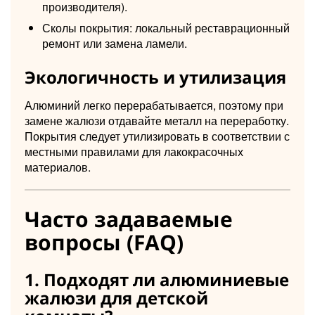
производителя).
Сколы покрытия: локальный реставрационный
ремонт или замена ламели.
Экологичность и утилизация
Алюминий легко перерабатывается, поэтому при
замене жалюзи отдавайте металл на переработку.
Покрытия следует утилизировать в соответствии с
местными правилами для лакокрасочных
материалов.
Часто задаваемые
вопросы (FAQ)
1. Подходят ли алюминиевые
жалюзи для детской