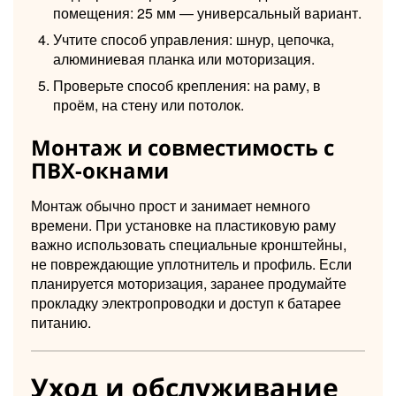
помещения: 25 мм — универсальный вариант.
Учтите способ управления: шнур, цепочка,
алюминиевая планка или моторизация.
Проверьте способ крепления: на раму, в
проём, на стену или потолок.
Монтаж и совместимость с
ПВХ-окнами
Монтаж обычно прост и занимает немного
времени. При установке на пластиковую раму
важно использовать специальные кронштейны,
не повреждающие уплотнитель и профиль. Если
планируется моторизация, заранее продумайте
прокладку электропроводки и доступ к батарее
питанию.
Уход и обслуживание