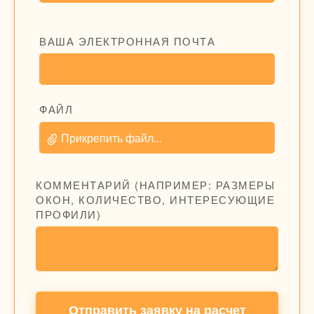
ВАША ЭЛЕКТРОННАЯ ПОЧТА
ФАЙЛ
Прикрепить файл...
КОММЕНТАРИЙ (НАПРИМЕР: РАЗМЕРЫ
ОКОН, КОЛИЧЕСТВО, ИНТЕРЕСУЮЩИЕ
ПРОФИЛИ)
Отправить заявку на расчет