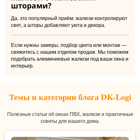
шторами?
Да, это популярный приём: жалюзи контролируют
свет, а шторы добавляют уюта и декора.
Если нужны замеры, подбор цвета или монтаж —
свяжитесь с нашим отделом продаж. Мы поможем
подобрать алюминиевые жалюзи под ваши окна и
интерьер.
Темы и категории блога DK-Logi
Полезные статьи об окнах ПВХ, жалюзи и практичные
советы для вашего дома.