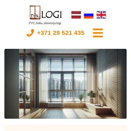
+371 29 521 435