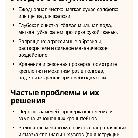
Ежедневная чистка: мягкая сухая салфетка
или щётка для жалюзи.
Глубокая очистка: тёплая мыльная вода,
мягкая губка, затем протирка сухой тканью.
Запрещено: агрессивные абразивы,
растворители и сильное механическое
воздействие.
Хранение и сезонная проверка: осмотрите
крепления и механизм раз в полгода,
подтяните крепёж при необходимости.
Частые проблемы и их
решения
Перекос ламелей: проверка крепления и
замена изношенных кронштейнов.
Залипание механизма: очистка направляющих
и смазка специальных узлов (по инструкции