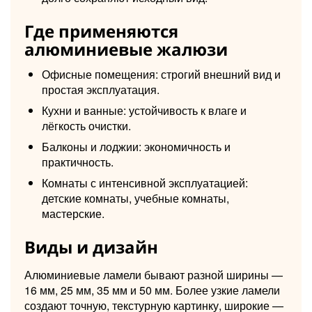
Где применяются
алюминиевые жалюзи
Офисные помещения: строгий внешний вид и
простая эксплуатация.
Кухни и ванные: устойчивость к влаге и
лёгкость очистки.
Балконы и лоджии: экономичность и
практичность.
Комнаты с интенсивной эксплуатацией:
детские комнаты, учебные комнаты,
мастерские.
Виды и дизайн
Алюминиевые ламели бывают разной ширины —
16 мм, 25 мм, 35 мм и 50 мм. Более узкие ламели
создают точную, текстурную картинку, широкие —