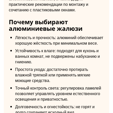
практические рекомендации по монтажу и
сочетанию с пластиковыми окнами.
Почему выбирают
алюминиевые жалюзи
Лёгкость и прочность: алюминий обеспечивает
хорошую жёсткость при минимальном весе.
Устойчивость к влаге: подходят для кухонь и
ванных комнат, не подвержены набуханию и
гниению.
Простота ухода: достаточно протирать
влажной тряпкой или применять мягкие
моющие средства.
Точный контроль света: регулировка ламелей
позволяет управлять уровнем естественного
освещения и приватностью.
Долговечность и огнестойкость: не горят и
долго сохраняют исходный вид.