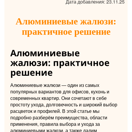
Дата добавления: 23.11.25
Алюминиевые жалюзи:
практичное решение
Алюминиевые
жалюзи: практичное
решение
Алюминиевые жалюзи — один из самых
популярных вариантов для офисов, кухонь и
современных квартир. Они сочетают в себе
простоту ухода, долговечность и широкий выбор
расцветок и профилей. В этой статье мы
подробно разберём преимущества, области
применения, правила выбора и ухода за
алюминиевыми жалюзи, а также дадим