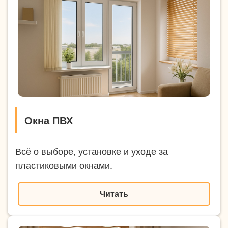
Окна ПВХ
Всё о выборе, установке и уходе за
пластиковыми окнами.
Читать