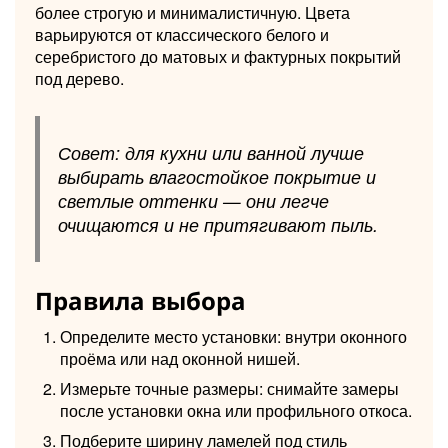
более строгую и минималистичную. Цвета
варьируются от классического белого и
серебристого до матовых и фактурных покрытий
под дерево.
Совет: для кухни или ванной лучше
выбирать влагостойкое покрытие и
светлые оттенки — они легче
очищаются и не притягивают пыль.
Правила выбора
Определите место установки: внутри оконного
проёма или над оконной нишей.
Измерьте точные размеры: снимайте замеры
после установки окна или профильного откоса.
Подберите ширину ламелей под стиль