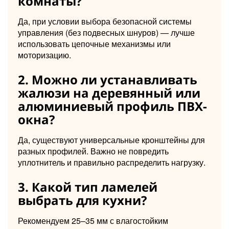
комнаты?
Да, при условии выбора безопасной системы
управления (без подвесных шнуров) — лучше
использовать цепочные механизмы или
моторизацию.
2. Можно ли устанавливать
жалюзи на деревянный или
алюминиевый профиль ПВХ-
окна?
Да, существуют универсальные кронштейны для
разных профилей. Важно не повредить
уплотнитель и правильно распределить нагрузку.
3. Какой тип ламелей
выбрать для кухни?
Рекомендуем 25–35 мм с влагостойким