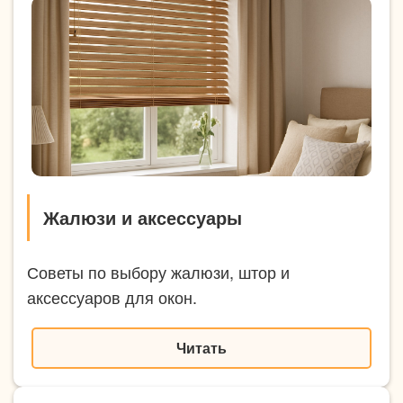
Жалюзи и аксессуары
Советы по выбору жалюзи, штор и
аксессуаров для окон.
Читать