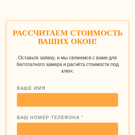
РАССЧИТАЕМ СТОИМОСТЬ
ВАШИХ ОКОН!
Оставьте заявку, и мы свяжемся с вами для
бесплатного замера и расчёта стоимости под
ключ.
ВАШЕ ИМЯ
ВАШ НОМЕР ТЕЛЕФОНА *