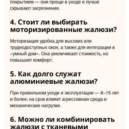
покрытием — они проще в уходе и лучше
скрывают загрязнения.
4. Стоит ли выбирать
моторизированные жалюзи?
Моторизация удобна для высоких или
труднодоступных окон, а также для интеграции в
«умный дом». Она увеличивает стоимость, но
повышает комфорт.
5. Как долго служат
алюминиевые жалюзи?
При правильном уходе и эксплуатации — 8–15 лет
и более; на срок влияет агрессивная среда и
механические нагрузки.
6. Можно ли комбинировать
жалюзи с тканевыми