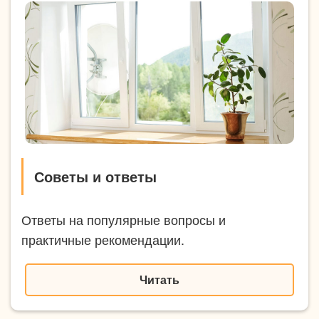
Советы и ответы
Ответы на популярные вопросы и
практичные рекомендации.
Читать