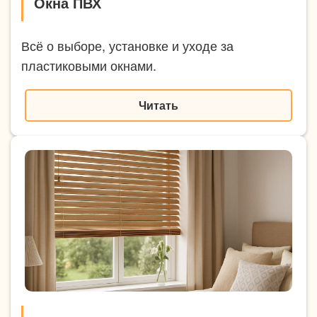
Окна ПВХ
Всё о выборе, установке и уходе за
пластиковыми окнами.
Читать