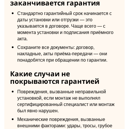
заканчивается гарантия
Стандартно гарантийный срок начинается с
даты установки или отгрузки — это
указывается в договоре. Чаще всего — с
момента установки и подписания приёмного
акта.
Сохраните все документы: договор,
накладные, акты приёма-передачи — они
понадобятся при обращении по гарантии.
Какие случаи не
покрываются гарантией
Повреждения, вызванные неправильной
установкой, если монтаж не выполнял
сертифицированный специалист или монтаж
был явно нарушен.
Механические повреждения, вызванные
внешними факторами: удары, тросы, грубое