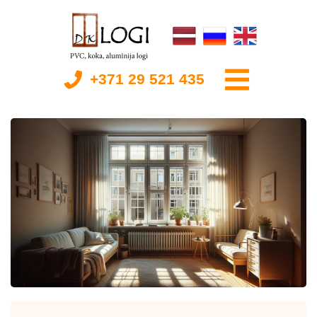
+371 29 521 435