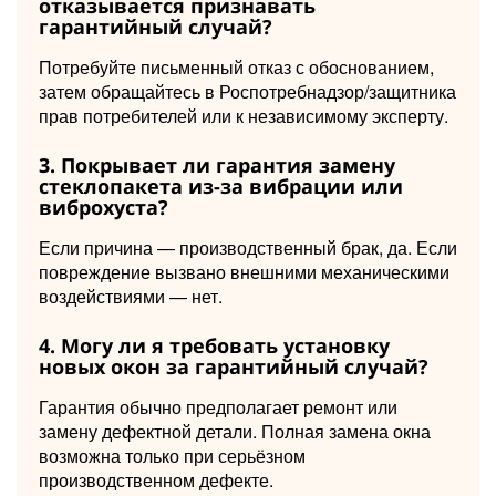
отказывается признавать
гарантийный случай?
Потребуйте письменный отказ с обоснованием,
затем обращайтесь в Роспотребнадзор/защитника
прав потребителей или к независимому эксперту.
3. Покрывает ли гарантия замену
стеклопакета из-за вибрации или
виброхуста?
Если причина — производственный брак, да. Если
повреждение вызвано внешними механическими
воздействиями — нет.
4. Могу ли я требовать установку
новых окон за гарантийный случай?
Гарантия обычно предполагает ремонт или
замену дефектной детали. Полная замена окна
возможна только при серьёзном
производственном дефекте.