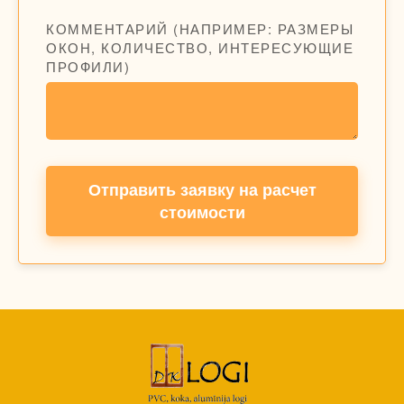
КОММЕНТАРИЙ (НАПРИМЕР: РАЗМЕРЫ
ОКОН, КОЛИЧЕСТВО, ИНТЕРЕСУЮЩИЕ
ПРОФИЛИ)
Отправить заявку на расчет
стоимости