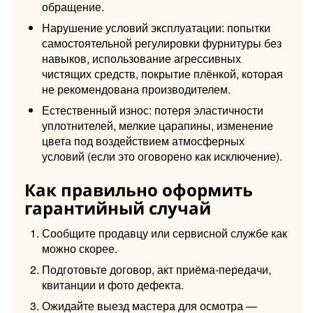
обращение.
Нарушение условий эксплуатации: попытки
самостоятельной регулировки фурнитуры без
навыков, использование агрессивных
чистящих средств, покрытие плёнкой, которая
не рекомендована производителем.
Естественный износ: потеря эластичности
уплотнителей, мелкие царапины, изменение
цвета под воздействием атмосферных
условий (если это оговорено как исключение).
Как правильно оформить
гарантийный случай
Сообщите продавцу или сервисной службе как
можно скорее.
Подготовьте договор, акт приёма-передачи,
квитанции и фото дефекта.
Ожидайте выезд мастера для осмотра —