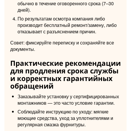
обычно в течение оговоренного срока (7–30
дней).
По результатам осмотра компания либо
производит бесплатный ремонт/замену, либо
отказывает с разъяснением причин.
Совет: фиксируйте переписку и сохраняйте все
документы.
Практические рекомендации
для продления срока службы
и корректных гарантийных
обращений
Заказывайте установку у сертифицированных
монтажников — это часто условие гарантии.
Соблюдайте инструкцию по уходу: мягкие
моющие средства, уход за уплотнителями и
регулярная смазка фурнитуры.