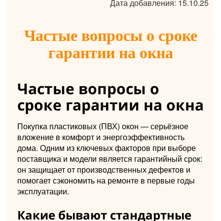
Дата добавления: 15.10.25
Частые вопросы о сроке
гарантии на окна
Частые вопросы о
сроке гарантии на окна
Покупка пластиковых (ПВХ) окон — серьёзное
вложение в комфорт и энергоэффективность
дома. Одним из ключевых факторов при выборе
поставщика и модели является гарантийный срок:
он защищает от производственных дефектов и
помогает сэкономить на ремонте в первые годы
эксплуатации.
Какие бывают стандартные