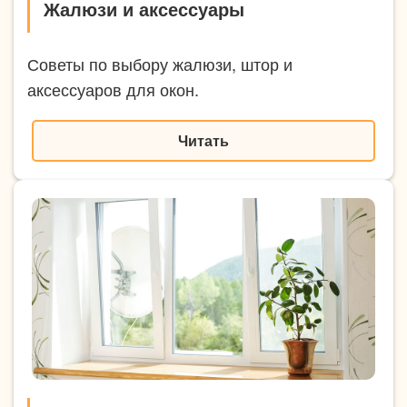
Жалюзи и аксессуары
Советы по выбору жалюзи, штор и
аксессуаров для окон.
Читать