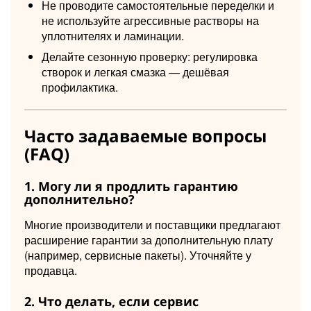
Не проводите самостоятельные переделки и
не используйте агрессивные растворы на
уплотнителях и ламинации.
Делайте сезонную проверку: регулировка
створок и легкая смазка — дешёвая
профилактика.
Часто задаваемые вопросы
(FAQ)
1. Могу ли я продлить гарантию
дополнительно?
Многие производители и поставщики предлагают
расширение гарантии за дополнительную плату
(например, сервисные пакеты). Уточняйте у
продавца.
2. Что делать, если сервис