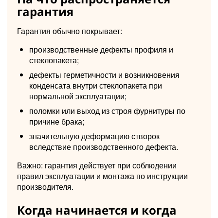
гарантия
Гарантия обычно покрывает:
производственные дефекты профиля и
стеклопакета;
дефекты герметичности и возникновения
конденсата внутри стеклопакета при
нормальной эксплуатации;
поломки или выход из строя фурнитуры по
причине брака;
значительную деформацию створок
вследствие производственного дефекта.
Важно: гарантия действует при соблюдении
правил эксплуатации и монтажа по инструкции
производителя.
Когда начинается и когда