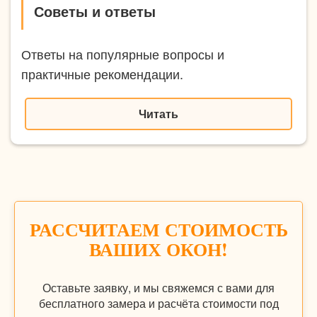
Советы и ответы
Ответы на популярные вопросы и
практичные рекомендации.
Читать
РАССЧИТАЕМ СТОИМОСТЬ
ВАШИХ ОКОН!
Оставьте заявку, и мы свяжемся с вами для
бесплатного замера и расчёта стоимости под