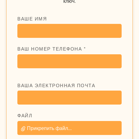
ключ.
ВАШЕ ИМЯ
ВАШ НОМЕР ТЕЛЕФОНА *
ВАША ЭЛЕКТРОННАЯ ПОЧТА
ФАЙЛ
Прикрепить файл...