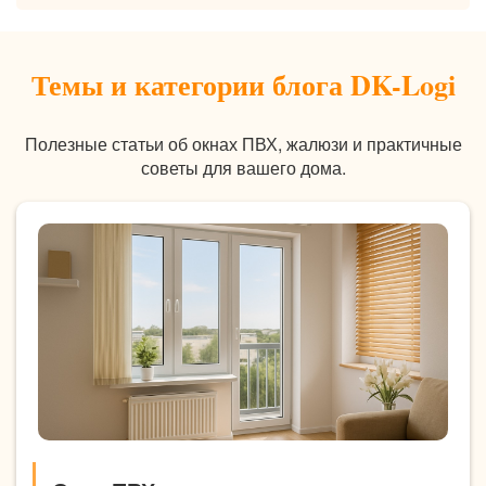
Темы и категории блога DK-Logi
Полезные статьи об окнах ПВХ, жалюзи и практичные
советы для вашего дома.