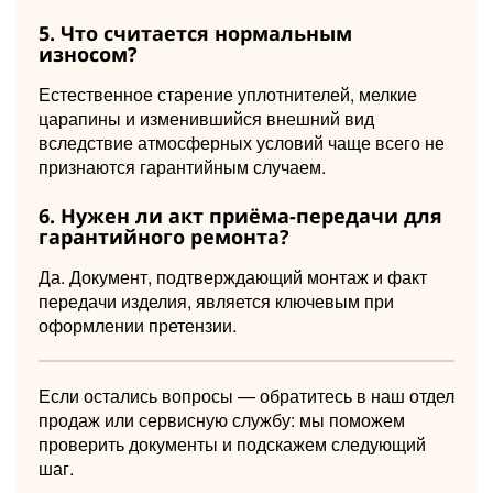
5. Что считается нормальным
износом?
Естественное старение уплотнителей, мелкие
царапины и изменившийся внешний вид
вследствие атмосферных условий чаще всего не
признаются гарантийным случаем.
6. Нужен ли акт приёма-передачи для
гарантийного ремонта?
Да. Документ, подтверждающий монтаж и факт
передачи изделия, является ключевым при
оформлении претензии.
Если остались вопросы — обратитесь в наш отдел
продаж или сервисную службу: мы поможем
проверить документы и подскажем следующий
шаг.