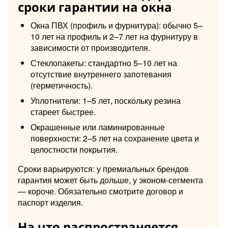
сроки гарантии на окна
Окна ПВХ (профиль и фурнитура): обычно 5–
10 лет на профиль и 2–7 лет на фурнитуру в
зависимости от производителя.
Стеклопакеты: стандартно 5–10 лет на
отсутствие внутреннего запотевания
(герметичность).
Уплотнители: 1–5 лет, поскольку резина
стареет быстрее.
Окрашенные или ламинированные
поверхности: 2–5 лет на сохранение цвета и
целостности покрытия.
Сроки варьируются: у премиальных брендов
гарантия может быть дольше, у эконом-сегмента
— короче. Обязательно смотрите договор и
паспорт изделия.
На что распространяется