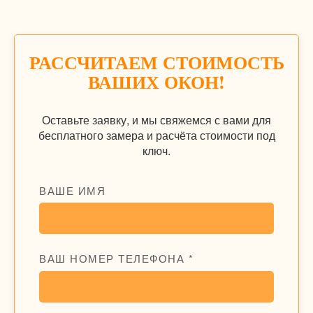
РАССЧИТАЕМ СТОИМОСТЬ
ВАШИХ ОКОН!
Оставьте заявку, и мы свяжемся с вами для
бесплатного замера и расчёта стоимости под
ключ.
ВАШЕ ИМЯ
ВАШ НОМЕР ТЕЛЕФОНА *