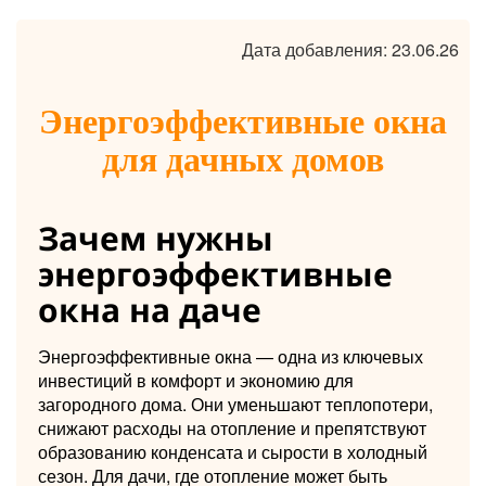
Дата добавления: 23.06.26
Энергоэффективные окна
для дачных домов
Зачем нужны
энергоэффективные
окна на даче
Энергоэффективные окна — одна из ключевых
инвестиций в комфорт и экономию для
загородного дома. Они уменьшают теплопотери,
снижают расходы на отопление и препятствуют
образованию конденсата и сырости в холодный
сезон. Для дачи, где отопление может быть