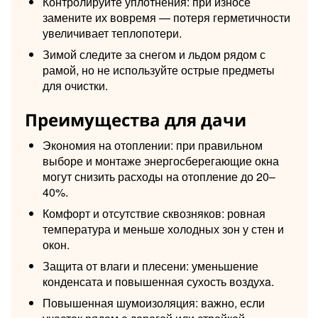
Контролируйте уплотнения: при износе
замените их вовремя — потеря герметичности
увеличивает теплопотери.
Зимой следите за снегом и льдом рядом с
рамой, но не используйте острые предметы
для очистки.
Преимущества для дачи
Экономия на отоплении: при правильном
выборе и монтаже энергосберегающие окна
могут снизить расходы на отопление до 20–
40%.
Комфорт и отсутствие сквозняков: ровная
температура и меньше холодных зон у стен и
окон.
Защита от влаги и плесени: уменьшение
конденсата и повышенная сухость воздухa.
Повышенная шумоизоляция: важно, если