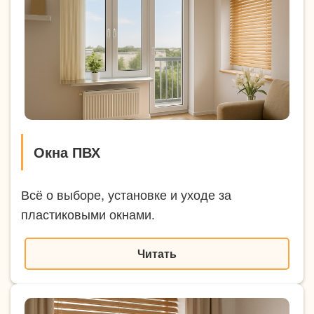
Окна ПВХ
Всё о выборе, установке и уходе за
пластиковыми окнами.
Читать