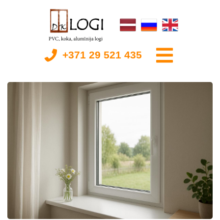
+371 29 521 435