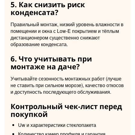
5. Как снизить риск
конденсата?
Правильный монтаж, низкий уровень влажности в
помещении и окна с Low-E покрытием и тёплым
дистанционером существенно снижают
образование конденсата.
6. Что учитывать при
монтаже на даче?
Учитывайте сезонность монтажных работ (лучше
не ставить при сильном морозе), качество откосов
и доступность последующего обслуживания.
Контрольный чек-лист перед
покупкой
Uw и характеристики стеклопакета
Количество камер профиля и гарантия