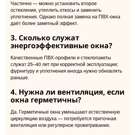
Частично — можно установить второе
остекление, утеплить откосы и заменить
уплотнения. Однако полная замена на ПВХ-окна
даёт более заметный эффект.
3. Сколько служат
энергоэффективные окна?
Качественные ПВХ-профили и стеклопакеты
служат 25–40 лет при корректной эксплуатации;
фурнитуру и уплотнения иногда нужно обновлять
раньше.
4. Нужна ли вентиляция, если
окна герметичны?
Да. Герметичные окна уменьшают естественную
циркуляцию воздуха — потребуется приточная
вентиляция или регулярное проветривание.