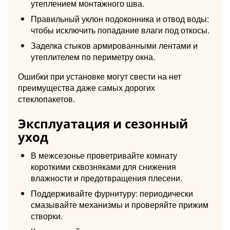
утеплением монтажного шва.
Правильный уклон подоконника и отвод воды:
чтобы исключить попадание влаги под откосы.
Заделка стыков армированными лентами и
утеплителем по периметру окна.
Ошибки при установке могут свести на нет
преимущества даже самых дорогих
стеклопакетов.
Эксплуатация и сезонный
уход
В межсезонье проветривайте комнату
короткими сквозняками для снижения
влажности и предотвращения плесени.
Поддерживайте фурнитуру: периодически
смазывайте механизмы и проверяйте прижим
створки.