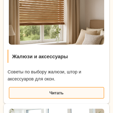
Жалюзи и аксессуары
Советы по выбору жалюзи, штор и
аксессуаров для окон.
Читать