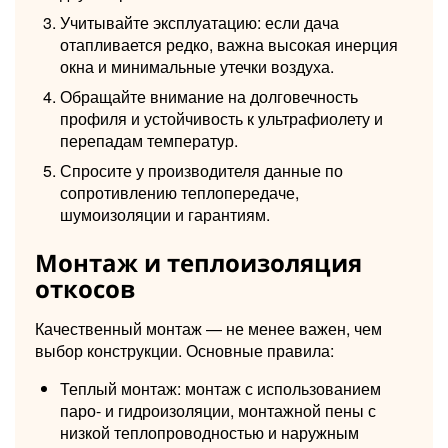
Учитывайте эксплуатацию: если дача
отапливается редко, важна высокая инерция
окна и минимальные утечки воздуха.
Обращайте внимание на долговечность
профиля и устойчивость к ультрафиолету и
перепадам температур.
Спросите у производителя данные по
сопротивлению теплопередаче,
шумоизоляции и гарантиям.
Монтаж и теплоизоляция
откосов
Качественный монтаж — не менее важен, чем
выбор конструкции. Основные правила:
Теплый монтаж: монтаж с использованием
паро- и гидроизоляции, монтажной пены с
низкой теплопроводностью и наружным