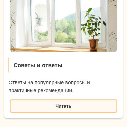
Советы и ответы
Ответы на популярные вопросы и
практичные рекомендации.
Читать