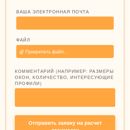
ВАША ЭЛЕКТРОННАЯ ПОЧТА
ФАЙЛ
Прикрепить файл...
КОММЕНТАРИЙ (НАПРИМЕР: РАЗМЕРЫ
ОКОН, КОЛИЧЕСТВО, ИНТЕРЕСУЮЩИЕ
ПРОФИЛИ)
Отправить заявку на расчет