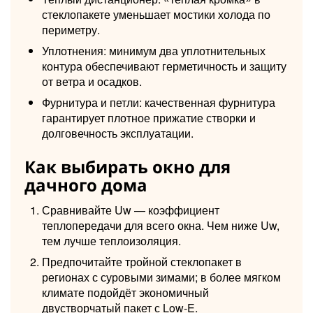
стеклопакете уменьшает мостики холода по
периметру.
Уплотнения: минимум два уплотнительных
контура обеспечивают герметичность и защиту
от ветра и осадков.
Фурнитура и петли: качественная фурнитура
гарантирует плотное прижатие створки и
долговечность эксплуатации.
Как выбирать окно для
дачного дома
Сравнивайте Uw — коэффициент
теплопередачи для всего окна. Чем ниже Uw,
тем лучше теплоизоляция.
Предпочитайте тройной стеклопакет в
регионах с суровыми зимами; в более мягком
климате подойдёт экономичный
двустворчатый пакет с Low-E.