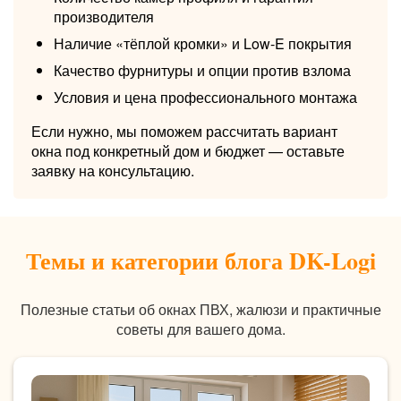
производителя
Наличие «тёплой кромки» и Low-E покрытия
Качество фурнитуры и опции против взлома
Условия и цена профессионального монтажа
Если нужно, мы поможем рассчитать вариант
окна под конкретный дом и бюджет — оставьте
заявку на консультацию.
Темы и категории блога DK-Logi
Полезные статьи об окнах ПВХ, жалюзи и практичные
советы для вашего дома.