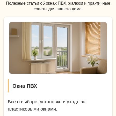
Полезные статьи об окнах ПВХ, жалюзи и практичные
советы для вашего дома.
Окна ПВХ
Всё о выборе, установке и уходе за
пластиковыми окнами.