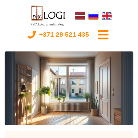
+371 29 521 435