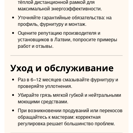
тёплой дистанционной рамкой для
максимальной энергоэффективности.
Уточняйте гарантийные обязательства: на
профиль, фурнитуру и монтаж.
Оцените репутацию производителя и
установщиков в Латвии, попросите примеры
работ и отзывы.
Уход и обслуживание
Раз в 6–12 месяцев смазывайте фурнитуру и
проверяйте уплотнения.
Убирайте грязь мягкой губкой и нейтральными
моющими средствами.
При возникновении продуваний или перекосов
обращайтесь к мастерам: корректная
регулировка решает большинство проблем.