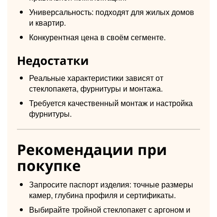
Универсальность: подходят для жилых домов
и квартир.
Конкурентная цена в своём сегменте.
Недостатки
Реальные характеристики зависят от
стеклопакета, фурнитуры и монтажа.
Требуется качественный монтаж и настройка
фурнитуры.
Рекомендации при
покупке
Запросите паспорт изделия: точные размеры
камер, глубина профиля и сертификаты.
Выбирайте тройной стеклопакет с аргоном и