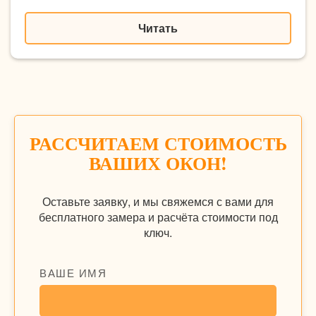
Читать
РАССЧИТАЕМ СТОИМОСТЬ
ВАШИХ ОКОН!
Оставьте заявку, и мы свяжемся с вами для
бесплатного замера и расчёта стоимости под
ключ.
ВАШЕ ИМЯ