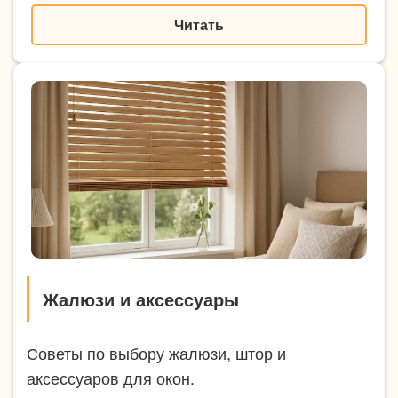
Читать
Жалюзи и аксессуары
Советы по выбору жалюзи, штор и
аксессуаров для окон.