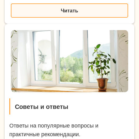
Читать
Советы и ответы
Ответы на популярные вопросы и
практичные рекомендации.