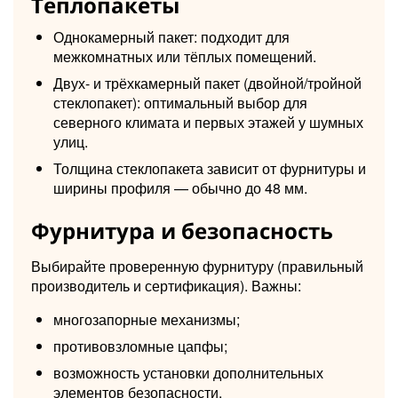
Теплопакеты
Однокамерный пакет: подходит для
межкомнатных или тёплых помещений.
Двух- и трёхкамерный пакет (двойной/тройной
стеклопакет): оптимальный выбор для
северного климата и первых этажей у шумных
улиц.
Толщина стеклопакета зависит от фурнитуры и
ширины профиля — обычно до 48 мм.
Фурнитура и безопасность
Выбирайте проверенную фурнитуру (правильный
производитель и сертификация). Важны:
многозапорные механизмы;
противовзломные цапфы;
возможность установки дополнительных
элементов безопасности.