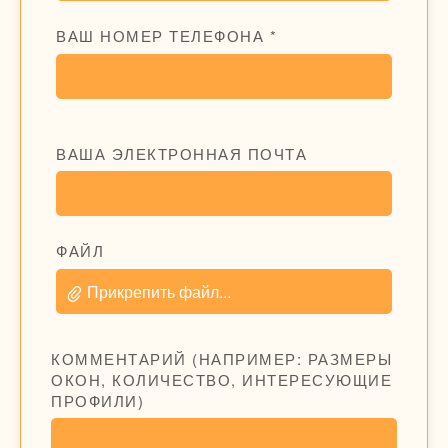
ВАШ НОМЕР ТЕЛЕФОНА *
ВАША ЭЛЕКТРОННАЯ ПОЧТА
ФАЙЛ
Прикрепить файл...
КОММЕНТАРИЙ (НАПРИМЕР: РАЗМЕРЫ
ОКОН, КОЛИЧЕСТВО, ИНТЕРЕСУЮЩИЕ
ПРОФИЛИ)