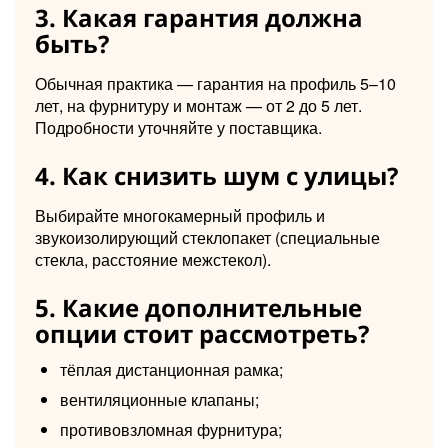
3. Какая гарантия должна
быть?
Обычная практика — гарантия на профиль 5–10
лет, на фурнитуру и монтаж — от 2 до 5 лет.
Подробности уточняйте у поставщика.
4. Как снизить шум с улицы?
Выбирайте многокамерный профиль и
звукоизолирующий стеклопакет (специальные
стекла, расстояние межстекол).
5. Какие дополнительные
опции стоит рассмотреть?
тёплая дистанционная рамка;
вентиляционные клапаны;
противовзломная фурнитура;