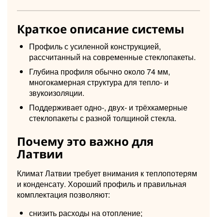
Краткое описание системы
Профиль с усиленной конструкцией,
рассчитанный на современные стеклопакеты.
Глубина профиля обычно около 74 мм,
многокамерная структура для тепло- и
звукоизоляции.
Поддерживает одно-, двух- и трёхкамерные
стеклопакеты с разной толщиной стекла.
Почему это важно для
Латвии
Климат Латвии требует внимания к теплопотерям
и конденсату. Хороший профиль и правильная
комплектация позволяют:
снизить расходы на отопление;