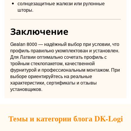
солнцезащитные жалюзи или рулонные
шторы.
Заключение
Gealan 8000 — надёжный выбор при условии, что
профиль правильно укомплектован и установлен.
Для Латвии оптимально сочетать профиль с
тройным стеклопакетом, качественной
фурнитурой и профессиональным монтажом. При
выборе ориентируйтесь на реальные
характеристики, сертификаты и отзывы
установщиков.
Темы и категории блога DK-Logi