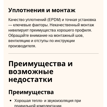
Уплотнения и монтаж
Качество уплотнений (EPDM) и точная установка
— ключевые факторы. Некачественный монтаж
нивелирует преимущества хорошего профиля.
Обращайте внимание на монтажный шов,
вентиляцию и отступы по инструкции
производителя.
Преимущества и
возможные
недостатки
Преимущества
Хорошая тепло- и звукоизоляция при
правильной комплектации.