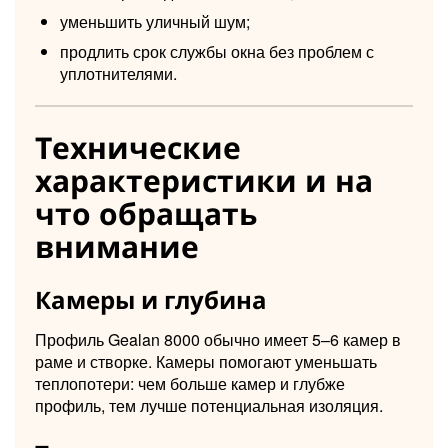
уменьшить уличный шум;
продлить срок службы окна без проблем с
уплотнителями.
Технические
характеристики и на
что обращать
внимание
Камеры и глубина
Профиль Gealan 8000 обычно имеет 5–6 камер в
раме и створке. Камеры помогают уменьшать
теплопотери: чем больше камер и глубже
профиль, тем лучше потенциальная изоляция.