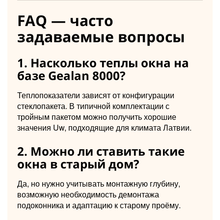
FAQ — часто
задаваемые вопросы
1. Насколько теплы окна на
базе Gealan 8000?
Теплопоказатели зависят от конфигурации
стеклопакета. В типичной комплектации с
тройным пакетом можно получить хорошие
значения Uw, подходящие для климата Латвии.
2. Можно ли ставить такие
окна в старый дом?
Да, но нужно учитывать монтажную глубину,
возможную необходимость демонтажа
подоконника и адаптацию к старому проёму.