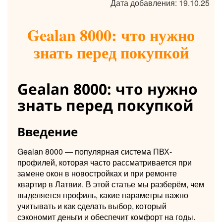
Дата добавления: 19.10.25
Gealan 8000: что нужно
знать перед покупкой
Gealan 8000: что нужно
знать перед покупкой
Введение
Gealan 8000 — популярная система ПВХ-
профилей, которая часто рассматривается при
замене окон в новостройках и при ремонте
квартир в Латвии. В этой статье мы разберём, чем
выделяется профиль, какие параметры важно
учитывать и как сделать выбор, который
сэкономит деньги и обеспечит комфорт на годы.