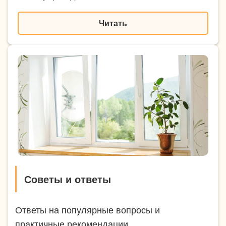
Читать
Советы и ответы
Ответы на популярные вопросы и
практичные рекомендации.