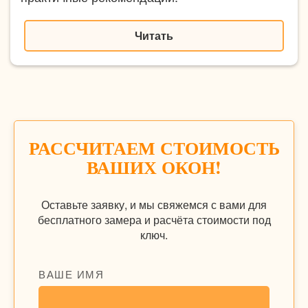
Читать
РАССЧИТАЕМ СТОИМОСТЬ
ВАШИХ ОКОН!
Оставьте заявку, и мы свяжемся с вами для
бесплатного замера и расчёта стоимости под
ключ.
ВАШЕ ИМЯ