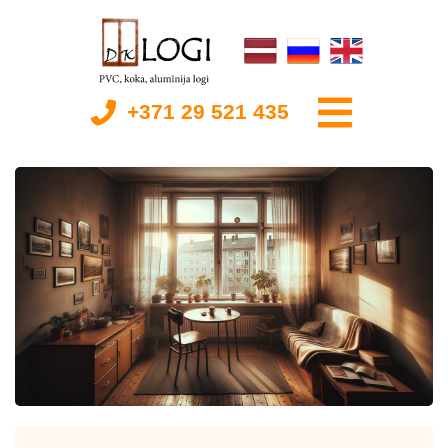
+371 29 521 435