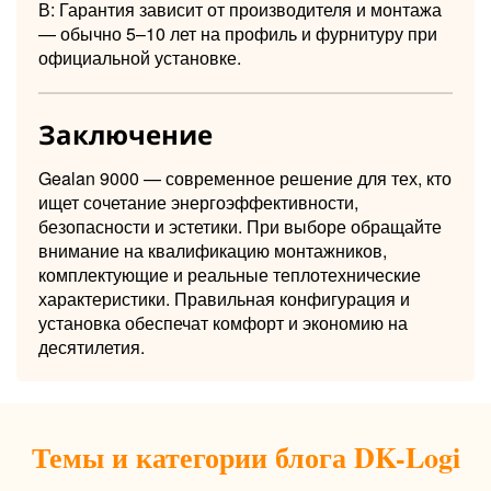
В: Гарантия зависит от производителя и монтажа
— обычно 5–10 лет на профиль и фурнитуру при
официальной установке.
Заключение
Gealan 9000 — современное решение для тех, кто
ищет сочетание энергоэффективности,
безопасности и эстетики. При выборе обращайте
внимание на квалификацию монтажников,
комплектующие и реальные теплотехнические
характеристики. Правильная конфигурация и
установка обеспечат комфорт и экономию на
десятилетия.
Темы и категории блога DK-Logi