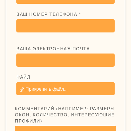
ВАШ НОМЕР ТЕЛЕФОНА *
ВАША ЭЛЕКТРОННАЯ ПОЧТА
ФАЙЛ
Прикрепить файл...
КОММЕНТАРИЙ (НАПРИМЕР: РАЗМЕРЫ
ОКОН, КОЛИЧЕСТВО, ИНТЕРЕСУЮЩИЕ
ПРОФИЛИ)