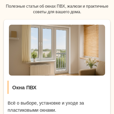
Полезные статьи об окнах ПВХ, жалюзи и практичные
советы для вашего дома.
Окна ПВХ
Всё о выборе, установке и уходе за
пластиковыми окнами.