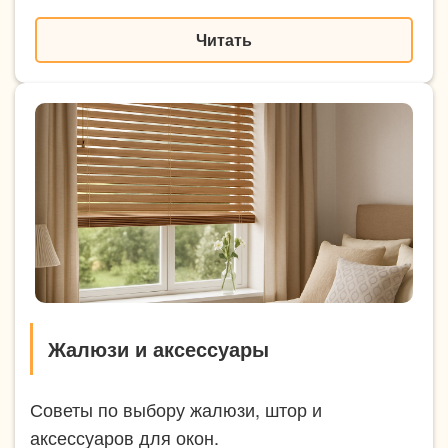
Читать
Жалюзи и аксессуары
Советы по выбору жалюзи, штор и
аксессуаров для окон.