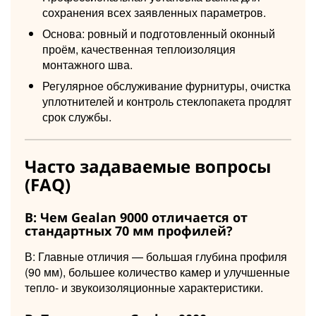
сохранения всех заявленных параметров.
Основа: ровный и подготовленный оконный
проём, качественная теплоизоляция
монтажного шва.
Регулярное обслуживание фурнитуры, очистка
уплотнителей и контроль стеклопакета продлят
срок службы.
Часто задаваемые вопросы
(FAQ)
В: Чем Gealan 9000 отличается от
стандартных 70 мм профилей?
В: Главные отличия — большая глубина профиля
(90 мм), большее количество камер и улучшенные
тепло- и звукоизоляционные характеристики.