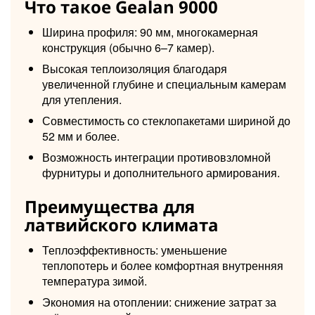
Что такое Gealan 9000
Ширина профиля: 90 мм, многокамерная
конструкция (обычно 6–7 камер).
Высокая теплоизоляция благодаря
увеличенной глубине и специальным камерам
для утепления.
Совместимость со стеклопакетами шириной до
52 мм и более.
Возможность интеграции противовзломной
фурнитуры и дополнительного армирования.
Преимущества для
латвийского климата
Теплоэффективность: уменьшение
теплопотерь и более комфортная внутренняя
температура зимой.
Экономия на отоплении: снижение затрат за