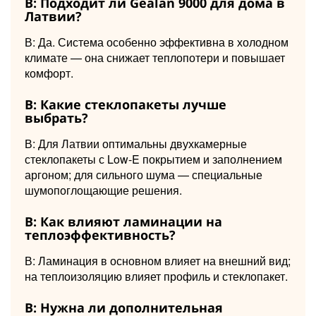
В: Подходит ли Gealan 9000 для дома в
Латвии?
В: Да. Система особенно эффективна в холодном
климате — она снижает теплопотери и повышает
комфорт.
В: Какие стеклопакеты лучше
выбрать?
В: Для Латвии оптимальны двухкамерные
стеклопакеты с Low-E покрытием и заполнением
аргоном; для сильного шума — специальные
шумопоглощающие решения.
В: Как влияют ламинации на
теплоэффективность?
В: Ламинация в основном влияет на внешний вид;
на теплоизоляцию влияет профиль и стеклопакет.
В: Нужна ли дополнительная