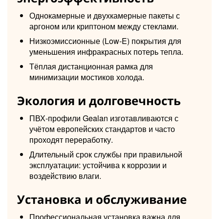
Однокамерные и двухкамерные пакеты с
аргоном или криптоном между стеклами.
Низкоэмиссионные (Low-E) покрытия для
уменьшения инфракрасных потерь тепла.
Тёплая дистанционная рамка для
минимизации мостиков холода.
Экология и долговечность
ПВХ-профили Gealan изготавливаются с
учётом европейских стандартов и часто
проходят переработку.
Длительный срок службы при правильной
эксплуатации: устойчива к коррозии и
воздействию влаги.
Установка и обслуживание
Профессиональная установка важна для