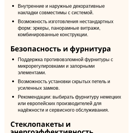
Внутренние и наружные декоративные
накладки совместимы с системой.
Возможность изготовления нестандартных
форм: эркеры, панорамные витражи,
комбинированные конструкции.
Безопасность и фурнитура
Поддержка противовзломной фурнитуры с
микрорегулировками и запорными
элементами.
Возможность установки скрытых петель и
усиленных замков.
Рекомендации: выбирать фурнитуру немецких
или европейских производителей для
надёжности и сервисного обслуживания.
Стеклопакеты и
энергоэффективность