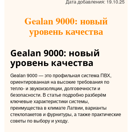
Дата добавления: 19.10.25
Gealan 9000: новый
уровень качества
Gealan 9000: новый
уровень качества
Gealan 9000 — это профильная система ПВХ,
ориентированная на высокие требования по
тепло- и звукоизоляции, долговечности и
безопасности. В статье подробно разберём
ключевые характеристики системы,
преимущества в климате Латвии, варианты
стеклопакетов и фурнитуры, а также практические
советы по выбору и уходу.