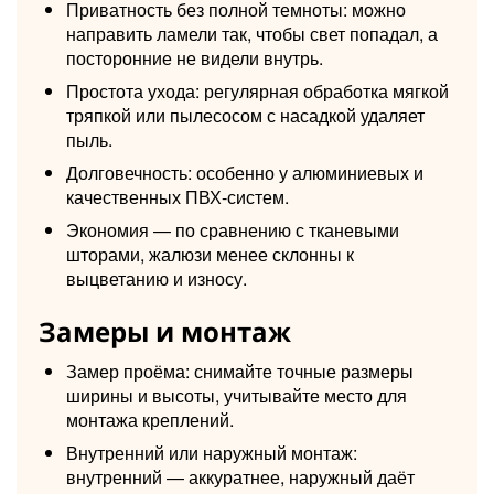
Приватность без полной темноты: можно
направить ламели так, чтобы свет попадал, а
посторонние не видели внутрь.
Простота ухода: регулярная обработка мягкой
тряпкой или пылесосом с насадкой удаляет
пыль.
Долговечность: особенно у алюминиевых и
качественных ПВХ-систем.
Экономия — по сравнению с тканевыми
шторами, жалюзи менее склонны к
выцветанию и износу.
Замеры и монтаж
Замер проёма: снимайте точные размеры
ширины и высоты, учитывайте место для
монтажа креплений.
Внутренний или наружный монтаж:
внутренний — аккуратнее, наружный даёт