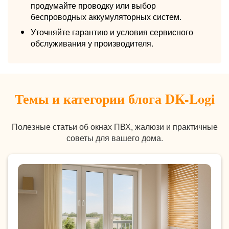
продумайте проводку или выбор
беспроводных аккумуляторных систем.
Уточняйте гарантию и условия сервисного
обслуживания у производителя.
Темы и категории блога DK-Logi
Полезные статьи об окнах ПВХ, жалюзи и практичные
советы для вашего дома.