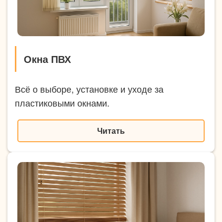
Окна ПВХ
Всё о выборе, установке и уходе за
пластиковыми окнами.
Читать