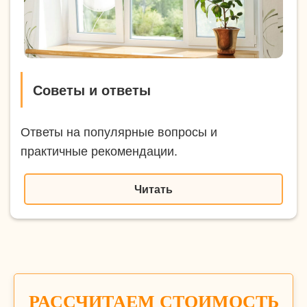
Советы и ответы
Ответы на популярные вопросы и
практичные рекомендации.
Читать
РАССЧИТАЕМ СТОИМОСТЬ