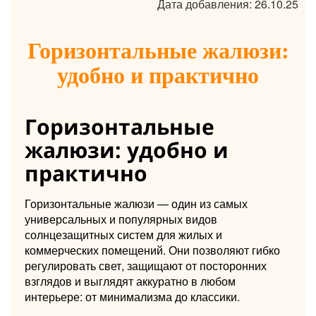
Дата добавления: 26.10.25
Горизонтальные жалюзи:
удобно и практично
Горизонтальные
жалюзи: удобно и
практично
Горизонтальные жалюзи — один из самых
универсальных и популярных видов
солнцезащитных систем для жилых и
коммерческих помещений. Они позволяют гибко
регулировать свет, защищают от посторонних
взглядов и выглядят аккуратно в любом
интерьере: от минимализма до классики.