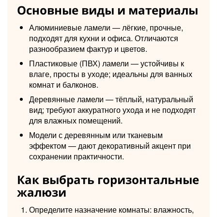
Основные виды и материалы
Алюминиевые ламели — лёгкие, прочные,
подходят для кухни и офиса. Отличаются
разнообразием фактур и цветов.
Пластиковые (ПВХ) ламели — устойчивы к
влаге, просты в уходе; идеальны для ванных
комнат и балконов.
Деревянные ламели — тёплый, натуральный
вид; требуют аккуратного ухода и не подходят
для влажных помещений.
Модели с деревянным или тканевым
эффектом — дают декоративный акцент при
сохранении практичности.
Как выбрать горизонтальные
жалюзи
Определите назначение комнаты: влажность,