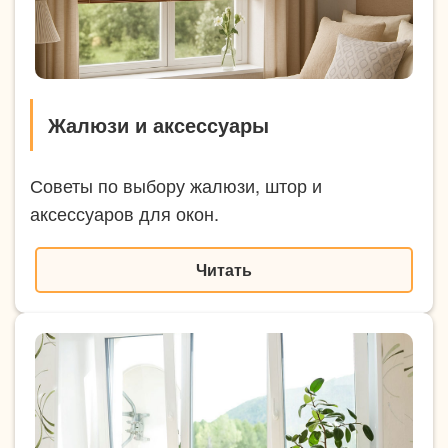
Жалюзи и аксессуары
Советы по выбору жалюзи, штор и
аксессуаров для окон.
Читать