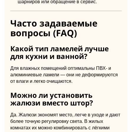
шарниров или обращение в сервис.
Часто задаваемые
вопросы (FAQ)
Какой тип ламелей лучше
для кухни и ванной?
Для влажных помещений оптимальны ПВХ- и
алюминиевые ламели — они не деформируются
от влаги и легко очищаются.
Можно ли установить
жалюзи вместо штор?
Да. Жалюзи экономят место, легче в уходе и дают
более точную регулировку света. В жилых
комнатах их можно комбинировать с лёгкими