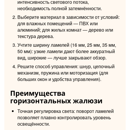
интенсивность светового потока,
необходимость полной затемнённости.
Выберите материал в зависимости от условий:
для влажных помещений — ПВХ или
алюминий; для жилых комнат — дерево или
текстура дерева.
Учтите ширину ламелей (16 мм, 25 мм, 35 мм,
50 мм): узкие ламели дают более аккуратный
вид, широкие — лучше закрывают обзор.
Решите способ управления: шнур, цепочный
механизм, пружина или моторизация (для
больших окон и удобства управления).
Преимущества
горизонтальных жалюзи
Точная регулировка света: поворот ламелей
позволяет плавно контролировать уровень
освещённости.