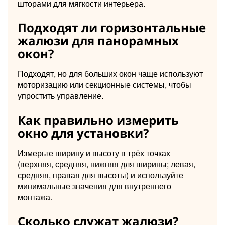
шторами для мягкости интерьера.
Подходят ли горизонтальные
жалюзи для панорамных
окон?
Подходят, но для больших окон чаще используют
моторизацию или секционные системы, чтобы
упростить управление.
Как правильно измерить
окно для установки?
Измерьте ширину и высоту в трёх точках
(верхняя, средняя, нижняя для ширины; левая,
средняя, правая для высоты) и используйте
минимальные значения для внутреннего
монтажа.
Сколько служат жалюзи?