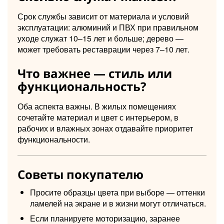
Срок службы зависит от материала и условий
эксплуатации: алюминий и ПВХ при правильном
уходе служат 10–15 лет и больше; дерево —
может требовать реставрации через 7–10 лет.
Что важнее — стиль или
функциональность?
Оба аспекта важны. В жилых помещениях
сочетайте материал и цвет с интерьером, в
рабочих и влажных зонах отдавайте приоритет
функциональности.
Советы покупателю
Просите образцы цвета при выборе — оттенки
ламелей на экране и в жизни могут отличаться.
Если планируете моторизацию, заранее