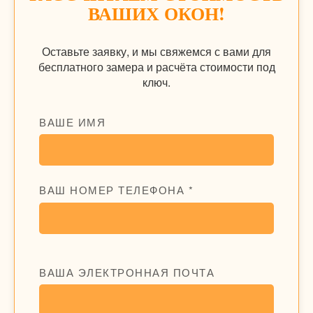
ВАШИХ ОКОН!
Оставьте заявку, и мы свяжемся с вами для
бесплатного замера и расчёта стоимости под
ключ.
ВАШЕ ИМЯ
ВАШ НОМЕР ТЕЛЕФОНА *
ВАША ЭЛЕКТРОННАЯ ПОЧТА