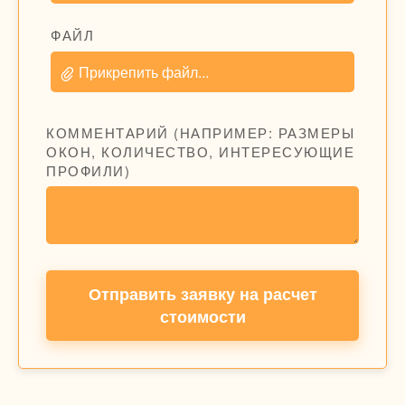
ФАЙЛ
Прикрепить файл...
КОММЕНТАРИЙ (НАПРИМЕР: РАЗМЕРЫ
ОКОН, КОЛИЧЕСТВО, ИНТЕРЕСУЮЩИЕ
ПРОФИЛИ)
Отправить заявку на расчет
стоимости