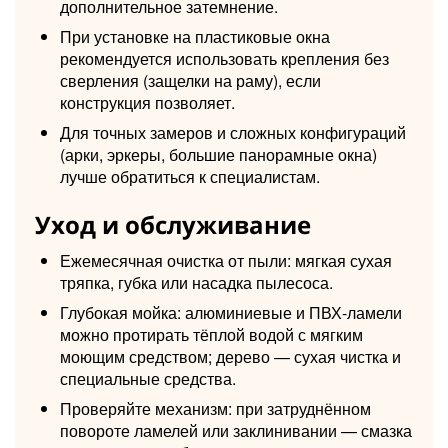
дополнительное затемнение.
При установке на пластиковые окна
рекомендуется использовать крепления без
сверления (защелки на раму), если
конструкция позволяет.
Для точных замеров и сложных конфигураций
(арки, эркеры, большие панорамные окна)
лучше обратиться к специалистам.
Уход и обслуживание
Ежемесячная очистка от пыли: мягкая сухая
тряпка, губка или насадка пылесоса.
Глубокая мойка: алюминиевые и ПВХ-ламели
можно протирать тёплой водой с мягким
моющим средством; дерево — сухая чистка и
специальные средства.
Проверяйте механизм: при затруднённом
повороте ламелей или заклинивании — смазка