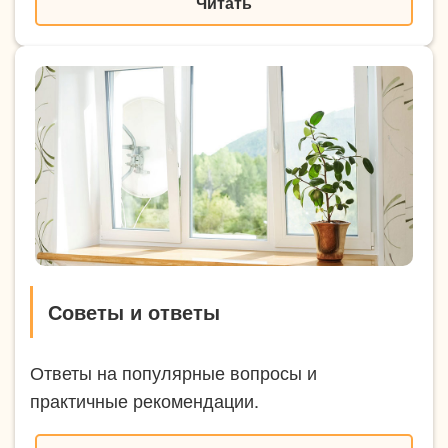
Читать
Советы и ответы
Ответы на популярные вопросы и
практичные рекомендации.