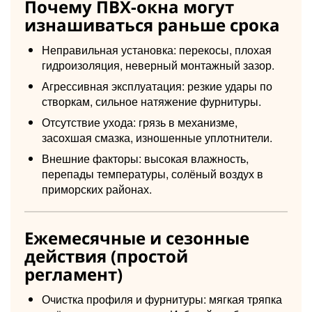
Почему ПВХ-окна могут
изнашиваться раньше срока
Неправильная установка: перекосы, плохая
гидроизоляция, неверный монтажный зазор.
Агрессивная эксплуатация: резкие удары по
створкам, сильное натяжение фурнитуры.
Отсутствие ухода: грязь в механизме,
засохшая смазка, изношенные уплотнители.
Внешние факторы: высокая влажность,
перепады температуры, солёный воздух в
приморских районах.
Ежемесячные и сезонные
действия (простой
регламент)
Очистка профиля и фурнитуры: мягкая тряпка