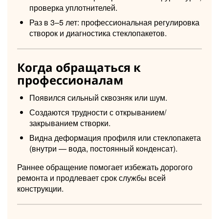
проверка уплотнителей.
Раз в 3–5 лет: профессиональная регулировка
створок и диагностика стеклопакетов.
Когда обращаться к
профессионалам
Появился сильный сквозняк или шум.
Создаются трудности с открыванием/
закрыванием створки.
Видна деформация профиля или стеклопакета
(внутри — вода, постоянный конденсат).
Раннее обращение помогает избежать дорогого
ремонта и продлевает срок службы всей
конструкции.