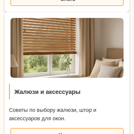
Жалюзи и аксессуары
Советы по выбору жалюзи, штор и
аксессуаров для окон.