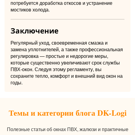
потребуется доработка откосов и устранение
мостиков холода.
Заключение
Регулярный уход, своевременная смазка и
замена уплотнителей, а также профессиональная
регулировка — простые и недорогие меры,
которые существенно увеличивают срок службы
ПВХ-окон. Следуя этому регламенту, вы
сохраните тепло, комфорт и внешний вид окон на
годы.
Темы и категории блога DK-Logi
Полезные статьи об окнах ПВХ, жалюзи и практичные