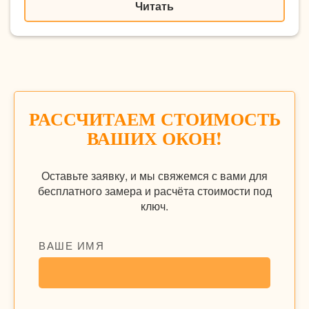
Читать
РАССЧИТАЕМ СТОИМОСТЬ
ВАШИХ ОКОН!
Оставьте заявку, и мы свяжемся с вами для
бесплатного замера и расчёта стоимости под
ключ.
ВАШЕ ИМЯ