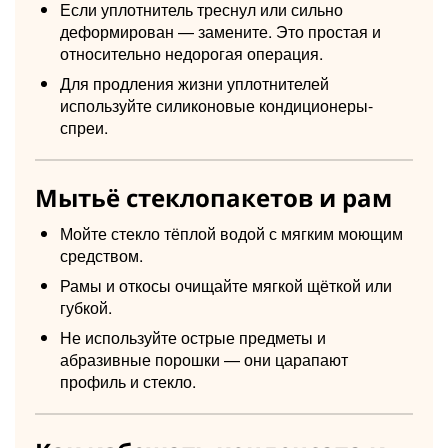
Если уплотнитель треснул или сильно
деформирован — замените. Это простая и
относительно недорогая операция.
Для продления жизни уплотнителей
используйте силиконовые кондиционеры-
спреи.
Мытьё стеклопакетов и рам
Мойте стекло тёплой водой с мягким моющим
средством.
Рамы и откосы очищайте мягкой щёткой или
губкой.
Не используйте острые предметы и
абразивные порошки — они царапают
профиль и стекло.