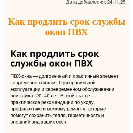
Дата добавления: 24.11.25
Как продлить срок службы
окон ПВХ
Как продлить срок
службы окон ПВХ
ПВХ-окна — долговечный и практичный элемент
современного жилья. При правильной
эксплуатации и своевременном обслуживании
они служат 20–40 лет. В этой статье —
практические рекомендации по уходу,
профилактике и мелкому ремонту, которые
помогут сохранить тепло, герметичность и
внешний вид ваших окон.