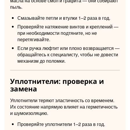
масла на основе смол и графита — они собирают
пыль.
Смазывайте петли и втулки 1–2 раза в год.
Проверяйте натяжение винтов и креплений —
при необходимости подтяните, но не
перетягивайте.
Если ручка люфтит или плохо возвращается —
обращайтесь к специалисту, чтобы не довести
механизм до поломки.
Уплотнители: проверка и
замена
Уплотнители теряют эластичность со временем.
Их состояние напрямую влияет на герметичность
и шумоизоляцию.
Проверяйте уплотнители 1–2 раза в год.