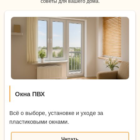
советы для вашего дома.
Окна ПВХ
Всё о выборе, установке и уходе за
пластиковыми окнами.
Читать