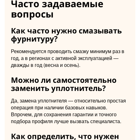
Часто задаваемые
вопросы
Как часто нужно смазывать
фурнитуру?
Рекомендуется проводить смазку минимум раз в
год, а в регионах с активной эксплуатацией —
дважды в год (весна и осень).
Можно ли самостоятельно
заменить уплотнитель?
Да, замена уплотнителя — относительно простая
операция при наличии базовых навыков.
Впрочем, для сохранения гарантии и точного
подбора профиля лучше вызвать специалиста.
Как определить, что нужен