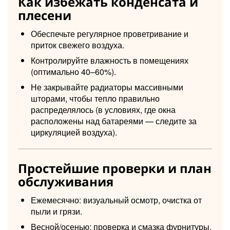
Как избежать конденсата и
плесени
Обеспечьте регулярное проветривание и
приток свежего воздуха.
Контролируйте влажность в помещениях
(оптимально 40–60%).
Не закрывайте радиаторы массивными
шторами, чтобы тепло правильно
распределялось (в условиях, где окна
расположены над батареями — следите за
циркуляцией воздуха).
Простейшие проверки и план
обслуживания
Ежемесячно: визуальный осмотр, очистка от
пыли и грязи.
Весной/осенью: проверка и смазка фурнитуры,