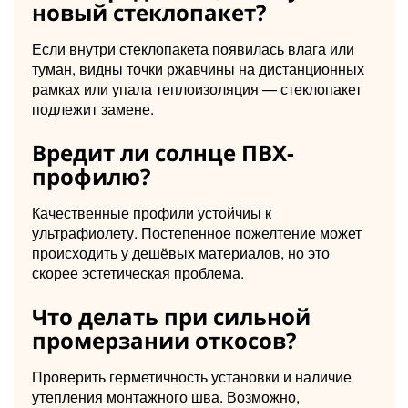
новый стеклопакет?
Если внутри стеклопакета появилась влага или
туман, видны точки ржавчины на дистанционных
рамках или упала теплоизоляция — стеклопакет
подлежит замене.
Вредит ли солнце ПВХ-
профилю?
Качественные профили устойчиы к
ультрафиолету. Постепенное пожелтение может
происходить у дешёвых материалов, но это
скорее эстетическая проблема.
Что делать при сильной
промерзании откосов?
Проверить герметичность установки и наличие
утепления монтажного шва. Возможно,