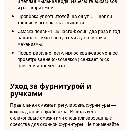
и тёплая мыльная вода. Избегайте абразивов
и растворителей.
Проверка уплотнителей: на ощупь — нет ли
трещин и потери эластичности.
Смазка подвижных частей: один-два раза в год
наносите силиконовую смазку на петли и
механизмы.
Проветривание: регулярное кратковременное
проветривание (сквозняком) снижает риск
плесени и конденсата.
Уход за фурнитурой и
ручками
Правильная смазка и регулировка фурнитуры —
ключ к долгой службе окна. Используйте
силиконовые смазки или специализированные
средства для оконной фурнитуры. Не применяйте