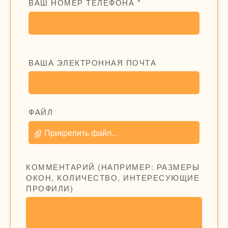
ВАШ НОМЕР ТЕЛЕФОНА *
ВАША ЭЛЕКТРОННАЯ ПОЧТА
ФАЙЛ
Прикрепить файл...
КОММЕНТАРИЙ (НАПРИМЕР: РАЗМЕРЫ
ОКОН, КОЛИЧЕСТВО, ИНТЕРЕСУЮЩИЕ
ПРОФИЛИ)