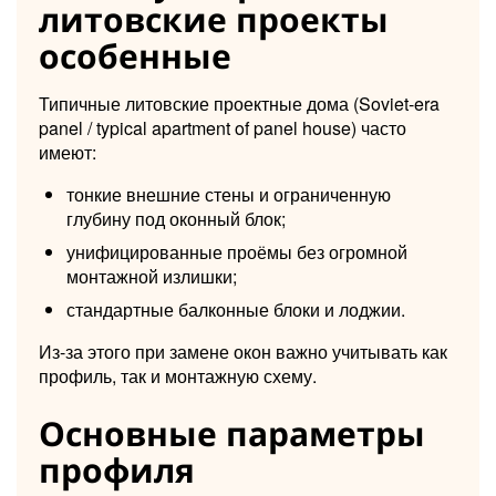
литовские проекты
особенные
Типичные литовские проектные дома (Soviet-era
panel / typical apartment of panel house) часто
имеют:
тонкие внешние стены и ограниченную
глубину под оконный блок;
унифицированные проёмы без огромной
монтажной излишки;
стандартные балконные блоки и лоджии.
Из-за этого при замене окон важно учитывать как
профиль, так и монтажную схему.
Основные параметры
профиля