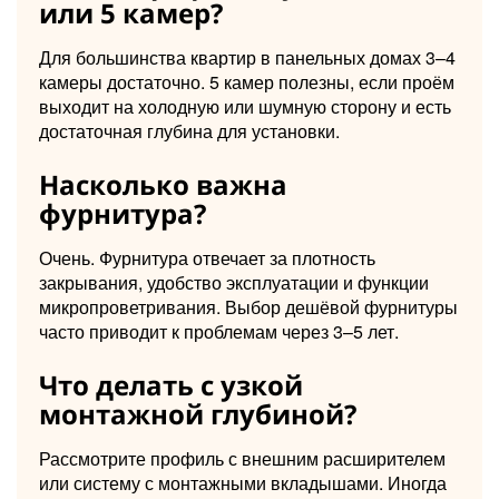
или 5 камер?
Для большинства квартир в панельных домах 3–4
камеры достаточно. 5 камер полезны, если проём
выходит на холодную или шумную сторону и есть
достаточная глубина для установки.
Насколько важна
фурнитура?
Очень. Фурнитура отвечает за плотность
закрывания, удобство эксплуатации и функции
микропроветривания. Выбор дешёвой фурнитуры
часто приводит к проблемам через 3–5 лет.
Что делать с узкой
монтажной глубиной?
Рассмотрите профиль с внешним расширителем
или систему с монтажными вкладышами. Иногда