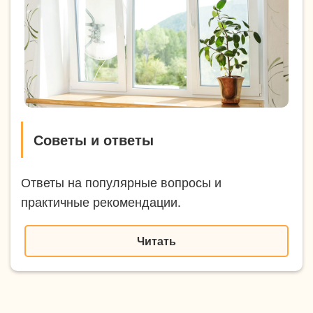
Советы и ответы
Ответы на популярные вопросы и
практичные рекомендации.
Читать