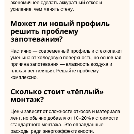
экономичнее сделать аккуратный откос и
усиление, чем менять стену.
Может ли новый профиль
решить проблему
запотевания?
Частично — современный профиль и стеклопакет
уменьшают холодовую поверхность, но основная
причина запотевания — влажность воздуха и
плохая вентиляция. Решайте проблему
комплексно.
Сколько стоит «тёплый»
монтаж?
Цены зависят от сложности откосов и материала
лент, но обычно добавляют 10–20% к стоимости
стандартного монтажа. Это оправданные
расходы ради энергоэффективности.