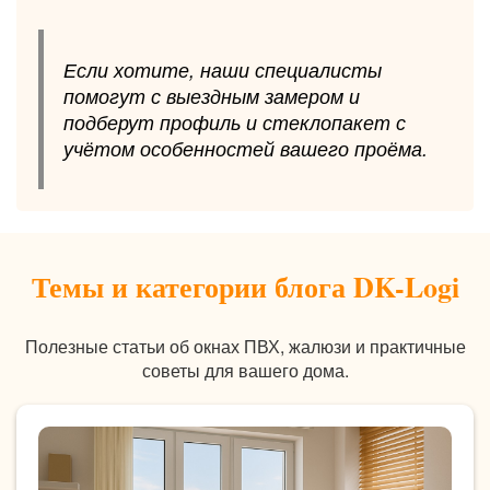
Если хотите, наши специалисты
помогут с выездным замером и
подберут профиль и стеклопакет с
учётом особенностей вашего проёма.
Темы и категории блога DK-Logi
Полезные статьи об окнах ПВХ, жалюзи и практичные
советы для вашего дома.