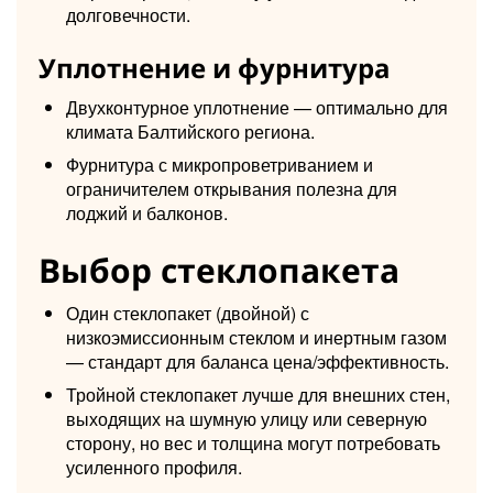
долговечности.
Уплотнение и фурнитура
Двухконтурное уплотнение — оптимально для
климата Балтийского региона.
Фурнитура с микропроветриванием и
ограничителем открывания полезна для
лоджий и балконов.
Выбор стеклопакета
Один стеклопакет (двойной) с
низкоэмиссионным стеклом и инертным газом
— стандарт для баланса цена/эффективность.
Тройной стеклопакет лучше для внешних стен,
выходящих на шумную улицу или северную
сторону, но вес и толщина могут потребовать
усиленного профиля.