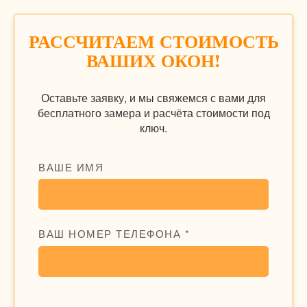
РАССЧИТАЕМ СТОИМОСТЬ
ВАШИХ ОКОН!
Оставьте заявку, и мы свяжемся с вами для
бесплатного замера и расчёта стоимости под
ключ.
ВАШЕ ИМЯ
ВАШ НОМЕР ТЕЛЕФОНА *