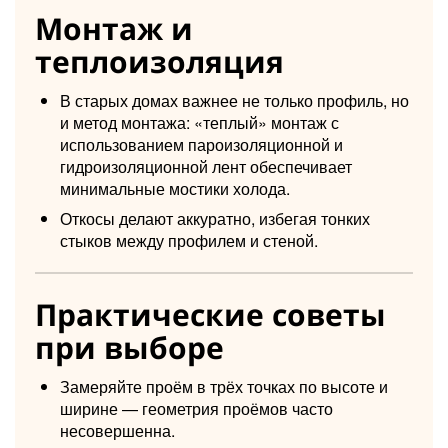
Монтаж и
теплоизоляция
В старых домах важнее не только профиль, но
и метод монтажа: «теплый» монтаж с
использованием пароизоляционной и
гидроизоляционной лент обеспечивает
минимальные мостики холода.
Откосы делают аккуратно, избегая тонких
стыков между профилем и стеной.
Практические советы
при выборе
Замеряйте проём в трёх точках по высоте и
ширине — геометрия проёмов часто
несовершенна.