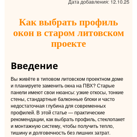
Дата добавления: 12.10.25
Как выбрать профиль
окон в старом литовском
проекте
Введение
Вы живёте в типовом литовском проектном доме
и планируете заменить окна на ПВХ? Старые
панели имеют свои нюансы: узкие откосы, тонкие
стены, стандартные балконные блоки и часто
недостаточная глубина для современных
профилей. В этой статье — практические
рекомендации, как выбрать профиль, стеклопакет
и монтажную систему, чтобы получить тепло,
тишину и долговечность без лишних затрат.