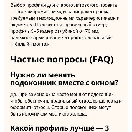
Выбор профиля для старого литовского проекта
— это компромисс между размерами проёма,
требуемыми изоляционными характеристиками и
бюджетом. Приоритеты: правильный замер,
профиль 3–5 камер с глубиной от 70 мм,
надёжное армирование и профессиональный
«тёплый» монтаж.
Частые вопросы (FAQ)
Нужно ли менять
подоконник вместе с окном?
Да. При замене окна часто меняют подоконник,
чтобы обеспечить правильный отвод конденсата и
оформить откосы. Старые подоконники могут
быть источником мостиков холода.
Какой профиль лучше — 3