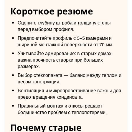
Короткое резюме
Оцените глубину штроба и толщину стены
перед выбором профиля.
Предпочитайте профиль с 3–5 камерами и
шириной монтажной поверхности от 70 мм.
Учитывайте армирование: в старых домах
важна прочность створки при больших
размерах.
Выбор стеклопакета — баланс между теплом и
весом конструкции.
Вентиляция и микропроветривание важны для
предотвращения конденсата.
Правильный монтаж и откосы решают
большинство проблем с теплопотерями.
Почему старые