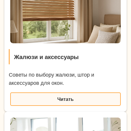
Жалюзи и аксессуары
Советы по выбору жалюзи, штор и
аксессуаров для окон.
Читать