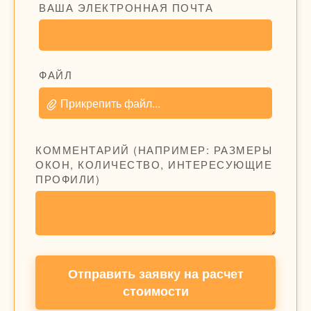
ВАША ЭЛЕКТРОННАЯ ПОЧТА
ФАЙЛ
Прикрепить файл...
КОММЕНТАРИЙ (НАПРИМЕР: РАЗМЕРЫ
ОКОН, КОЛИЧЕСТВО, ИНТЕРЕСУЮЩИЕ
ПРОФИЛИ)
Отправить заявку на расчет
стоимости