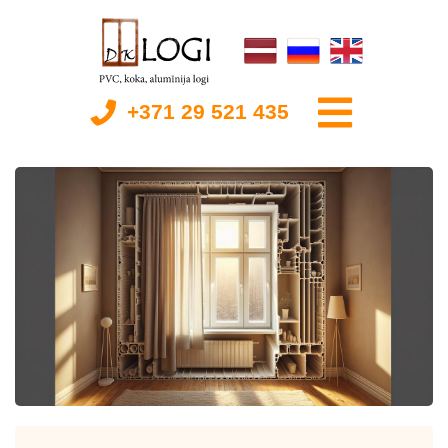
+371 29 521 435