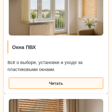
Окна ПВХ
Всё о выборе, установке и уходе за
пластиковыми окнами.
Читать