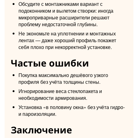
Обсудите с монтажниками вариант с
подоконником и вылетом створки: иногда
микроприварные расширители решают
проблему недостаточной глубины.
Не экономьте на уплотнении и монтажных
лентах — даже хороший профиль покажет
себя плохо при некорректной установке.
Частые ошибки
Покупка максимально дешёвого узкого
профиля без учёта толщины стены.
Игнорирование веса стеклопакета и
необходимости армирования.
Установка «в половину окна» без учёта гидро-
и пароизоляции.
Заключение