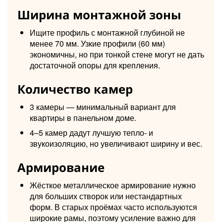
Ширина монтажной зоны
Ищите профиль с монтажной глубиной не
менее 70 мм. Узкие профили (60 мм)
экономичны, но при тонкой стене могут не дать
достаточной опоры для крепления.
Количество камер
3 камеры — минимальный вариант для
квартиры в панельном доме.
4–5 камер дадут лучшую тепло- и
звукоизоляцию, но увеличивают ширину и вес.
Армирование
Жёсткое металлическое армирование нужно
для больших створок или нестандартных
форм. В старых проёмах часто используются
широкие рамы, поэтому усиление важно для