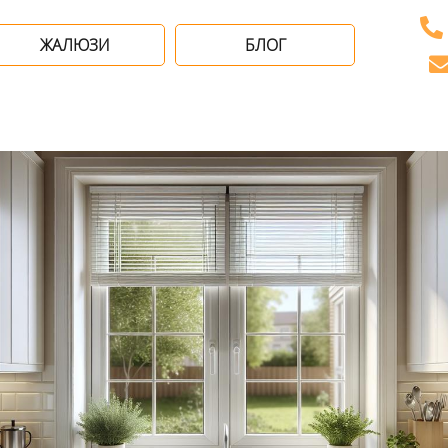
ЖАЛЮЗИ
БЛОГ