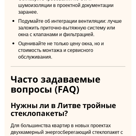
шумоизоляции в проектной документации
заранее.
Подумайте об интеграции вентиляции: лучше
заложить приточно-вытяжную систему или
окна с клапанами и фильтрацией.
Оценивайте не только цену окна, но и
стоимость монтажа и сервисного
обслуживания.
Часто задаваемые
вопросы (FAQ)
Нужны ли в Литве тройные
стеклопакеты?
Для большинства квартир в новых проектах
двухкамерный энергосберегающий стеклопакет с