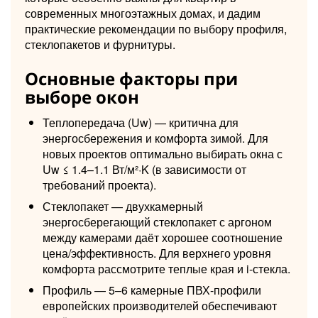
современных многоэтажных домах, и дадим
практические рекомендации по выбору профиля,
стеклопакетов и фурнитуры.
Основные факторы при
выборе окон
Теплопередача (Uw) — критична для
энергосбережения и комфорта зимой. Для
новых проектов оптимально выбирать окна с
Uw ≤ 1.4–1.1 Вт/м²·K (в зависимости от
требований проекта).
Стеклопакет — двухкамерный
энергосберегающий стеклопакет с аргоном
между камерами даёт хорошее соотношение
цена/эффективность. Для верхнего уровня
комфорта рассмотрите теплые края и i-стекла.
Профиль — 5–6 камерные ПВХ-профили
европейских производителей обеспечивают