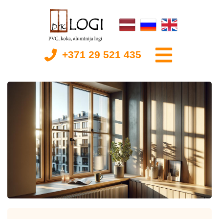
+371 29 521 435