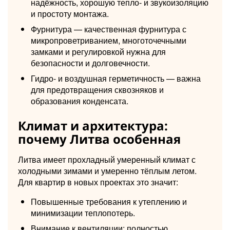
надёжность, хорошую тепло- и звукоизоляцию
и простоту монтажа.
Фурнитура — качественная фурнитура с
микропроветриванием, многоточечными
замками и регулировкой нужна для
безопасности и долговечности.
Гидро- и воздушная герметичность — важна
для предотвращения сквозняков и
образования конденсата.
Климат и архитектура:
почему Литва особенная
Литва имеет прохладный умеренный климат с
холодными зимами и умеренно тёплым летом.
Для квартир в новых проектах это значит:
Повышенные требования к утеплению и
минимизации теплопотерь.
Внимание к вентиляции: полностью