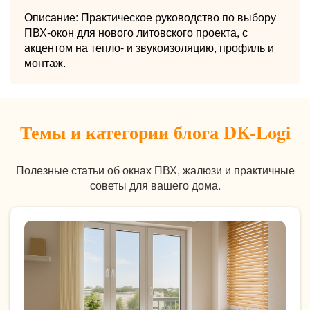
Описание: Практическое руководство по выбору
ПВХ-окон для нового литовского проекта, с
акцентом на тепло- и звукоизоляцию, профиль и
монтаж.
Темы и категории блога DK-Logi
Полезные статьи об окнах ПВХ, жалюзи и практичные
советы для вашего дома.