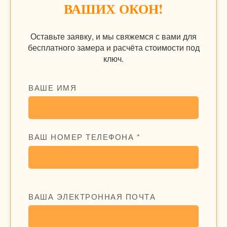
ВАШИХ ОКОН!
Оставьте заявку, и мы свяжемся с вами для
бесплатного замера и расчёта стоимости под
ключ.
ВАШЕ ИМЯ
ВАШ НОМЕР ТЕЛЕФОНА *
ВАША ЭЛЕКТРОННАЯ ПОЧТА