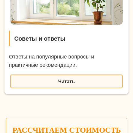
Советы и ответы
Ответы на популярные вопросы и
практичные рекомендации.
Читать
РАССЧИТАЕМ СТОИМОСТЬ