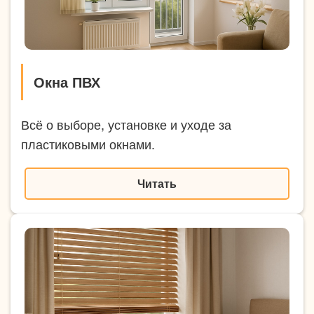
Окна ПВХ
Всё о выборе, установке и уходе за
пластиковыми окнами.
Читать