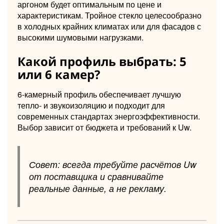
аргоном будет оптимальным по цене и
характеристикам. Тройное стекло целесообразно
в холодных крайних климатах или для фасадов с
высокими шумовыми нагрузками.
Какой профиль выбрать: 5
или 6 камер?
6-камерный профиль обеспечивает лучшую
тепло- и звукоизоляцию и подходит для
современных стандартах энергоэффективности.
Выбор зависит от бюджета и требований к Uw.
Совет: всегда требуйте расчётов Uw
от поставщика и сравнивайте
реальные данные, а не рекламу.