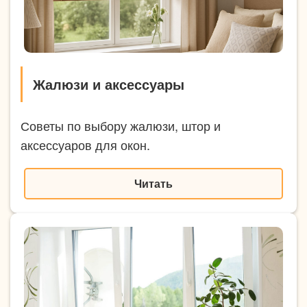
Жалюзи и аксессуары
Советы по выбору жалюзи, штор и
аксессуаров для окон.
Читать