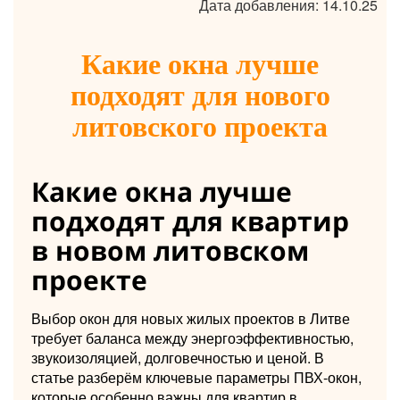
Дата добавления: 14.10.25
Какие окна лучше
подходят для нового
литовского проекта
Какие окна лучше
подходят для квартир
в новом литовском
проекте
Выбор окон для новых жилых проектов в Литве
требует баланса между энергоэффективностью,
звукоизоляцией, долговечностью и ценой. В
статье разберём ключевые параметры ПВХ-окон,
которые особенно важны для квартир в