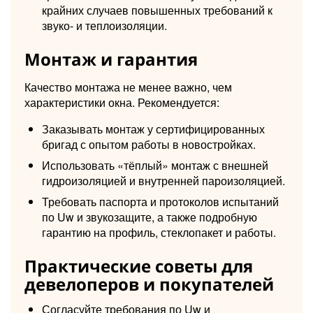
крайних случаев повышенных требований к
звуко- и теплоизоляции.
Монтаж и гарантия
Качество монтажа не менее важно, чем
характеристики окна. Рекомендуется:
Заказывать монтаж у сертифицированных
бригад с опытом работы в новостройках.
Использовать «тёплый» монтаж с внешней
гидроизоляцией и внутренней пароизоляцией.
Требовать паспорта и протоколов испытаний
по Uw и звукозащите, а также подробную
гарантию на профиль, стеклопакет и работы.
Практические советы для
девелоперов и покупателей
Согласуйте требования по Uw и