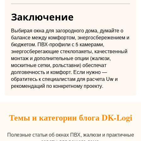
Заключение
Выбирая окна для загородного дома, думайте о
балансе между комфортом, энергосбережением и
бюджетом. ПВХ-профили с 5 камерами,
энергосберегающие стеклопакеты, качественный
монтаж и дополнительные опции (жалюзи,
москитные сетки, рольставни) обеспечат
долговечность и комфорт. Если нужно —
обратитесь к специалистам для расчета Uw и
рекомендаций по конкретному проекту.
Темы и категории блога DK-Logi
Полезные статьи об окнах ПВХ, жалюзи и практичные