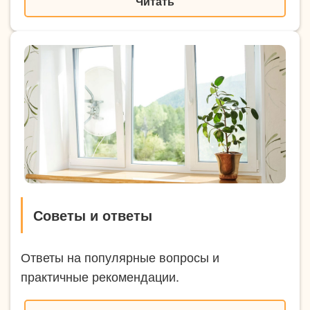
Читать
Советы и ответы
Ответы на популярные вопросы и
практичные рекомендации.