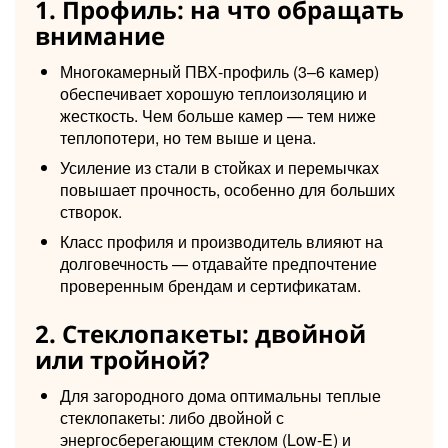
1. Профиль: на что обращать
внимание
Многокамерный ПВХ-профиль (3–6 камер)
обеспечивает хорошую теплоизоляцию и
жесткость. Чем больше камер — тем ниже
теплопотери, но тем выше и цена.
Усиление из стали в стойках и перемычках
повышает прочность, особенно для больших
створок.
Класс профиля и производитель влияют на
долговечность — отдавайте предпочтение
проверенным брендам и сертификатам.
2. Стеклопакеты: двойной
или тройной?
Для загородного дома оптимальны теплые
стеклопакеты: либо двойной с
энергосберегающим стеклом (Low-E) и