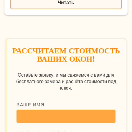
Читать
РАССЧИТАЕМ СТОИМОСТЬ
ВАШИХ ОКОН!
Оставьте заявку, и мы свяжемся с вами для
бесплатного замера и расчёта стоимости под
ключ.
ВАШЕ ИМЯ