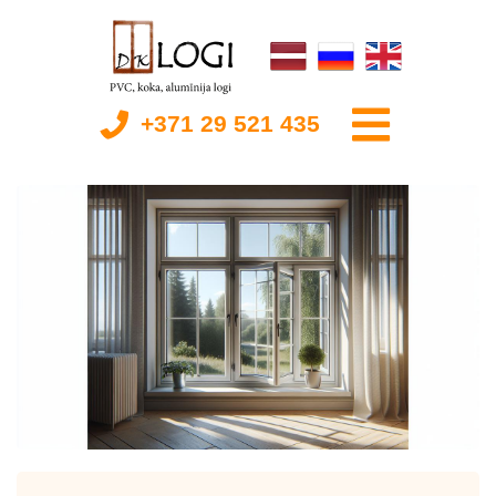
+371 29 521 435