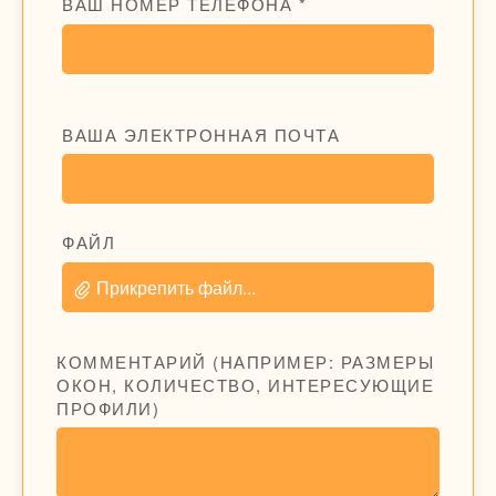
ВАШ НОМЕР ТЕЛЕФОНА *
ВАША ЭЛЕКТРОННАЯ ПОЧТА
ФАЙЛ
Прикрепить файл...
КОММЕНТАРИЙ (НАПРИМЕР: РАЗМЕРЫ
ОКОН, КОЛИЧЕСТВО, ИНТЕРЕСУЮЩИЕ
ПРОФИЛИ)