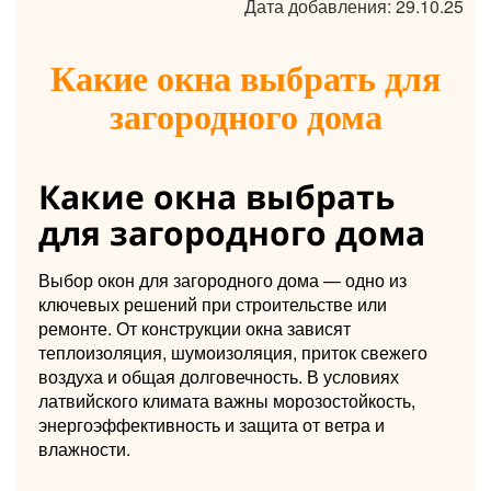
Дата добавления: 29.10.25
Какие окна выбрать для
загородного дома
Какие окна выбрать
для загородного дома
Выбор окон для загородного дома — одно из
ключевых решений при строительстве или
ремонте. От конструкции окна зависят
теплоизоляция, шумоизоляция, приток свежего
воздуха и общая долговечность. В условиях
латвийского климата важны морозостойкость,
энергоэффективность и защита от ветра и
влажности.