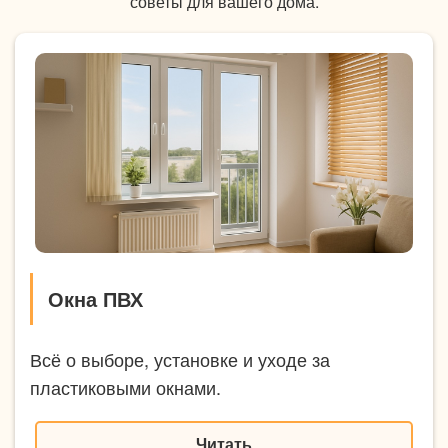
советы для вашего дома.
Окна ПВХ
Всё о выборе, установке и уходе за
пластиковыми окнами.
Читать