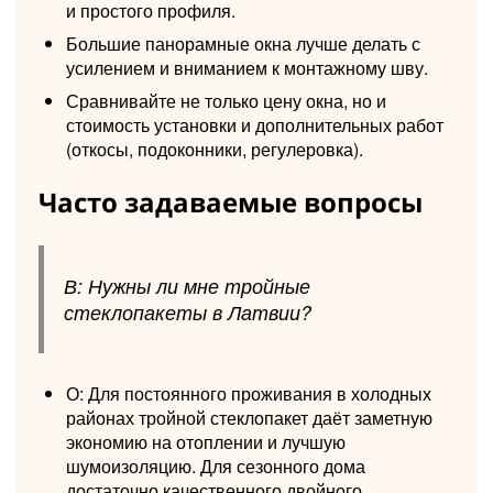
и простого профиля.
Большие панорамные окна лучше делать с
усилением и вниманием к монтажному шву.
Сравнивайте не только цену окна, но и
стоимость установки и дополнительных работ
(откосы, подоконники, регулеровка).
Часто задаваемые вопросы
В: Нужны ли мне тройные
стеклопакеты в Латвии?
О: Для постоянного проживания в холодных
районах тройной стеклопакет даёт заметную
экономию на отоплении и лучшую
шумоизоляцию. Для сезонного дома
достаточно качественного двойного