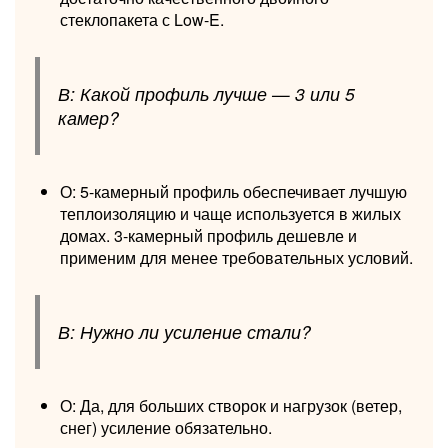
стеклопакета с Low-E.
В: Какой профиль лучше — 3 или 5
камер?
О: 5-камерный профиль обеспечивает лучшую
теплоизоляцию и чаще используется в жилых
домах. 3-камерный профиль дешевле и
применим для менее требовательных условий.
В: Нужно ли усиление стали?
О: Да, для больших створок и нагрузок (ветер,
снег) усиление обязательно.