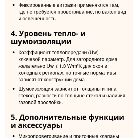
Фиксированные витражи применяются там,
где не требуется проветривание, но важен вид
и освещенность.
4. Уровень тепло- и
шумоизоляции
Коэффициент теплопередачи (Uw) —
ключевой параметр. Для загородного дома
желательно Uw ≤ 1.3 W/m²K для окон в
холодных регионах, но точные нормативы
зависят от конструкции дома.
Шумоизоляция зависит от толщины и типа
стекол, разности по толщине стекол и наличия
газовой прослойки.
5. Дополнительные функции
и аксессуары
Микропроветривание и приточные клапаны