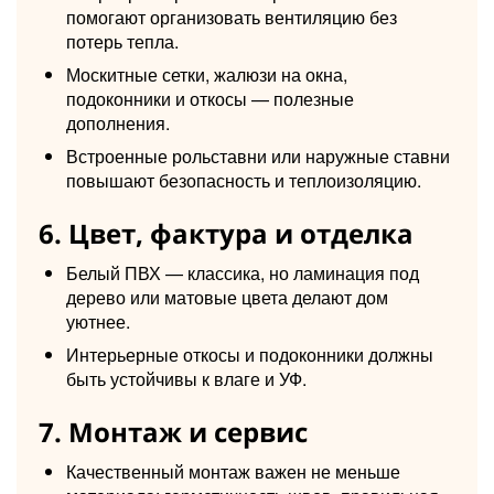
помогают организовать вентиляцию без
потерь тепла.
Москитные сетки, жалюзи на окна,
подоконники и откосы — полезные
дополнения.
Встроенные рольставни или наружные ставни
повышают безопасность и теплоизоляцию.
6. Цвет, фактура и отделка
Белый ПВХ — классика, но ламинация под
дерево или матовые цвета делают дом
уютнее.
Интерьерные откосы и подоконники должны
быть устойчивы к влаге и УФ.
7. Монтаж и сервис
Качественный монтаж важен не меньше