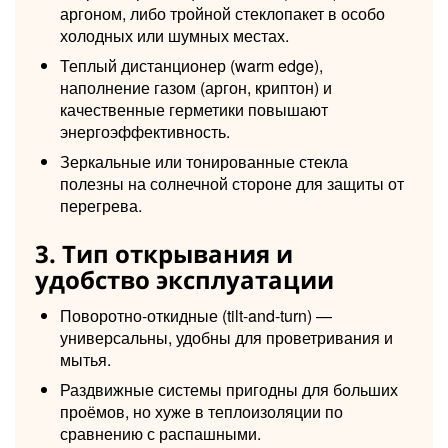
аргоном, либо тройной стеклопакет в особо
холодных или шумных местах.
Теплый дистанционер (warm edge),
наполнение газом (аргон, криптон) и
качественные герметики повышают
энергоэффективность.
Зеркальные или тонированные стекла
полезны на солнечной стороне для защиты от
перегрева.
3. Тип открывания и
удобство эксплуатации
Поворотно-откидные (tilt-and-turn) —
универсальны, удобны для проветривания и
мытья.
Раздвижные системы пригодны для больших
проёмов, но хуже в теплоизоляции по
сравнению с распашными.