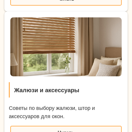
Жалюзи и аксессуары
Советы по выбору жалюзи, штор и
аксессуаров для окон.