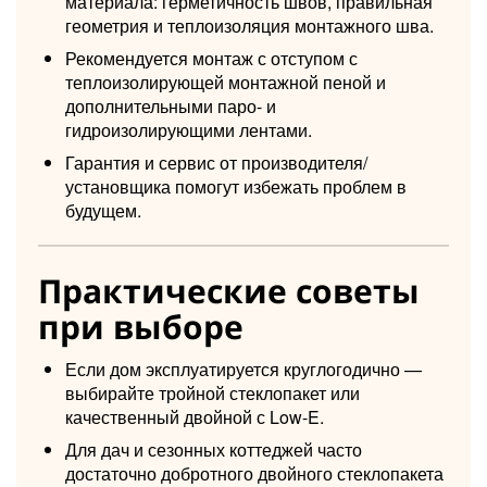
материала: герметичность швов, правильная
геометрия и теплоизоляция монтажного шва.
Рекомендуется монтаж с отступом с
теплоизолирующей монтажной пеной и
дополнительными паро- и
гидроизолирующими лентами.
Гарантия и сервис от производителя/
установщика помогут избежать проблем в
будущем.
Практические советы
при выборе
Если дом эксплуатируется круглогодично —
выбирайте тройной стеклопакет или
качественный двойной с Low-E.
Для дач и сезонных коттеджей часто
достаточно добротного двойного стеклопакета