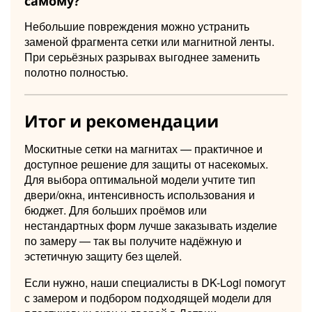
самому?
Небольшие повреждения можно устранить
заменой фрагмента сетки или магнитной ленты.
При серьёзных разрывах выгоднее заменить
полотно полностью.
Итог и рекомендации
Москитные сетки на магнитах — практичное и
доступное решение для защиты от насекомых.
Для выбора оптимальной модели учтите тип
двери/окна, интенсивность использования и
бюджет. Для больших проёмов или
нестандартных форм лучше заказывать изделие
по замеру — так вы получите надёжную и
эстетичную защиту без щелей.
Если нужно, наши специалисты в DK-Logi помогут
с замером и подбором подходящей модели для