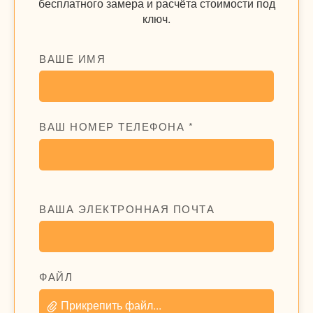
бесплатного замера и расчёта стоимости под
ключ.
ВАШЕ ИМЯ
ВАШ НОМЕР ТЕЛЕФОНА *
ВАША ЭЛЕКТРОННАЯ ПОЧТА
ФАЙЛ
Прикрепить файл...