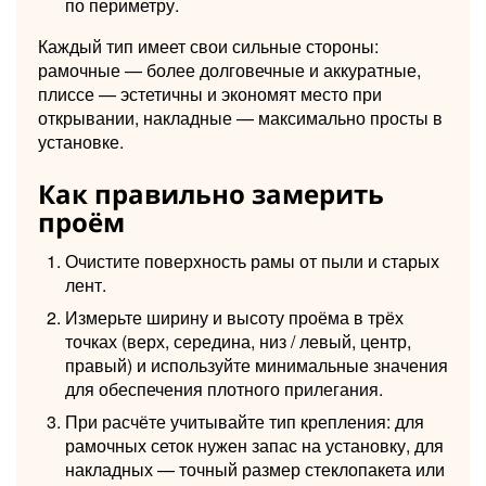
по периметру.
Каждый тип имеет свои сильные стороны:
рамочные — более долговечные и аккуратные,
плиссе — эстетичны и экономят место при
открывании, накладные — максимально просты в
установке.
Как правильно замерить
проём
Очистите поверхность рамы от пыли и старых
лент.
Измерьте ширину и высоту проёма в трёх
точках (верх, середина, низ / левый, центр,
правый) и используйте минимальные значения
для обеспечения плотного прилегания.
При расчёте учитывайте тип крепления: для
рамочных сеток нужен запас на установку, для
накладных — точный размер стеклопакета или