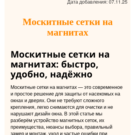
Дата добавления: 07.11.25
Москитные сетки на
магнитах
Москитные сетки на
магнитах: быстро,
удобно, надёжно
Москитные сетки на магнитах — это современное
и простое решение для защиты от насекомых на
окнах и дверях. Они не требуют сложного
крепления, легко снимаются для очистки и не
нарушают дизайн окна. В этой статье мы
разберём устройство магнитных сеток, их
преимущества, нюансы выбора, правильный
замер и монтаж, уход и частые ошибки при