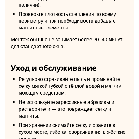
наличии).
Проверьте плотность сцепления по всему
периметру и при необходимости добавьте
магнитные элементы.
Монтаж обычно не занимает более 20–40 минут
для стандартного окна.
Уход и обслуживание
Регулярно стряхивайте пыль и промывайте
сетку мягкой губкой с тёплой водой и мягким
моющим средством.
Не используйте агрессивные абразивы и
растворители — это повреждает сетку и
магниты.
При хранении снимайте сетку и храните в
сухом месте, избегая сворачивания в жёсткие
складки.