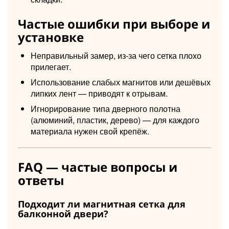
Частые ошибки при выборе и
установке
Неправильный замер, из‑за чего сетка плохо
прилегает.
Использование слабых магнитов или дешёвых
липких лент — приводят к отрывам.
Игнорирование типа дверного полотна
(алюминий, пластик, дерево) — для каждого
материала нужен свой крепёж.
FAQ — частые вопросы и
ответы
Подходит ли магнитная сетка для
балконной двери?