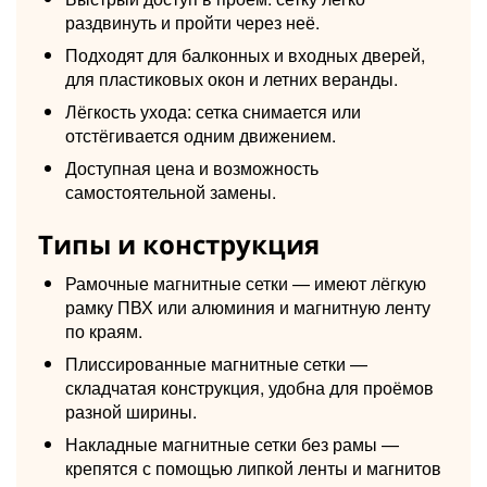
раздвинуть и пройти через неё.
Подходят для балконных и входных дверей,
для пластиковых окон и летних веранды.
Лёгкость ухода: сетка снимается или
отстёгивается одним движением.
Доступная цена и возможность
самостоятельной замены.
Типы и конструкция
Рамочные магнитные сетки — имеют лёгкую
рамку ПВХ или алюминия и магнитную ленту
по краям.
Плиссированные магнитные сетки —
складчатая конструкция, удобна для проёмов
разной ширины.
Накладные магнитные сетки без рамы —
крепятся с помощью липкой ленты и магнитов