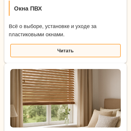
Окна ПВХ
Всё о выборе, установке и уходе за
пластиковыми окнами.
Читать