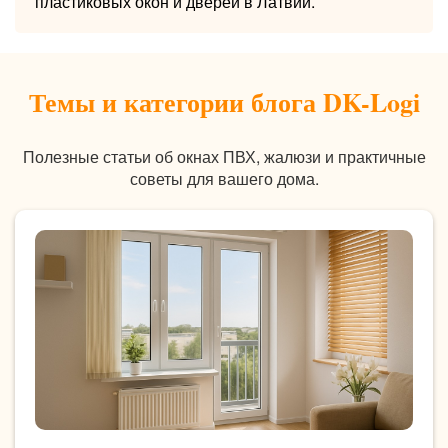
пластиковых окон и дверей в Латвии.
Темы и категории блога DK-Logi
Полезные статьи об окнах ПВХ, жалюзи и практичные
советы для вашего дома.