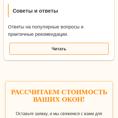
Советы и ответы
Ответы на популярные вопросы и
практичные рекомендации.
Читать
РАССЧИТАЕМ СТОИМОСТЬ
ВАШИХ ОКОН!
Оставьте заявку, и мы свяжемся с вами для