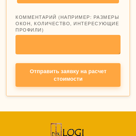
КОММЕНТАРИЙ (НАПРИМЕР: РАЗМЕРЫ
ОКОН, КОЛИЧЕСТВО, ИНТЕРЕСУЮЩИЕ
ПРОФИЛИ)
Отправить заявку на расчет
стоимости