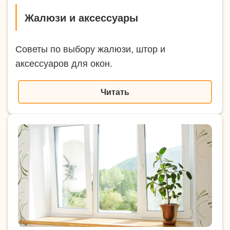
Жалюзи и аксессуары
Советы по выбору жалюзи, штор и
аксессуаров для окон.
Читать