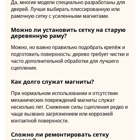
Да, многие модели специально разработаны для
дверей. Лучше выбирать плиссированную или
рамочную сетку с усиленными магнитами.
Можно ли установить сетку на старую
деревянную раму?
Можно, но важно правильно подобрать крепёж и
подготовить поверхность: дерево требует чистки и
часто дополнительной обработки для лучшего
сцепления.
Как долго служат магниты?
При нормальном использовании и отсутствии
механических повреждений магниты служат
несколько лет. Снижение силы сцепления редко и
чаще вызвано загрязнением или коррозией
контактной поверхности.
Сложно ли ремонтировать сетку