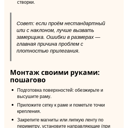
створки.
Совет: если проём нестандартный
или с наклоном, лучше вызвать
замерщика. Ошибки в размерах —
главная причина проблем с
плотностью прилегания.
Монтаж своими руками:
пошагово
Подготовка поверхностей: обезжирьте и
высушите раму.
Приложите сетку к раме и пометьте точки
крепления.
Закрепите магниты или липкую ленту по
периметру, установите направляющие (при