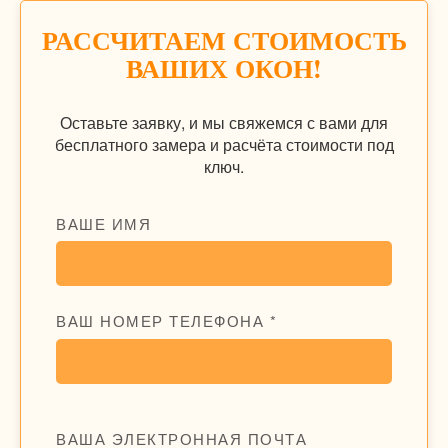
РАССЧИТАЕМ СТОИМОСТЬ
ВАШИХ ОКОН!
Оставьте заявку, и мы свяжемся с вами для
бесплатного замера и расчёта стоимости под
ключ.
ВАШЕ ИМЯ
ВАШ НОМЕР ТЕЛЕФОНА *
ВАША ЭЛЕКТРОННАЯ ПОЧТА