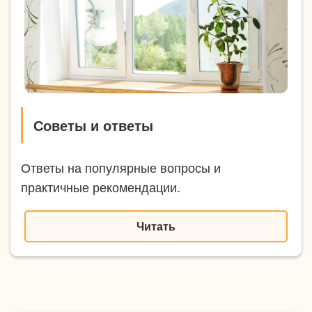
Советы и ответы
Ответы на популярные вопросы и
практичные рекомендации.
Читать