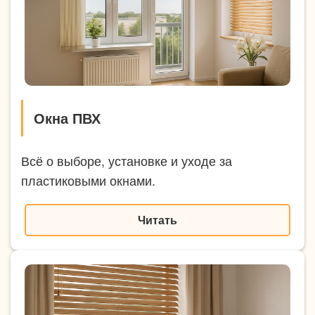
Окна ПВХ
Всё о выборе, установке и уходе за
пластиковыми окнами.
Читать