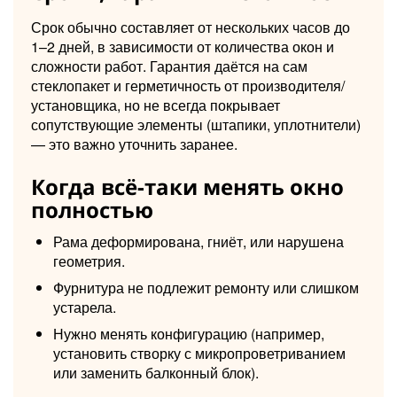
Срок обычно составляет от нескольких часов до
1–2 дней, в зависимости от количества окон и
сложности работ. Гарантия даётся на сам
стеклопакет и герметичность от производителя/
установщика, но не всегда покрывает
сопутствующие элементы (штапики, уплотнители)
— это важно уточнить заранее.
Когда всё-таки менять окно
полностью
Рама деформирована, гниёт, или нарушена
геометрия.
Фурнитура не подлежит ремонту или слишком
устарела.
Нужно менять конфигурацию (например,
установить створку с микропроветриванием
или заменить балконный блок).