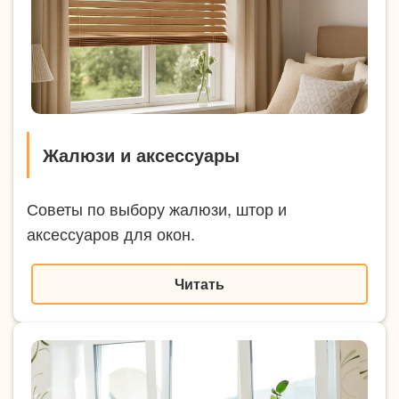
Жалюзи и аксессуары
Советы по выбору жалюзи, штор и
аксессуаров для окон.
Читать