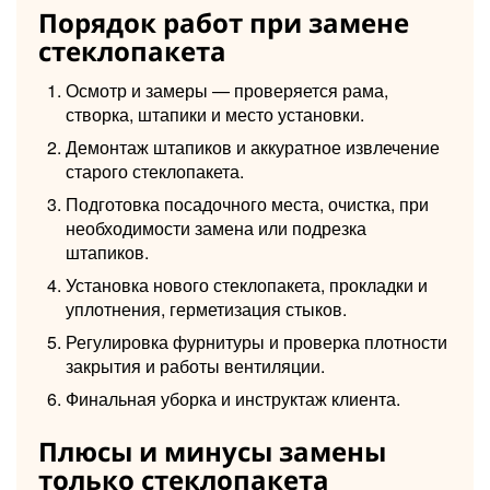
Порядок работ при замене
стеклопакета
Осмотр и замеры — проверяется рама,
створка, штапики и место установки.
Демонтаж штапиков и аккуратное извлечение
старого стеклопакета.
Подготовка посадочного места, очистка, при
необходимости замена или подрезка
штапиков.
Установка нового стеклопакета, прокладки и
уплотнения, герметизация стыков.
Регулировка фурнитуры и проверка плотности
закрытия и работы вентиляции.
Финальная уборка и инструктаж клиента.
Плюсы и минусы замены
только стеклопакета