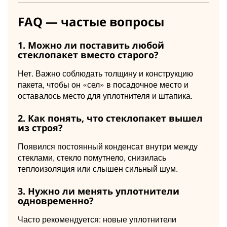
FAQ — частые вопросы
1. Можно ли поставить любой
стеклопакет вместо старого?
Нет. Важно соблюдать толщину и конструкцию
пакета, чтобы он «сел» в посадочное место и
оставалось место для уплотнителя и штапика.
2. Как понять, что стеклопакет вышел
из строя?
Появился постоянный конденсат внутри между
стеклами, стекло помутнело, снизилась
теплоизоляция или слышен сильный шум.
3. Нужно ли менять уплотнители
одновременно?
Часто рекомендуется: новые уплотнители