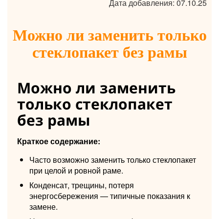
Дата добавления: 07.10.25
Можно ли заменить только
стеклопакет без рамы
Можно ли заменить
только стеклопакет
без рамы
Краткое содержание:
Часто возможно заменить только стеклопакет
при целой и ровной раме.
Конденсат, трещины, потеря
энергосбережения — типичные показания к
замене.