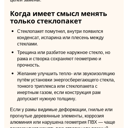
Когда имеет смысл менять
только стеклопакет
Стеклопакет помутнел, внутри появился
конденсат, испарина или плесень между
стеклами.
Трещина или разбитое наружное стекло, но
рама и створка сохраняют геометрию и
прочность.
Желание улучшить тепло- или звукоизоляцию
путём установки энергосберегающего стекла,
тонкого триплекса или стеклопакета с
инертным газом, если конструкция рам
допускает нужную толщину.
Если у рамы видимые деформации, гнилые или
прогнутые деревянные элементы, коррозия
алюминия или нарушена геометрия ПВХ — чаще