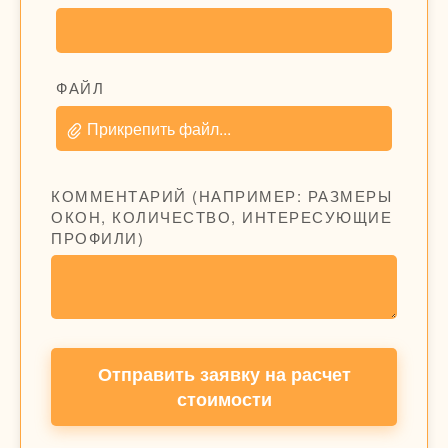
ФАЙЛ
Прикрепить файл...
КОММЕНТАРИЙ (НАПРИМЕР: РАЗМЕРЫ
ОКОН, КОЛИЧЕСТВО, ИНТЕРЕСУЮЩИЕ
ПРОФИЛИ)
Отправить заявку на расчет
стоимости