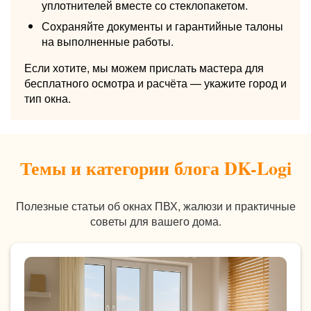
уплотнителей вместе со стеклопакетом.
Сохраняйте документы и гарантийные талоны
на выполненные работы.
Если хотите, мы можем прислать мастера для
бесплатного осмотра и расчёта — укажите город и
тип окна.
Темы и категории блога DK-Logi
Полезные статьи об окнах ПВХ, жалюзи и практичные
советы для вашего дома.