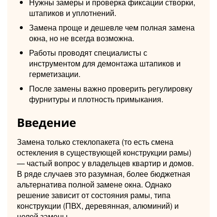
Нужны замеры и проверка фиксации створки,
штапиков и уплотнений.
Замена проще и дешевле чем полная замена
окна, но не всегда возможна.
Работы проводят специалисты с
инструментом для демонтажа штапиков и
герметизации.
После замены важно проверить регулировку
фурнитуры и плотность примыкания.
Введение
Замена только стеклопакета (то есть смена
остекления в существующей конструкции рамы)
— частый вопрос у владельцев квартир и домов.
В ряде случаев это разумная, более бюджетная
альтернатива полной замене окна. Однако
решение зависит от состояния рамы, типа
конструкции (ПВХ, деревянная, алюминий) и
целей замены.