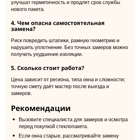
улучшат герметичность и продлят срок службы
нового пакета.
4. Чем опасна самостоятельная
замена?
Риск повредить штапики, рамную геометрию и
нарушить уплотнение. Без точных замеров можно
получить ухудшение изоляции.
5. Сколько стоит работа?
Цена зависит от региона, типа окна и сложности;
точную смету даёт мастер после выезда и
замеров.
Рекомендации
Вызовите специалиста для замеров и осмотра
перед покупкой стеклопакета.
Если окна старые, рассматривайте замену