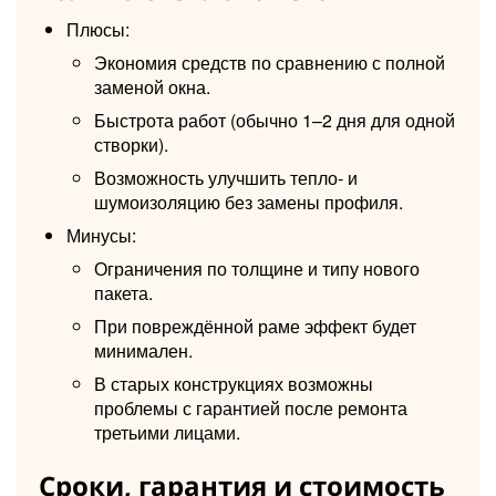
Плюсы:
Экономия средств по сравнению с полной
заменой окна.
Быстрота работ (обычно 1–2 дня для одной
створки).
Возможность улучшить тепло- и
шумоизоляцию без замены профиля.
Минусы:
Ограничения по толщине и типу нового
пакета.
При повреждённой раме эффект будет
минимален.
В старых конструкциях возможны
проблемы с гарантией после ремонта
третьими лицами.
Сроки, гарантия и стоимость