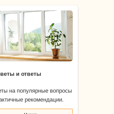
веты и ответы
еты на популярные вопросы
актичные рекомендации.