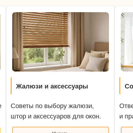
Жалюзи и аксессуары
Со
е
Советы по выбору жалюзи,
Отв
штор и аксессуаров для окон.
и пр