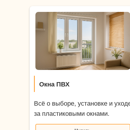
Окна ПВХ
Всё о выборе, установке и уход
за пластиковыми окнами.