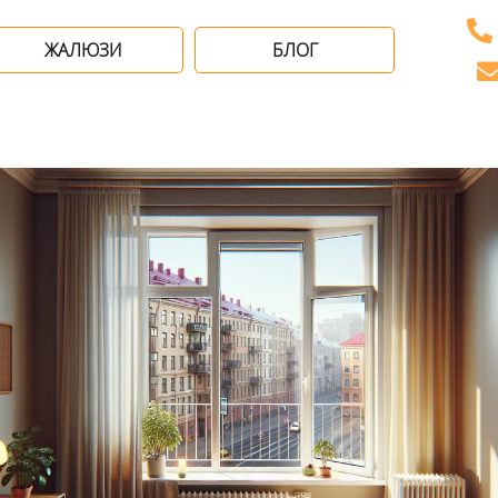
ЖАЛЮЗИ
БЛОГ