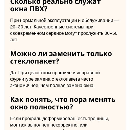
Сколько реально служат
окна ПВХ?
При нормальной эксплуатации и обслуживании —
20–30 лет. Качественные системы при
своевременном сервисе могут прослужить 30–50
лет.
Можно ли заменить только
стеклопакет?
Да. При целостном профиле и исправной
фурнитуре замена стеклопакета часто
экономичнее, чем полная замена окна.
Как понять, что пора менять
окно полностью?
Если профиль деформирован, есть трещины,
монтаж выполнен некорректно, или