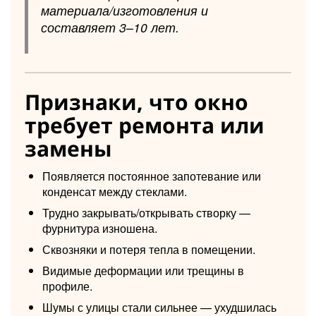
материала/изготовления и
составляет 3–10 лет.
Признаки, что окно
требует ремонта или
замены
Появляется постоянное запотевание или
конденсат между стеклами.
Трудно закрывать/открывать створку —
фурнитура изношена.
Сквозняки и потеря тепла в помещении.
Видимые деформации или трещины в
профиле.
Шумы с улицы стали сильнее — ухудшилась