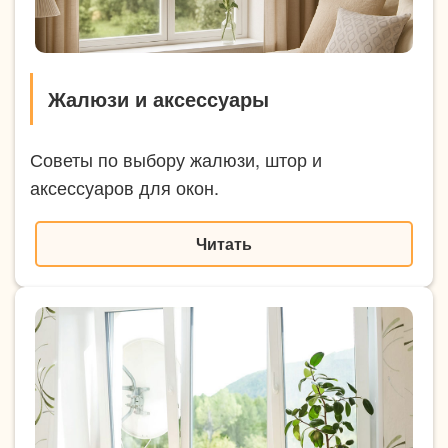
Жалюзи и аксессуары
Советы по выбору жалюзи, штор и
аксессуаров для окон.
Читать