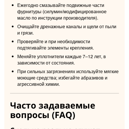
Ежегодно смазывайте подвижные части
фурнитуры (силумин/модифицированное
масло по инструкции производителя).
Очищайте дренажные каналы и щели от пыли
и грязи.
Проверяйте и при необходимости
подтягивайте элементы крепления.
Меняйте уплотнители каждые 7–12 лет, в
зависимости от состояния.
При сильных загрязнениях используйте мягкие
моющие средства; избегайте абразивов и
агрессивной химии.
Часто задаваемые
вопросы (FAQ)