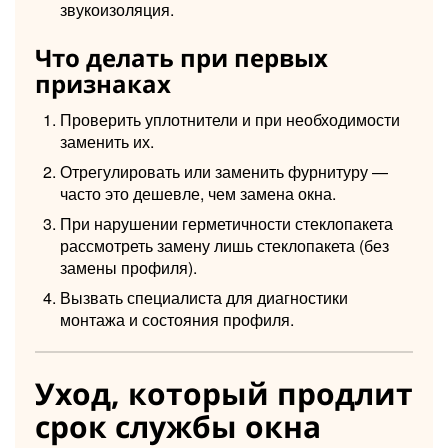
звукоизоляция.
Что делать при первых
признаках
Проверить уплотнители и при необходимости
заменить их.
Отрегулировать или заменить фурнитуру —
часто это дешевле, чем замена окна.
При нарушении герметичности стеклопакета
рассмотреть замену лишь стеклопакета (без
замены профиля).
Вызвать специалиста для диагностики
монтажа и состояния профиля.
Уход, который продлит
срок службы окна