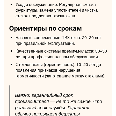
Уход и обслуживание. Регулярная смазка
фурнитуры, замена уплотнителей и чистка
стекол продлевают жизнь окна.
Ориентиры по срокам
Базовые современные ПВХ-окна: 20–30 лет
при правильной эксплуатации.
Качественные системы премиум-класса: 30–50
лет при профессиональном обслуживании.
Стеклопакеты (герметичность): 10–20 лет до
появления признаков нарушения
герметичности (запотевание между стеклами).
Важно: гарантийный срок
производителя — не то же самое, что
реальный срок службы. Гарантия
обычно покрывает дефекты