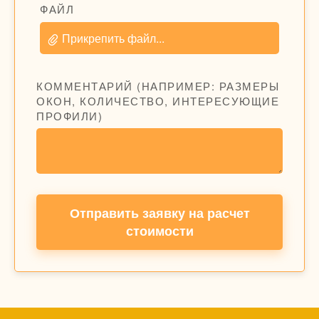
ФАЙЛ
Прикрепить файл...
КОММЕНТАРИЙ (НАПРИМЕР: РАЗМЕРЫ
ОКОН, КОЛИЧЕСТВО, ИНТЕРЕСУЮЩИЕ
ПРОФИЛИ)
Отправить заявку на расчет
стоимости