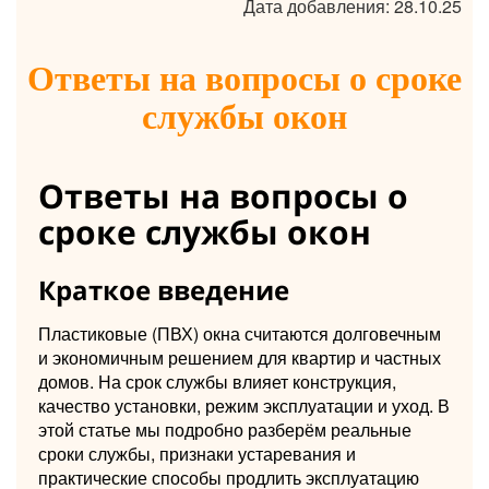
Дата добавления: 28.10.25
Ответы на вопросы о сроке
службы окон
Ответы на вопросы о
сроке службы окон
Краткое введение
Пластиковые (ПВХ) окна считаются долговечным
и экономичным решением для квартир и частных
домов. На срок службы влияет конструкция,
качество установки, режим эксплуатации и уход. В
этой статье мы подробно разберём реальные
сроки службы, признаки устаревания и
практические способы продлить эксплуатацию