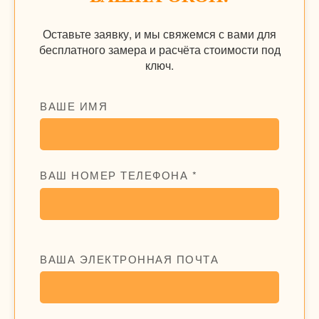
Оставьте заявку, и мы свяжемся с вами для
бесплатного замера и расчёта стоимости под
ключ.
ВАШЕ ИМЯ
ВАШ НОМЕР ТЕЛЕФОНА *
ВАША ЭЛЕКТРОННАЯ ПОЧТА