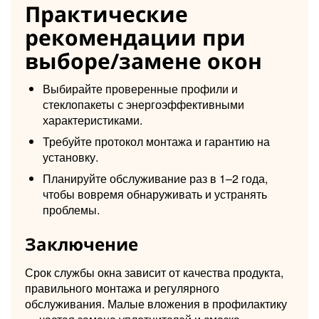
Практические
рекомендации при
выборе/замене окон
Выбирайте проверенные профили и
стеклопакеты с энергоэффективными
характеристиками.
Требуйте протокол монтажа и гарантию на
установку.
Планируйте обслуживание раз в 1–2 года,
чтобы вовремя обнаруживать и устранять
проблемы.
Заключение
Срок службы окна зависит от качества продукта,
правильного монтажа и регулярного
обслуживания. Малые вложения в профилактику