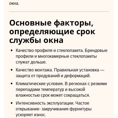
окна.
Основные факторы,
определяющие срок
службы окна
Качество профиля и стеклопакета. Брендовые
профили и многокамерные стеклопакеты
служат дольше.
Качество монтажа. Правильная установка —
защита от продуваний и деформаций.
Климатические условия. В регионах с резкими
перепадами температур и высокой
влажностью срок может сокращаться.
Интенсивность эксплуатации. Частое
открывание- закручивания фурнитуры
ускоряет износ.