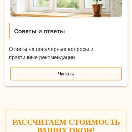
Советы и ответы
Ответы на популярные вопросы и
практичные рекомендации.
Читать
РАССЧИТАЕМ СТОИМОСТЬ
ВАШИХ ОКОН!