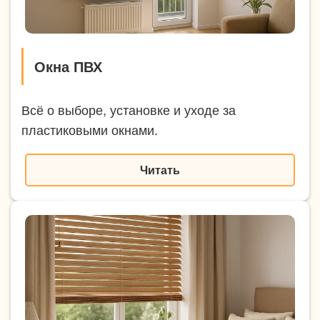
Окна ПВХ
Всё о выборе, установке и уходе за
пластиковыми окнами.
Читать