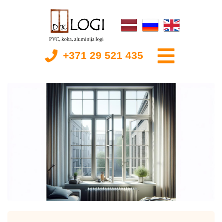
+371 29 521 435