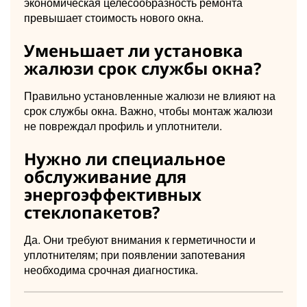
экономическая целесообразность ремонта
превышает стоимость нового окна.
Уменьшает ли установка
жалюзи срок службы окна?
Правильно установленные жалюзи не влияют на
срок службы окна. Важно, чтобы монтаж жалюзи
не повреждал профиль и уплотнители.
Нужно ли специальное
обслуживание для
энергоэффективных
стеклопакетов?
Да. Они требуют внимания к герметичности и
уплотнителям; при появлении запотевания
необходима срочная диагностика.