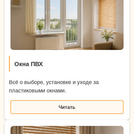
Окна ПВХ
Всё о выборе, установке и уходе за
пластиковыми окнами.
Читать