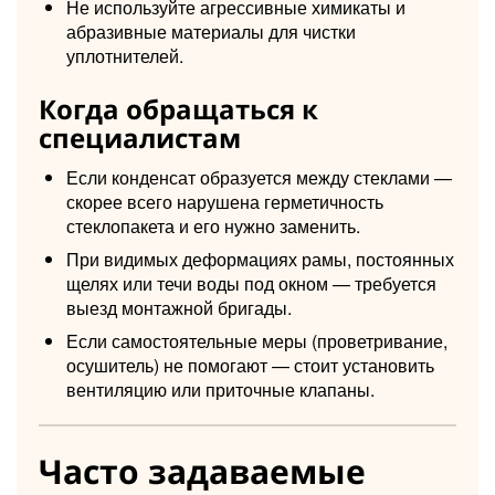
Не используйте агрессивные химикаты и
абразивные материалы для чистки
уплотнителей.
Когда обращаться к
специалистам
Если конденсат образуется между стеклами —
скорее всего нарушена герметичность
стеклопакета и его нужно заменить.
При видимых деформациях рамы, постоянных
щелях или течи воды под окном — требуется
выезд монтажной бригады.
Если самостоятельные меры (проветривание,
осушитель) не помогают — стоит установить
вентиляцию или приточные клапаны.
Часто задаваемые