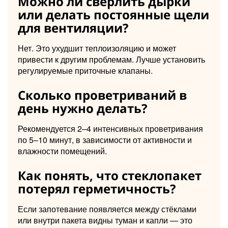
Можно ли сверлить дырки
или делать постоянные щели
для вентиляции?
Нет. Это ухудшит теплоизоляцию и может
привести к другим проблемам. Лучше установить
регулируемые приточные клапаны.
Сколько проветриваний в
день нужно делать?
Рекомендуется 2–4 интенсивных проветривания
по 5–10 минут, в зависимости от активности и
влажности помещений.
Как понять, что стеклопакет
потерял герметичность?
Если запотевание появляется между стёклами
или внутри пакета видны туман и капли — это