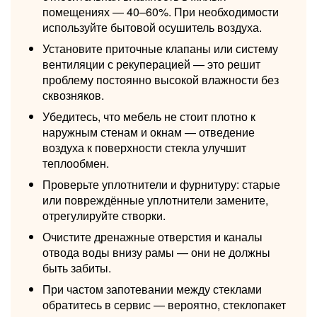
помещениях — 40–60%. При необходимости
используйте бытовой осушитель воздуха.
Установите приточные клапаны или систему
вентиляции с рекуперацией — это решит
проблему постоянно высокой влажности без
сквозняков.
Убедитесь, что мебель не стоит плотно к
наружным стенам и окнам — отведение
воздуха к поверхности стекла улучшит
теплообмен.
Проверьте уплотнители и фурнитуру: старые
или повреждённые уплотнители замените,
отрегулируйте створки.
Очистите дренажные отверстия и каналы
отвода воды внизу рамы — они не должны
быть забиты.
При частом запотевании между стеклами
обратитесь в сервис — вероятно, стеклопакет