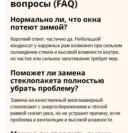
вопросы (FAQ)
Нормально ли, что окна
потеют зимой?
Короткий ответ: частично да. Небольшой
конденсат у наружных рам возможен при сильном
охлаждении стекла и высокой влажности внутри,
но частое или сильное запотевание требует мер.
Поможет ли замена
стеклопакета полностью
убрать проблему?
Замена на качественный многокамерный
стеклопакет с энергосбережением и тёплой
рамкой снизит риск, но не устранит причину, если
проблема в вентиляции и высокой влажности.