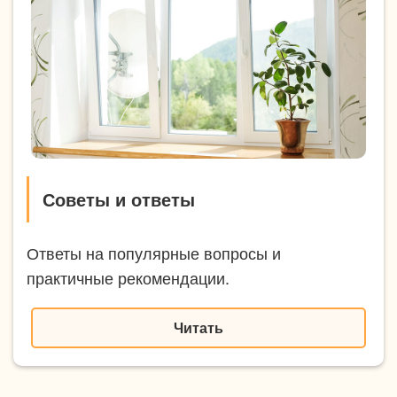
Советы и ответы
Ответы на популярные вопросы и
практичные рекомендации.
Читать