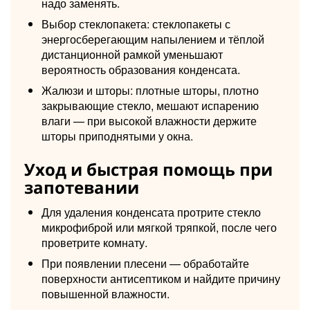
надо заменять.
Выбор стеклопакета: стеклопакеты с
энергосберегающим напылением и тёплой
дистанционной рамкой уменьшают
вероятность образования конденсата.
Жалюзи и шторы: плотные шторы, плотно
закрывающие стекло, мешают испарению
влаги — при высокой влажности держите
шторы приподнятыми у окна.
Уход и быстрая помощь при
запотевании
Для удаления конденсата протрите стекло
микрофиброй или мягкой тряпкой, после чего
проветрите комнату.
При появлении плесени — обработайте
поверхности антисептиком и найдите причину
повышенной влажности.