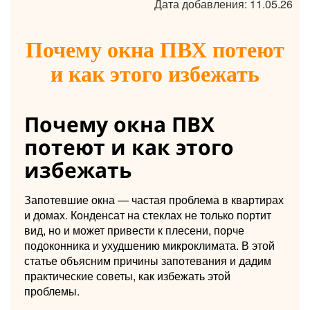
Дата добавления: 11.05.26
Почему окна ПВХ потеют
и как этого избежать
Почему окна ПВХ
потеют и как этого
избежать
Запотевшие окна — частая проблема в квартирах
и домах. Конденсат на стеклах не только портит
вид, но и может привести к плесени, порче
подоконника и ухудшению микроклимата. В этой
статье объясним причины запотевания и дадим
практические советы, как избежать этой
проблемы.