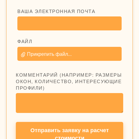
ВАША ЭЛЕКТРОННАЯ ПОЧТА
ФАЙЛ
Прикрепить файл...
КОММЕНТАРИЙ (НАПРИМЕР: РАЗМЕРЫ
ОКОН, КОЛИЧЕСТВО, ИНТЕРЕСУЮЩИЕ
ПРОФИЛИ)
Отправить заявку на расчет
стоимости