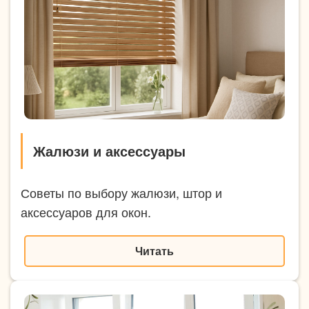
Жалюзи и аксессуары
Советы по выбору жалюзи, штор и
аксессуаров для окон.
Читать