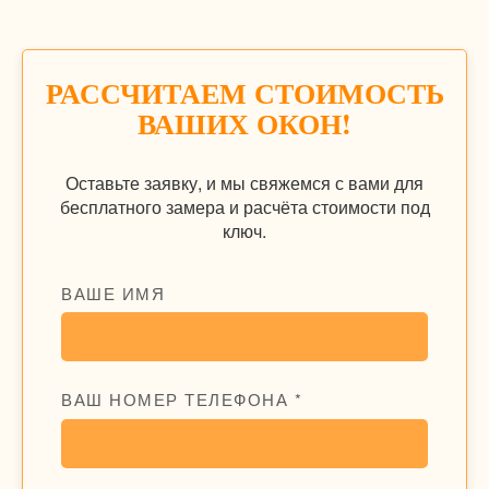
РАССЧИТАЕМ СТОИМОСТЬ
ВАШИХ ОКОН!
Оставьте заявку, и мы свяжемся с вами для
бесплатного замера и расчёта стоимости под
ключ.
ВАШЕ ИМЯ
ВАШ НОМЕР ТЕЛЕФОНА *