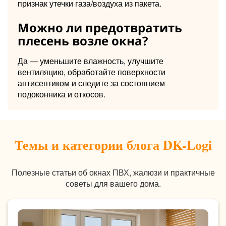
признак утечки газа/воздуха из пакета.
Можно ли предотвратить
плесень возле окна?
Да — уменьшите влажность, улучшите
вентиляцию, обработайте поверхности
антисептиком и следите за состоянием
подоконника и откосов.
Темы и категории блога DK-Logi
Полезные статьи об окнах ПВХ, жалюзи и практичные
советы для вашего дома.