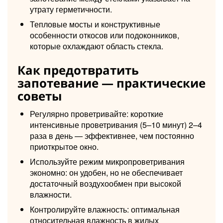
утрату герметичности.
Тепловые мосты и конструктивные
особенности откосов или подоконников,
которые охлаждают область стекла.
Как предотвратить
запотевание — практические
советы
Регулярно проветривайте: короткие
интенсивные проветривания (5–10 минут) 2–4
раза в день — эффективнее, чем постоянно
приоткрытое окно.
Используйте режим микропроветривания
экономно: он удобен, но не обеспечивает
достаточный воздухообмен при высокой
влажности.
Контролируйте влажность: оптимальная
относительная влажность в жилых