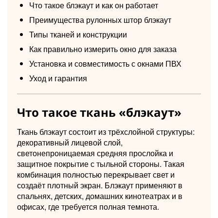
Что такое блэкаут и как он работает
Преимущества рулонных штор блэкаут
Типы тканей и конструкции
Как правильно измерить окно для заказа
Установка и совместимость с окнами ПВХ
Уход и гарантия
Что такое ткань «блэкаут»
Ткань блэкаут состоит из трёхслойной структуры:
декоративный лицевой слой,
светонепроницаемая средняя прослойка и
защитное покрытие с тыльной стороны. Такая
комбинация полностью перекрывает свет и
создаёт плотный экран. Блэкаут применяют в
спальнях, детских, домашних кинотеатрах и в
офисах, где требуется полная темнота.