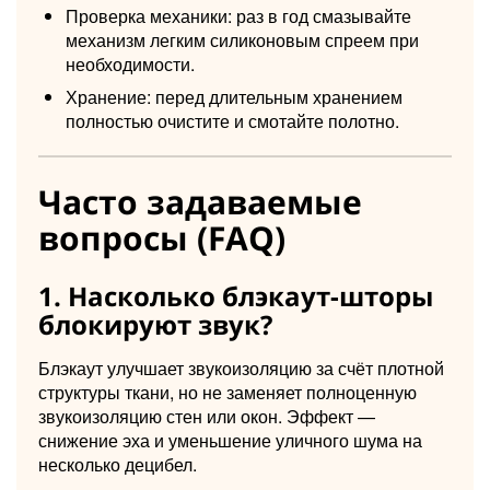
Проверка механики: раз в год смазывайте
механизм легким силиконовым спреем при
необходимости.
Хранение: перед длительным хранением
полностью очистите и смотайте полотно.
Часто задаваемые
вопросы (FAQ)
1. Насколько блэкаут-шторы
блокируют звук?
Блэкаут улучшает звукоизоляцию за счёт плотной
структуры ткани, но не заменяет полноценную
звукоизоляцию стен или окон. Эффект —
снижение эха и уменьшение уличного шума на
несколько децибел.