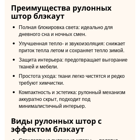
Преимущества рулонных
штор блэкаут
Полная блокировка света: идеально для
дневного сна и ночных смен.
Улучшенная тепло- и звукоизоляция: снижает
приток тепла летом и сохраняет тепло зимой.
Защита интерьера: предотвращает выгорание
тканей и мебели.
Простота ухода: ткани легко чистятся и редко
требуют химчистки.
Компактность и эстетика: рулонный механизм
аккуратно скрыт, подходит под
минималистичный интерьер.
Виды рулонных штор с
эффектом блэкаут