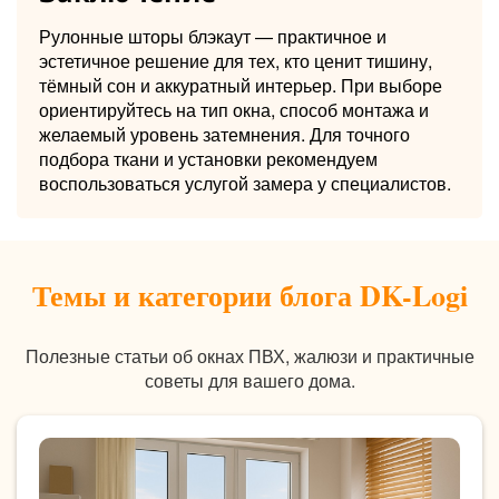
Рулонные шторы блэкаут — практичное и
эстетичное решение для тех, кто ценит тишину,
тёмный сон и аккуратный интерьер. При выборе
ориентируйтесь на тип окна, способ монтажа и
желаемый уровень затемнения. Для точного
подбора ткани и установки рекомендуем
воспользоваться услугой замера у специалистов.
Темы и категории блога DK-Logi
Полезные статьи об окнах ПВХ, жалюзи и практичные
советы для вашего дома.