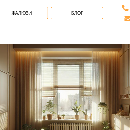
ЖАЛЮЗИ
БЛОГ