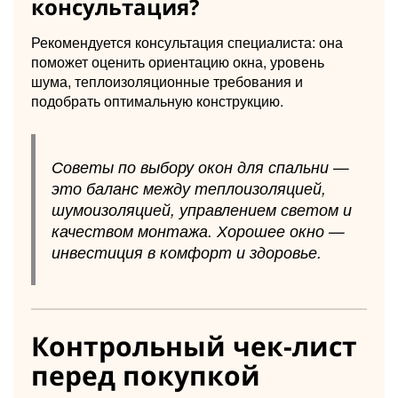
консультация?
Рекомендуется консультация специалиста: она
поможет оценить ориентацию окна, уровень
шума, теплоизоляционные требования и
подобрать оптимальную конструкцию.
Советы по выбору окон для спальни —
это баланс между теплоизоляцией,
шумоизоляцией, управлением светом и
качеством монтажа. Хорошее окно —
инвестиция в комфорт и здоровье.
Контрольный чек-лист
перед покупкой