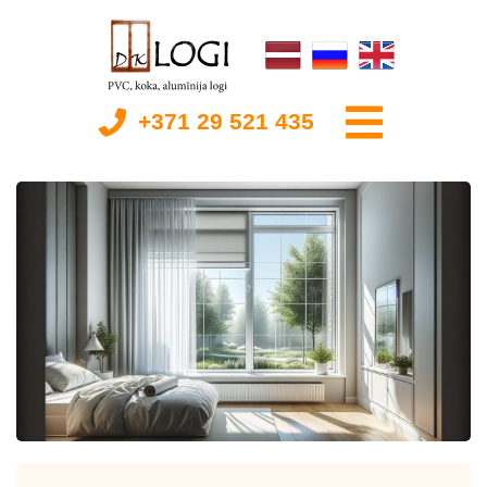
+371 29 521 435