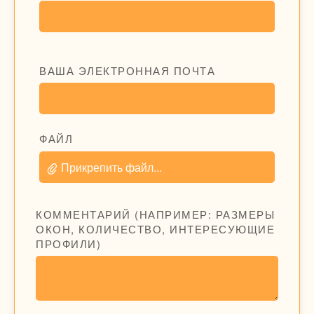
ВАША ЭЛЕКТРОННАЯ ПОЧТА
ФАЙЛ
Прикрепить файл...
КОММЕНТАРИЙ (НАПРИМЕР: РАЗМЕРЫ
ОКОН, КОЛИЧЕСТВО, ИНТЕРЕСУЮЩИЕ
ПРОФИЛИ)