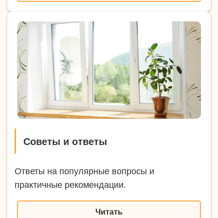
Советы и ответы
Ответы на популярные вопросы и
практичные рекомендации.
Читать