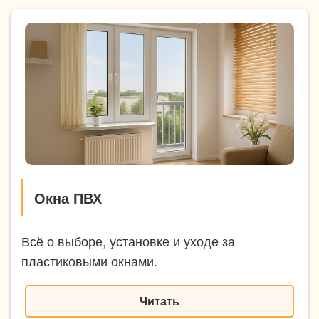
Окна ПВХ
Всё о выборе, установке и уходе за
пластиковыми окнами.
Читать