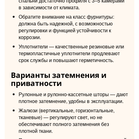
спальни достаточно профиля с 3–5 камерами
в зависимости от климата.
Обратите внимание на класс фурнитуры:
должна быть надежной, с возможностью
регулировки и функцией устойчивости к
коррозии.
Уплотнители — качественные резиновые или
термопластичные уплотнители продлевают
срок службы и повышают герметичность.
Варианты затемнения и
приватности
Рулонные и рулонно-кассетные шторы — дают
плотное затемнение, удобны в эксплуатации.
Жалюзи (вертикальные, горизонтальные,
тканевые) — регулируют свет, но не
обеспечивают полного затемнения без
плотной ткани.