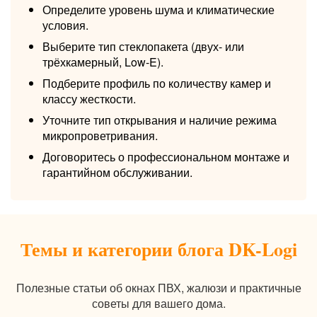
Определите уровень шума и климатические
условия.
Выберите тип стеклопакета (двух- или
трёхкамерный, Low-E).
Подберите профиль по количеству камер и
классу жесткости.
Уточните тип открывания и наличие режима
микропроветривания.
Договоритесь о профессиональном монтаже и
гарантийном обслуживании.
Темы и категории блога DK-Logi
Полезные статьи об окнах ПВХ, жалюзи и практичные
советы для вашего дома.