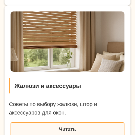
Жалюзи и аксессуары
Советы по выбору жалюзи, штор и
аксессуаров для окон.
Читать