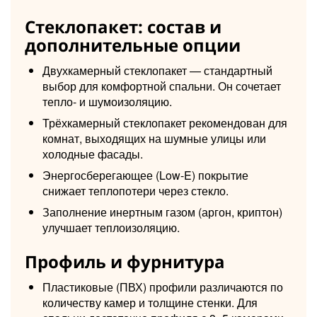
Стеклопакет: состав и
дополнительные опции
Двухкамерный стеклопакет — стандартный
выбор для комфортной спальни. Он сочетает
тепло- и шумоизоляцию.
Трёхкамерный стеклопакет рекомендован для
комнат, выходящих на шумные улицы или
холодные фасады.
Энергосберегающее (Low-E) покрытие
снижает теплопотери через стекло.
Заполнение инертным газом (аргон, криптон)
улучшает теплоизоляцию.
Профиль и фурнитура
Пластиковые (ПВХ) профили различаются по
количеству камер и толщине стенки. Для