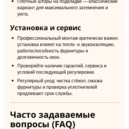
Плотные шторы на подкладке — классический
вариант для максимального затемнения и
уюта.
Установка и сервис
Профессиональный монтаж критически важен:
установка влияет на тепло- и звукоизоляцию,
работоспособность фурнитуры и
долговечность окон.
Проверяйте наличие гарантий, сервиса и
условий последующей регулировки.
Регулярный уход: чистка стёкол, смазка
фурнитуры и проверка уплотнителей
продлевают срок службы.
Часто задаваемые
вопросы (FAQ)