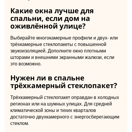
Какие окна лучше для
спальни, если дом на
оживлённой улице?
Выбирайте многокамерные профили и двух- или
трёхкамерные стеклопакеты с повышенной
звукоизоляцией. Дополните окно плотными
шторами и внешними экранными жалюзи, если
это возможно.
Нужен ли в спальне
трёхкамерный стеклопакет?
Трёхкамерный стеклопакет оправдан в холодных
регионах или на шумных улицах. Для средней
климатической зоны и тихих кварталов
достаточно двухкамерного с энергосберегающим
стеклом.