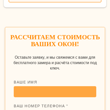
РАССЧИТАЕМ СТОИМОСТЬ
ВАШИХ ОКОН!
Оставьте заявку, и мы свяжемся с вами для
бесплатного замера и расчёта стоимости под
ключ.
ВАШЕ ИМЯ
ВАШ НОМЕР ТЕЛЕФОНА *