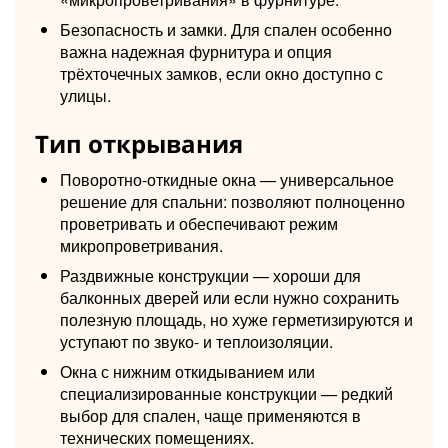
Безопасность и замки. Для спален особенно
важна надежная фурнитура и опция
трёхточечных замков, если окно доступно с
улицы.
Тип открывания
Поворотно-откидные окна — универсальное
решение для спальни: позволяют полноценно
проветривать и обеспечивают режим
микропроветривания.
Раздвижные конструкции — хороши для
балконных дверей или если нужно сохранить
полезную площадь, но хуже герметизируются и
уступают по звуко- и теплоизоляции.
Окна с нижним откидыванием или
специализированные конструкции — редкий
выбор для спален, чаще применяются в
технических помещениях.