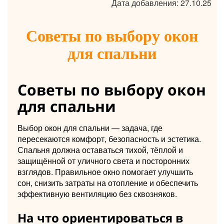
Дата добавления: 27.10.25
Советы по выбору окон
для спальни
Советы по выбору окон
для спальни
Выбор окон для спальни — задача, где
пересекаются комфорт, безопасность и эстетика.
Спальня должна оставаться тихой, тёплой и
защищённой от уличного света и посторонних
взглядов. Правильное окно помогает улучшить
сон, снизить затраты на отопление и обеспечить
эффективную вентиляцию без сквозняков.
На что ориентироваться в