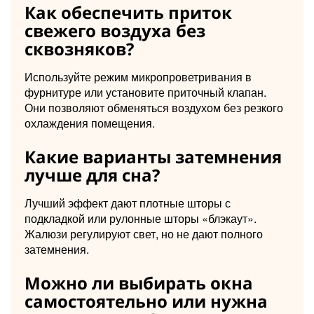
Как обеспечить приток
свежего воздуха без
сквозняков?
Используйте режим микропроветривания в
фурнитуре или установите приточный клапан.
Они позволяют обменяться воздухом без резкого
охлаждения помещения.
Какие варианты затемнения
лучше для сна?
Лучший эффект дают плотные шторы с
подкладкой или рулонные шторы «блэкаут».
Жалюзи регулируют свет, но не дают полного
затемнения.
Можно ли выбирать окна
самостоятельно или нужна