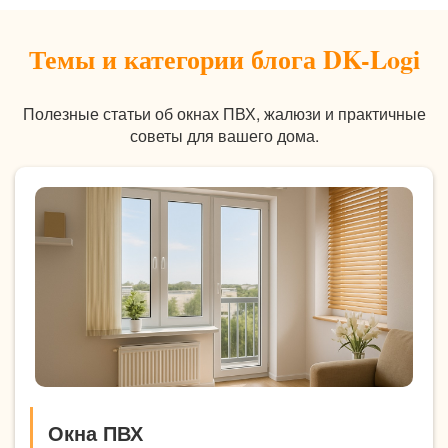
Темы и категории блога DK-Logi
Полезные статьи об окнах ПВХ, жалюзи и практичные
советы для вашего дома.
Окна ПВХ