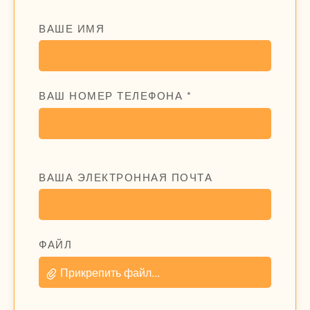
ВАШЕ ИМЯ
ВАШ НОМЕР ТЕЛЕФОНА *
ВАША ЭЛЕКТРОННАЯ ПОЧТА
ФАЙЛ
Прикрепить файл...