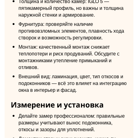
Толщина и количество камер: IGLO 5 —
пятикамерный профиль, но важны и толщина
наружной стенки и армирование.
Фурнитура: проверяйте наличие
противовзломных элементов, плавность хода
створок и возможность регулировки.
Монтаж: качественный монтаж снижает
теплопотери и риск продуваний. Обсудите с
монтажниками утепление примыканий и
отливов.
Внешний вид: ламинация, цвет, тип откосов и
подоконников — всё это влияет на интеграцию
окна в интерьер и фасад.
Измерение и установка
Делайте замер профессионалом: правильные
размеры учитывают вынос подоконника,
откосы и зазоры для уплотнений.