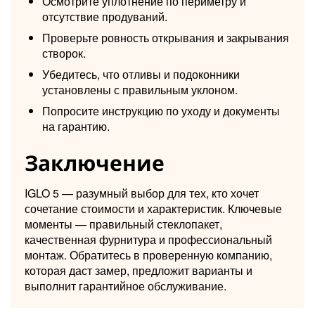
Осмотрите уплотнение по периметру и
отсутствие продуваний.
Проверьте ровность открывания и закрывания
створок.
Убедитесь, что отливы и подоконники
установлены с правильным уклоном.
Попросите инструкцию по уходу и документы
на гарантию.
Заключение
IGLO 5 — разумный выбор для тех, кто хочет
сочетание стоимости и характеристик. Ключевые
моменты — правильный стеклопакет,
качественная фурнитура и профессиональный
монтаж. Обратитесь в проверенную компанию,
которая даст замер, предложит варианты и
выполнит гарантийное обслуживание.