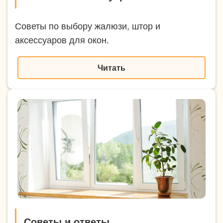
Советы по выбору жалюзи, штор и
аксессуаров для окон.
Читать
Советы и ответы