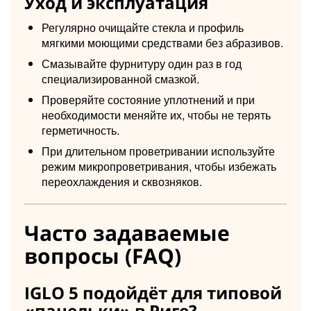
Уход и эксплуатация
Регулярно очищайте стекла и профиль
мягкими моющими средствами без абразивов.
Смазывайте фурнитуру один раз в год
специализированной смазкой.
Проверяйте состояние уплотнений и при
необходимости меняйте их, чтобы не терять
герметичность.
При длительном проветривании используйте
режим микропроветривания, чтобы избежать
переохлаждения и сквозняков.
Часто задаваемые
вопросы (FAQ)
IGLO 5 подойдёт для типовой
«панельки» в Риге?