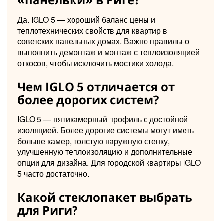
Да. IGLO 5 — хороший баланс цены и
теплотехнических свойств для квартир в
советских панельных домах. Важно правильно
выполнить демонтаж и монтаж с теплоизоляцией
откосов, чтобы исключить мостики холода.
Чем IGLO 5 отличается от
более дорогих систем?
IGLO 5 — пятикамерный профиль с достойной
изоляцией. Более дорогие системы могут иметь
больше камер, толстую наружную стенку,
улучшенную теплоизоляцию и дополнительные
опции для дизайна. Для городской квартиры IGLO
5 часто достаточно.
Какой стеклопакет выбрать
для Риги?