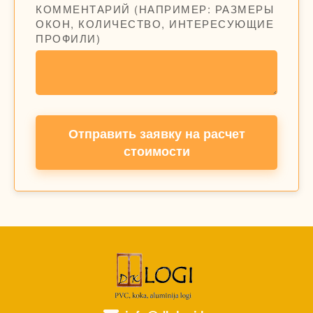
КОММЕНТАРИЙ (НАПРИМЕР: РАЗМЕРЫ
ОКОН, КОЛИЧЕСТВО, ИНТЕРЕСУЮЩИЕ
ПРОФИЛИ)
Отправить заявку на расчет
стоимости