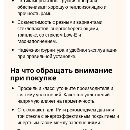
Пятикамерная конструкция профиля
обеспечивает хорошую теплоизоляцию и
прочность рамы.
Совместимость с разными вариантами
стеклопакетов: энергосберегающими,
триплекс, со стеклом Low-E и
газонаполнением.
Надёжная фурнитура и удобная эксплуатация
при правильной установке.
На что обращать внимание
при покупке
Профиль и класс: уточните производителя и
систему уплотнений. Качество уплотнений
напрямую влияет на герметичность.
Стеклопакет: для Риги рекомендуем два или
три стекла с энергоэффективным покрытием и
инертным газом между заполнениями.