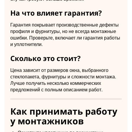
На что влияет гарантия?
Гарантия покрывает производственные дефекты
профиля и фурнитуры, но не всегда монтажные
ошибки. Проверьте, включает ли гарантия работы
и уплотнители.
Сколько это стоит?
Цена зависит от размеров окна, выбранного
стеклопакета, фурнитуры и сложности монтажа.
Лучше получить несколько коммерческих
предложений с полным описанием работ.
Как принимать работу
у монтажников