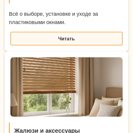
Всё о выборе, установке и уходе за
пластиковыми окнами.
Читать
Жалюзи и аксессуары