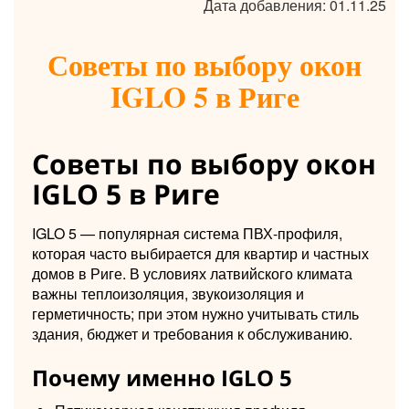
Дата добавления: 01.11.25
Советы по выбору окон
IGLO 5 в Риге
Советы по выбору окон
IGLO 5 в Риге
IGLO 5 — популярная система ПВХ-профиля,
которая часто выбирается для квартир и частных
домов в Риге. В условиях латвийского климата
важны теплоизоляция, звукоизоляция и
герметичность; при этом нужно учитывать стиль
здания, бюджет и требования к обслуживанию.
Почему именно IGLO 5