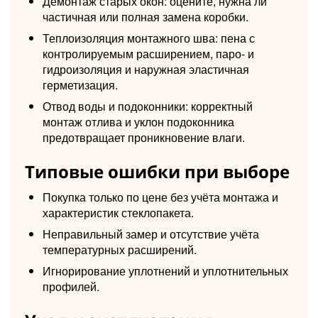
Демонтаж старых окон: оцените, нужна ли
частичная или полная замена коробки.
Теплоизоляция монтажного шва: пена с
контролируемым расширением, паро- и
гидроизоляция и наружная эластичная
герметизация.
Отвод воды и подоконники: корректный
монтаж отлива и уклон подоконника
предотвращает проникновение влаги.
Типовые ошибки при выборе
Покупка только по цене без учёта монтажа и
характеристик стеклопакета.
Неправильный замер и отсутствие учёта
температурных расширений.
Игнорирование уплотнений и уплотнительных
профилей.