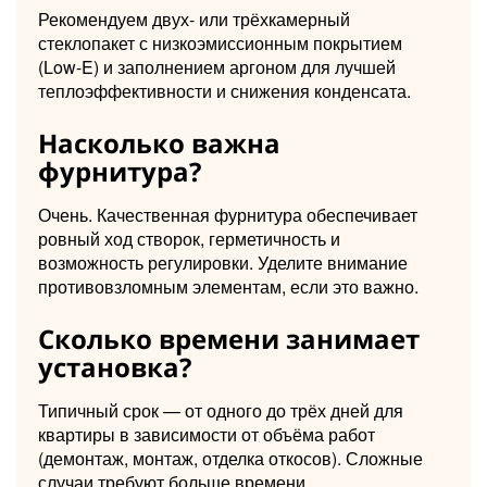
Рекомендуем двух- или трёхкамерный
стеклопакет с низкоэмиссионным покрытием
(Low-E) и заполнением аргоном для лучшей
теплоэффективности и снижения конденсата.
Насколько важна
фурнитура?
Очень. Качественная фурнитура обеспечивает
ровный ход створок, герметичность и
возможность регулировки. Уделите внимание
противовзломным элементам, если это важно.
Сколько времени занимает
установка?
Типичный срок — от одного до трёх дней для
квартиры в зависимости от объёма работ
(демонтаж, монтаж, отделка откосов). Сложные
случаи требуют больше времени.