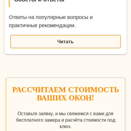
Ответы на популярные вопросы и
практичные рекомендации.
Читать
РАССЧИТАЕМ СТОИМОСТЬ
ВАШИХ ОКОН!
Оставьте заявку, и мы свяжемся с вами для
бесплатного замера и расчёта стоимости под
ключ.