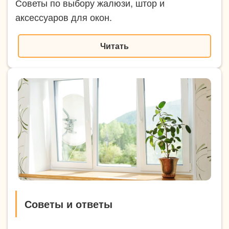
Советы по выбору жалюзи, штор и
аксессуаров для окон.
Читать
Советы и ответы