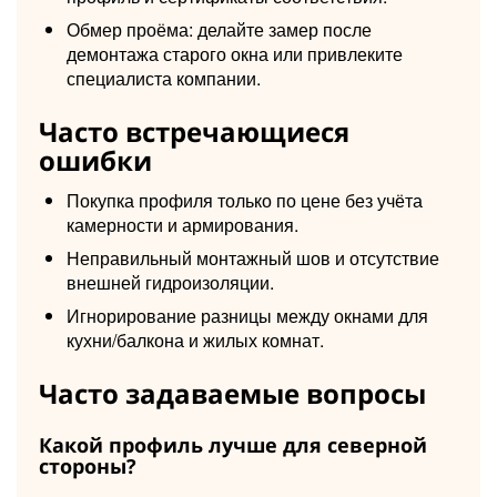
Обмер проёма: делайте замер после
демонтажа старого окна или привлеките
специалиста компании.
Часто встречающиеся
ошибки
Покупка профиля только по цене без учёта
камерности и армирования.
Неправильный монтажный шов и отсутствие
внешней гидроизоляции.
Игнорирование разницы между окнами для
кухни/балкона и жилых комнат.
Часто задаваемые вопросы
Какой профиль лучше для северной
стороны?