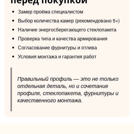
Замер проёма специалистом
Выбор количества камер (рекомендовано 5+)
Наличие энергосберегающего стеклопакета
Проверка типа и качества армирования
Согласование фурнитуры и отлива
Условия монтажа и гарантия работ
Правильный профиль — это не только
отдельная деталь, но и сочетание
профиля, стеклопакета, фурнитуры и
качественного монтажа.