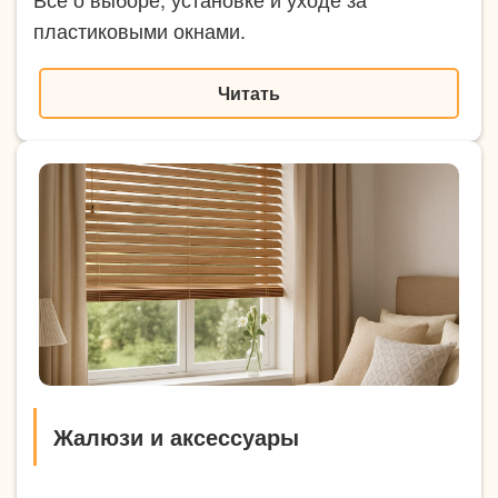
пластиковыми окнами.
Читать
Жалюзи и аксессуары