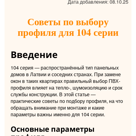
Дата добавления: 08.10.25
Советы по выбору
профиля для 104 серии
Введение
104 серия — распространённый тип панельных
домов в Латвии и соседних странах. При замене
окон в таких квартирах правильный выбор ПВХ-
профиля влияет на тепло-, шумоизоляцию и срок
службы конструкции. В этой статье —
практические советы по подбору профиля, на что
обращать внимание при монтаже и какие
параметры важны именно для 104 серии.
Основные параметры