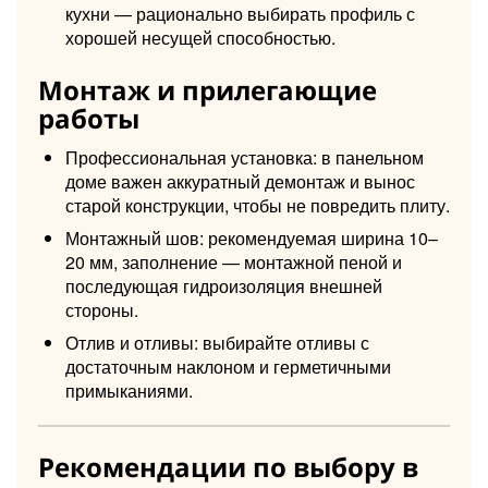
кухни — рационально выбирать профиль с
хорошей несущей способностью.
Монтаж и прилегающие
работы
Профессиональная установка: в панельном
доме важен аккуратный демонтаж и вынос
старой конструкции, чтобы не повредить плиту.
Монтажный шов: рекомендуемая ширина 10–
20 мм, заполнение — монтажной пеной и
последующая гидроизоляция внешней
стороны.
Отлив и отливы: выбирайте отливы с
достаточным наклоном и герметичными
примыканиями.
Рекомендации по выбору в