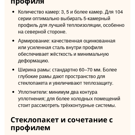
профиля
Количество камер: 3, 5 и более камер. Для 104
серии оптимально выбирать 5-камерный
профиль для лучшей теплоизоляции, особенно
на северной стороне.
Армирование: качественная оцинкованная
или усиленная сталь внутри профиля
обеспечивает жёсткость и минимальную
деформацию.
Ширина рамы: стандартно 60–70 мм. Более
глубокие рамы дают пространство для
стеклопакета и увеличивают теплозащиту.
Уплотнители: минимум два контура
уплотнения; для более холодных помещений
стоит рассмотреть трёхконтурные системы.
Стеклопакет и сочетание с
профилем