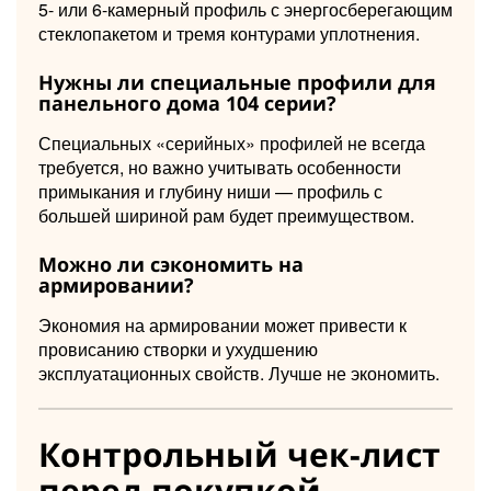
5- или 6-камерный профиль с энергосберегающим
стеклопакетом и тремя контурами уплотнения.
Нужны ли специальные профили для
панельного дома 104 серии?
Специальных «серийных» профилей не всегда
требуется, но важно учитывать особенности
примыкания и глубину ниши — профиль с
большей шириной рам будет преимуществом.
Можно ли сэкономить на
армировании?
Экономия на армировании может привести к
провисанию створки и ухудшению
эксплуатационных свойств. Лучше не экономить.
Контрольный чек-лист
перед покупкой