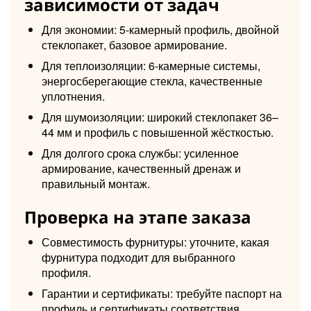
зависимости от задач
Для экономии: 5-камерный профиль, двойной
стеклопакет, базовое армирование.
Для теплоизоляции: 6-камерные системы,
энергосберегающие стекла, качественные
уплотнения.
Для шумоизоляции: широкий стеклопакет 36–
44 мм и профиль с повышенной жёсткостью.
Для долгого срока службы: усиленное
армирование, качественный дренаж и
правильный монтаж.
Проверка на этапе заказа
Совместимость фурнитуры: уточните, какая
фурнитура подходит для выбранного
профиля.
Гарантии и сертификаты: требуйте паспорт на
профиль и сертификаты соответствия.