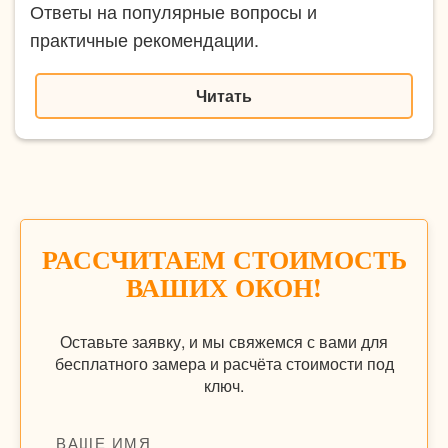
Ответы на популярные вопросы и
практичные рекомендации.
Читать
РАССЧИТАЕМ СТОИМОСТЬ
ВАШИХ ОКОН!
Оставьте заявку, и мы свяжемся с вами для
бесплатного замера и расчёта стоимости под
ключ.
ВАШЕ ИМЯ