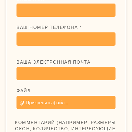
ВАШ НОМЕР ТЕЛЕФОНА *
ВАША ЭЛЕКТРОННАЯ ПОЧТА
ФАЙЛ
Прикрепить файл...
КОММЕНТАРИЙ (НАПРИМЕР: РАЗМЕРЫ
ОКОН, КОЛИЧЕСТВО, ИНТЕРЕСУЮЩИЕ