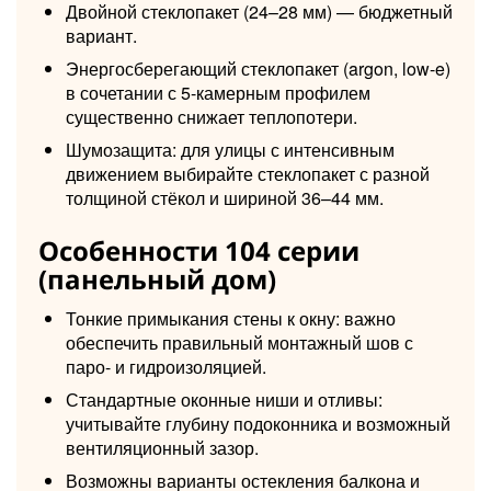
Двойной стеклопакет (24–28 мм) — бюджетный
вариант.
Энергосберегающий стеклопакет (argon, low-e)
в сочетании с 5-камерным профилем
существенно снижает теплопотери.
Шумозащита: для улицы с интенсивным
движением выбирайте стеклопакет с разной
толщиной стёкол и шириной 36–44 мм.
Особенности 104 серии
(панельный дом)
Тонкие примыкания стены к окну: важно
обеспечить правильный монтажный шов с
паро- и гидроизоляцией.
Стандартные оконные ниши и отливы:
учитывайте глубину подоконника и возможный
вентиляционный зазор.
Возможны варианты остекления балкона и