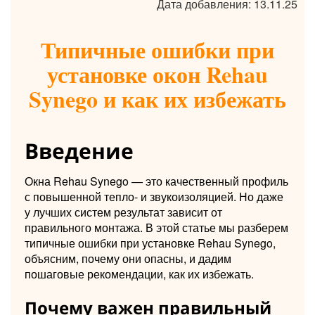
Дата добавления: 13.11.25
Типичные ошибки при
установке окон Rehau
Synego и как их избежать
Введение
Окна Rehau Synego — это качественный профиль
с повышенной тепло- и звукоизоляцией. Но даже
у лучших систем результат зависит от
правильного монтажа. В этой статье мы разберем
типичные ошибки при установке Rehau Synego,
объясним, почему они опасны, и дадим
пошаговые рекомендации, как их избежать.
Почему важен правильный