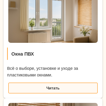
Окна ПВХ
Всё о выборе, установке и уходе за
пластиковыми окнами.
Читать