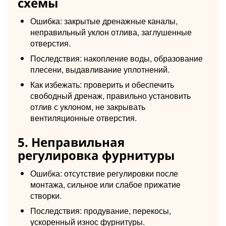
схемы
Ошибка: закрытые дренажные каналы,
неправильный уклон отлива, заглушенные
отверстия.
Последствия: накопление воды, образование
плесени, выдавливание уплотнений.
Как избежать: проверить и обеспечить
свободный дренаж, правильно установить
отлив с уклоном, не закрывать
вентиляционные отверстия.
5. Неправильная
регулировка фурнитуры
Ошибка: отсутствие регулировки после
монтажа, сильное или слабое прижатие
створки.
Последствия: продувание, перекосы,
ускоренный износ фурнитуры.