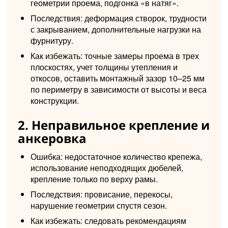
геометрии проема, подгонка «в натяг».
Последствия: деформация створок, трудности
с закрыванием, дополнительные нагрузки на
фурнитуру.
Как избежать: точные замеры проема в трех
плоскостях, учет толщины утепления и
откосов, оставить монтажный зазор 10–25 мм
по периметру в зависимости от высоты и веса
конструкции.
2. Неправильное крепление и
анкеровка
Ошибка: недостаточное количество крепежа,
использование неподходящих дюбелей,
крепление только по верху рамы.
Последствия: провисание, перекосы,
нарушение геометрии спустя сезон.
Как избежать: следовать рекомендациям