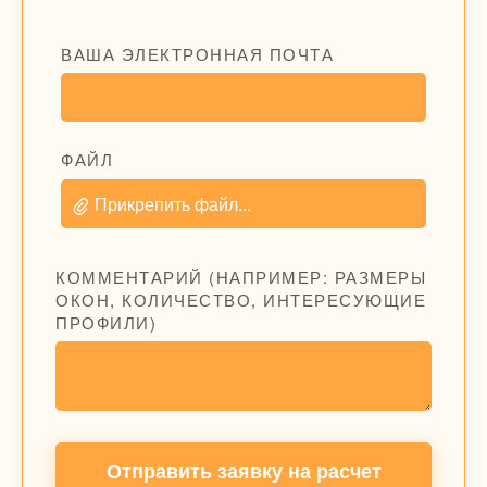
ВАША ЭЛЕКТРОННАЯ ПОЧТА
ФАЙЛ
Прикрепить файл...
КОММЕНТАРИЙ (НАПРИМЕР: РАЗМЕРЫ
ОКОН, КОЛИЧЕСТВО, ИНТЕРЕСУЮЩИЕ
ПРОФИЛИ)
Отправить заявку на расчет