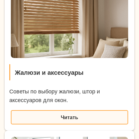
Жалюзи и аксессуары
Советы по выбору жалюзи, штор и
аксессуаров для окон.
Читать