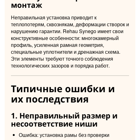
монтаж
Неправильная установка приводит к
теплопотерям, сквознякам, деформации створок и
нарушению гарантии. Rehau Synego имеет свои
конструктивные особенности: многокамерный
профиль, усиленная рамная геометрия,
специальные уплотнители и дренажная схема.
Эти элементы требуют точного соблюдения
технологических зазоров и порядка работ.
Типичные ошибки и
их последствия
1. Неправильный размер и
несоответствие ниши
Ошибка: установка рамы без проверки