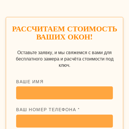
РАССЧИТАЕМ СТОИМОСТЬ
ВАШИХ ОКОН!
Оставьте заявку, и мы свяжемся с вами для
бесплатного замера и расчёта стоимости под
ключ.
ВАШЕ ИМЯ
ВАШ НОМЕР ТЕЛЕФОНА *