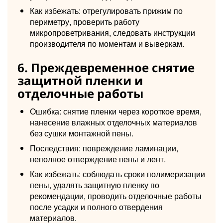
Как избежать: отрегулировать прижим по
периметру, проверить работу
микропроветривания, следовать инструкции
производителя по моментам и выверкам.
6. Преждевременное снятие
защитной пленки и
отделочные работы
Ошибка: снятие пленки через короткое время,
нанесение влажных отделочных материалов
без сушки монтажной пены.
Последствия: повреждение ламинации,
неполное отверждение пены и лент.
Как избежать: соблюдать сроки полимеризации
пены, удалять защитную пленку по
рекомендации, проводить отделочные работы
после усадки и полного отвердения
материалов.