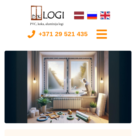
+371 29 521 435