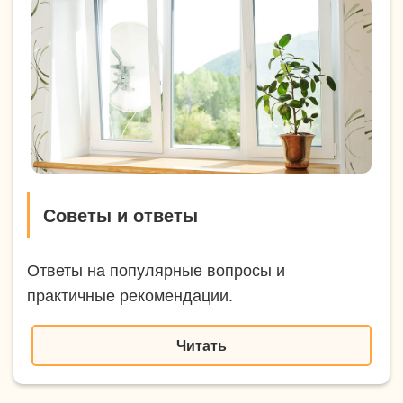
Советы и ответы
Ответы на популярные вопросы и
практичные рекомендации.
Читать