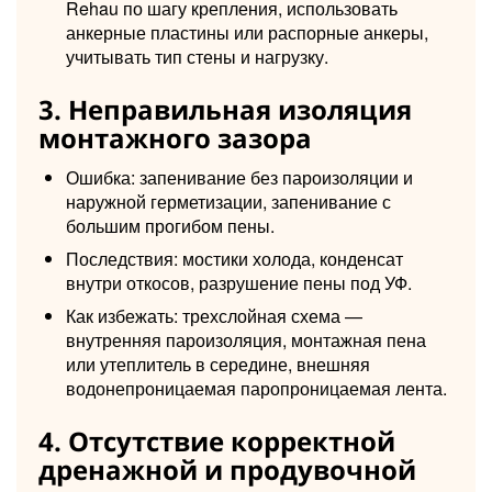
Rehau по шагу крепления, использовать
анкерные пластины или распорные анкеры,
учитывать тип стены и нагрузку.
3. Неправильная изоляция
монтажного зазора
Ошибка: запенивание без пароизоляции и
наружной герметизации, запенивание с
большим прогибом пены.
Последствия: мостики холода, конденсат
внутри откосов, разрушение пены под УФ.
Как избежать: трехслойная схема —
внутренняя пароизоляция, монтажная пена
или утеплитель в середине, внешняя
водонепроницаемая паропроницаемая лента.
4. Отсутствие корректной
дренажной и продувочной