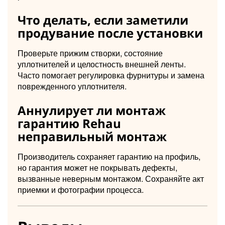
Что делать, если заметили
продувание после установки
Проверьте прижим створки, состояние
уплотнителей и целостность внешней ленты.
Часто помогает регулировка фурнитуры и замена
поврежденного уплотнителя.
Аннулирует ли монтаж
гарантию Rehau
неправильный монтаж
Производитель сохраняет гарантию на профиль,
но гарантия может не покрывать дефекты,
вызванные неверным монтажом. Сохраняйте акт
приемки и фотографии процесса.