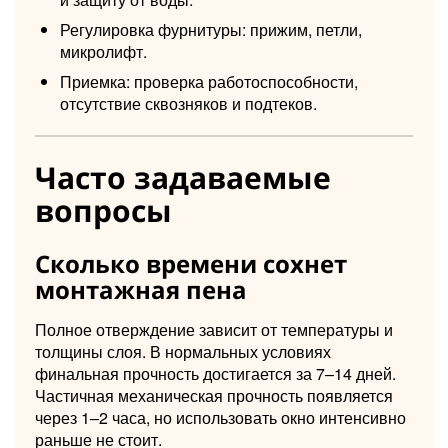
Регулировка фурнитуры: прижим, петли,
микролифт.
Приемка: проверка работоспособности,
отсутствие сквозняков и подтеков.
Часто задаваемые
вопросы
Сколько времени сохнет
монтажная пена
Полное отверждение зависит от температуры и
толщины слоя. В нормальных условиях
финальная прочность достигается за 7–14 дней.
Частичная механическая прочность появляется
через 1–2 часа, но использовать окно интенсивно
раньше не стоит.