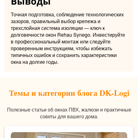
Выводы
Точная подготовка, соблюдение технологических
зазоров, правильный выбор крепежа и
трехслойная система изоляции — ключ к
долговечности окон Rehau Synego. Инвестируйте
в профессиональный монтаж или следуйте
проверенным инструкциям, чтобы избежать
типичных ошибок и сохранить характеристики
окна на долгие годы.
Темы и категории блога DK-Logi
Полезные статьи об окнах ПВХ, жалюзи и практичные
советы для вашего дома.