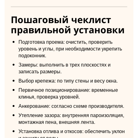
Пошаговый чеклист
правильной установки
Подготовка проема: очистить, проверить
уровень и углы, при необходимости укрепить
подоконник.
Замеры: выполнить в трех плоскостях и
записать размеры.
Выбор крепежа: по типу стены и весу окна.
Первичное позиционирование: временные
клинья, проверка уровней.
Анкерование: согласно схеме производителя.
Утепление зазора: внутренняя пароизоляция,
монтажная пена, внешняя лента.
Установка отлива и откосов: обеспечить уклон
и защиту от воды.