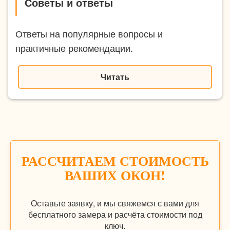
Советы и ответы
Ответы на популярные вопросы и
практичные рекомендации.
Читать
РАССЧИТАЕМ СТОИМОСТЬ
ВАШИХ ОКОН!
Оставьте заявку, и мы свяжемся с вами для
бесплатного замера и расчёта стоимости под
ключ.