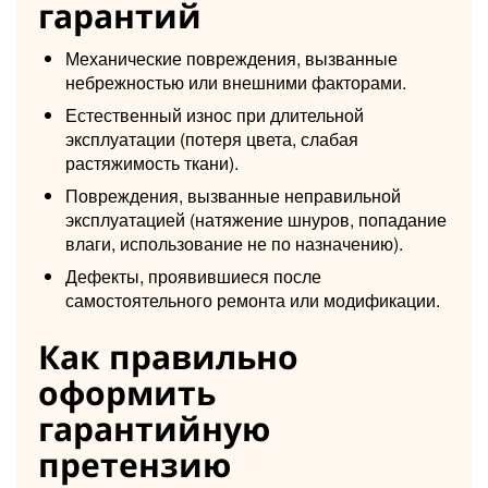
гарантий
Механические повреждения, вызванные
небрежностью или внешними факторами.
Естественный износ при длительной
эксплуатации (потеря цвета, слабая
растяжимость ткани).
Повреждения, вызванные неправильной
эксплуатацией (натяжение шнуров, попадание
влаги, использование не по назначению).
Дефекты, проявившиеся после
самостоятельного ремонта или модификации.
Как правильно
оформить
гарантийную
претензию