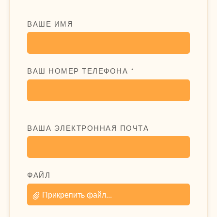
ВАШЕ ИМЯ
ВАШ НОМЕР ТЕЛЕФОНА *
ВАША ЭЛЕКТРОННАЯ ПОЧТА
ФАЙЛ
Прикрепить файл...