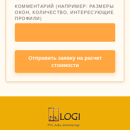
КОММЕНТАРИЙ (НАПРИМЕР: РАЗМЕРЫ
ОКОН, КОЛИЧЕСТВО, ИНТЕРЕСУЮЩИЕ
ПРОФИЛИ)
Отправить заявку на расчет
стоимости