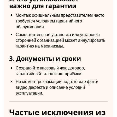
важно для гарантии
Монтаж официальным представителем часто
требуется условием гарантийного
обслуживания.
Самостоятельная установка или установка
сторонней организацией может аннулировать
гарантию на механизмы.
3. Документы и сроки
Сохраняйте кассовый чек, договор,
гарантийный талон и акт приёмки.
На момент рекламации подготовьте фото/
видео дефекта и описание условий
эксплуатации.
Частые исключения из