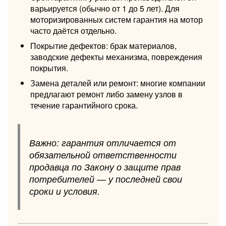
варьируется (обычно от 1 до 5 лет). Для
моторизированных систем гарантия на мотор
часто даётся отдельно.
Покрытие дефектов: брак материалов,
заводские дефекты механизма, повреждения
покрытия.
Замена деталей или ремонт: многие компании
предлагают ремонт либо замену узлов в
течение гарантийного срока.
Важно: гарантия отличается от
обязательной ответственности
продавца по Закону о защите прав
потребителей — у последней свои
сроки и условия.