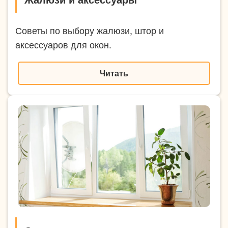
Советы по выбору жалюзи, штор и
аксессуаров для окон.
Читать