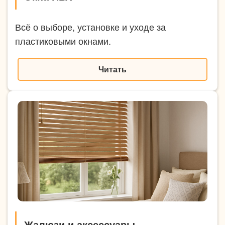
Всё о выборе, установке и уходе за
пластиковыми окнами.
Читать
Жалюзи и аксессуары