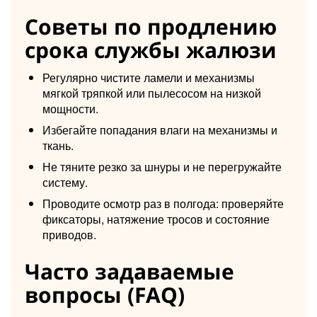
Советы по продлению
срока службы жалюзи
Регулярно чистите ламели и механизмы
мягкой тряпкой или пылесосом на низкой
мощности.
Избегайте попадания влаги на механизмы и
ткань.
Не тяните резко за шнуры и не перегружайте
систему.
Проводите осмотр раз в полгода: проверяйте
фиксаторы, натяжение тросов и состояние
приводов.
Часто задаваемые
вопросы (FAQ)