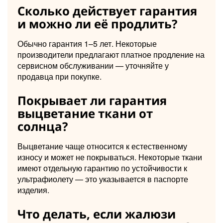
Сколько действует гарантия
и можно ли её продлить?
Обычно гарантия 1–5 лет. Некоторые
производители предлагают платное продление на
сервисном обслуживании — уточняйте у
продавца при покупке.
Покрывает ли гарантия
выцветание ткани от
солнца?
Выцветание чаще относится к естественному
износу и может не покрываться. Некоторые ткани
имеют отдельную гарантию по устойчивости к
ультрафиолету — это указывается в паспорте
изделия.
Что делать, если жалюзи