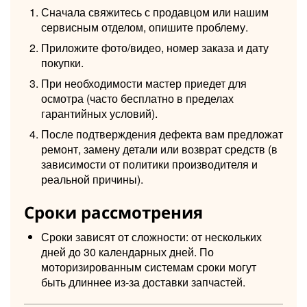
Сначала свяжитесь с продавцом или нашим
сервисным отделом, опишите проблему.
Приложите фото/видео, номер заказа и дату
покупки.
При необходимости мастер приедет для
осмотра (часто бесплатно в пределах
гарантийных условий).
После подтверждения дефекта вам предложат
ремонт, замену детали или возврат средств (в
зависимости от политики производителя и
реальной причины).
Сроки рассмотрения
Сроки зависят от сложности: от нескольких
дней до 30 календарных дней. По
моторизированным системам сроки могут
быть длиннее из‑за доставки запчастей.