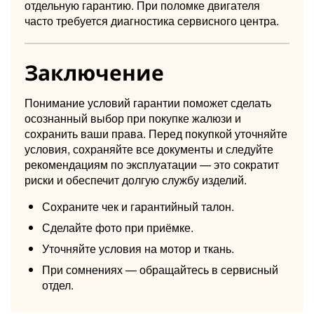
отдельную гарантию. При поломке двигателя
часто требуется диагностика сервисного центра.
Заключение
Понимание условий гарантии поможет сделать
осознанный выбор при покупке жалюзи и
сохранить ваши права. Перед покупкой уточняйте
условия, сохраняйте все документы и следуйте
рекомендациям по эксплуатации — это сократит
риски и обеспечит долгую службу изделий.
Сохраните чек и гарантийный талон.
Сделайте фото при приёмке.
Уточняйте условия на мотор и ткань.
При сомнениях — обращайтесь в сервисный
отдел.