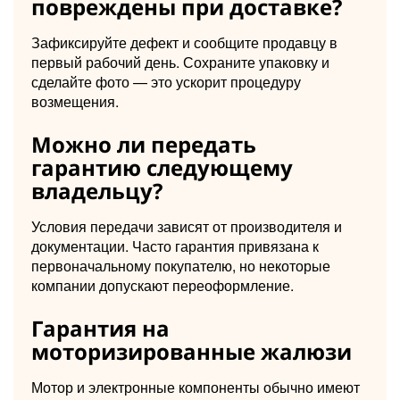
повреждены при доставке?
Зафиксируйте дефект и сообщите продавцу в
первый рабочий день. Сохраните упаковку и
сделайте фото — это ускорит процедуру
возмещения.
Можно ли передать
гарантию следующему
владельцу?
Условия передачи зависят от производителя и
документации. Часто гарантия привязана к
первоначальному покупателю, но некоторые
компании допускают переоформление.
Гарантия на
моторизированные жалюзи
Мотор и электронные компоненты обычно имеют