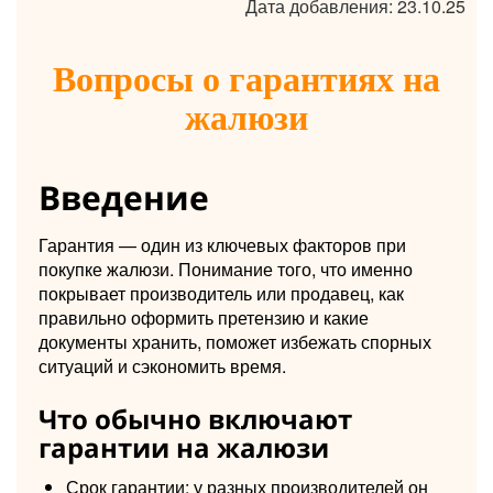
Дата добавления: 23.10.25
Вопросы о гарантиях на
жалюзи
Введение
Гарантия — один из ключевых факторов при
покупке жалюзи. Понимание того, что именно
покрывает производитель или продавец, как
правильно оформить претензию и какие
документы хранить, поможет избежать спорных
ситуаций и сэкономить время.
Что обычно включают
гарантии на жалюзи
Срок гарантии: у разных производителей он