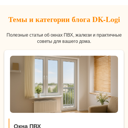
Темы и категории блога DK-Logi
Полезные статьи об окнах ПВХ, жалюзи и практичные
советы для вашего дома.
Окна ПВХ