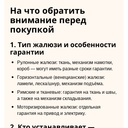
На что обратить
внимание перед
покупкой
1. Тип жалюзи и особенности
гарантии
Рулонные жалюзи: ткань, механизм намотки,
короб — могут иметь разные сроки гарантии.
Горизонтальные (венецианские) жалюзи:
ламели, леска/шнур, механизм подъёма.
Римские и тканевые: гарантия на ткань и швы,
а также на механизм складывания.
Моторизированные жалюзи: отдельная
гарантия на привод и электрику.
2. Кто устанавливает —