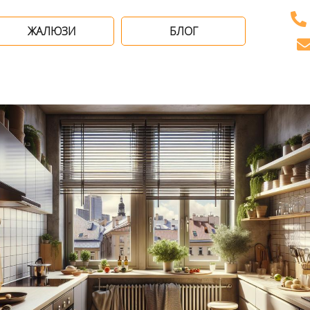
ЖАЛЮЗИ
БЛОГ